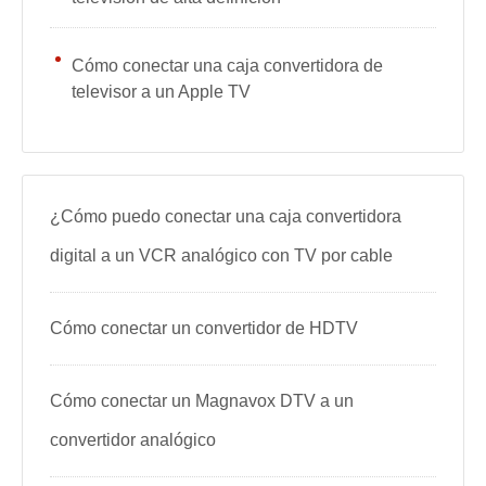
Cómo conectar una caja convertidora de
televisor a un Apple TV
¿Cómo puedo conectar una caja convertidora
digital a un VCR analógico con TV por cable
Cómo conectar un convertidor de HDTV
Cómo conectar un Magnavox DTV a un
convertidor analógico