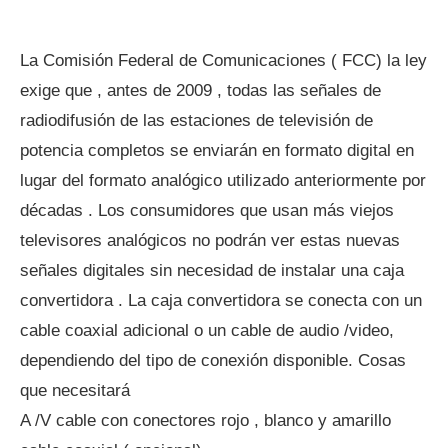
La Comisión Federal de Comunicaciones ( FCC) la ley
exige que , antes de 2009 , todas las señales de
radiodifusión de las estaciones de televisión de
potencia completos se enviarán en formato digital en
lugar del formato analógico utilizado anteriormente por
décadas . Los consumidores que usan más viejos
televisores analógicos no podrán ver estas nuevas
señales digitales sin necesidad de instalar una caja
convertidora . La caja convertidora se conecta con un
cable coaxial adicional o un cable de audio /video,
dependiendo del tipo de conexión disponible. Cosas
que necesitará
A /V cable con conectores rojo , blanco y amarillo