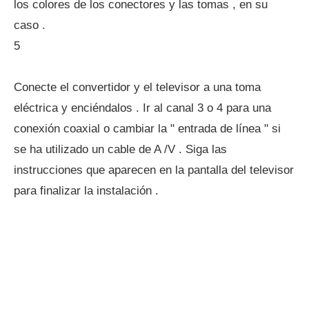
los colores de los conectores y las tomas , en su
caso .
5
Conecte el convertidor y el televisor a una toma
eléctrica y enciéndalos . Ir al canal 3 o 4 para una
conexión coaxial o cambiar la " entrada de línea " si
se ha utilizado un cable de A /V . Siga las
instrucciones que aparecen en la pantalla del televisor
para finalizar la instalación .