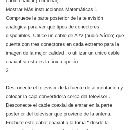
cable coaxial ( opcional)
Mostrar Más instrucciones Matemáticas 1
Compruebe la parte posterior de la televisión
analógica para ver qué tipos de conectores
disponibles. Utilice un cable de A /V (audio /vídeo) que
cuenta con tres conectores en cada extremo para la
imagen de la mejor calidad , o utilizar un único cable
coaxial si esta es la única opción.
2
Desconecte el televisor de la fuente de alimentación y
colocar la caja convertidora cerca del televisor .
Desconecte el cable coaxial de entrar en la parte
posterior del televisor que proviene de la antena.
Enchufe este cable coaxial a la toma " desde la