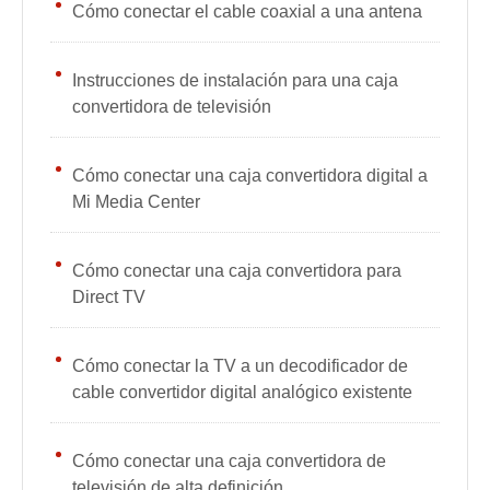
Cómo conectar el cable coaxial a una antena
Instrucciones de instalación para una caja
convertidora de televisión
Cómo conectar una caja convertidora digital a
Mi Media Center
Cómo conectar una caja convertidora para
Direct TV
Cómo conectar la TV a un decodificador de
cable convertidor digital analógico existente
Cómo conectar una caja convertidora de
televisión de alta definición