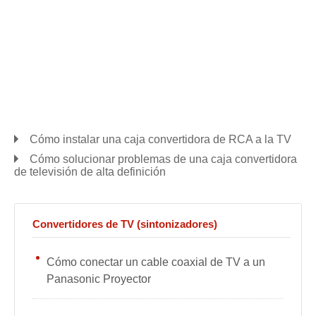
Cómo instalar una caja convertidora de RCA a la TV
Cómo solucionar problemas de una caja convertidora
de televisión de alta definición
Convertidores de TV (sintonizadores)
Cómo conectar un cable coaxial de TV a un
Panasonic Proyector