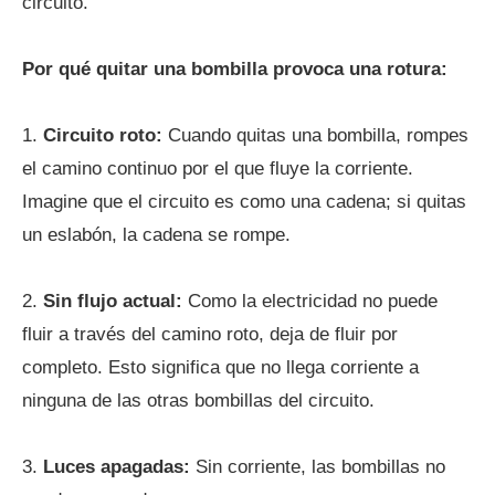
circuito.
Por qué quitar una bombilla provoca una rotura:
1.
Circuito roto:
Cuando quitas una bombilla, rompes
el camino continuo por el que fluye la corriente.
Imagine que el circuito es como una cadena; si quitas
un eslabón, la cadena se rompe.
2.
Sin flujo actual:
Como la electricidad no puede
fluir a través del camino roto, deja de fluir por
completo. Esto significa que no llega corriente a
ninguna de las otras bombillas del circuito.
3.
Luces apagadas:
Sin corriente, las bombillas no