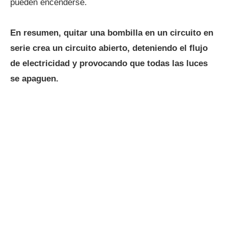
pueden encenderse.
En resumen, quitar una bombilla en un circuito en
serie crea un circuito abierto, deteniendo el flujo
de electricidad y provocando que todas las luces
se apaguen.