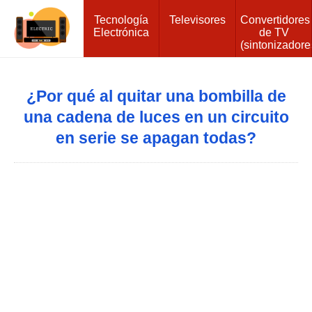
Tecnología
Televisores
Convertidores
Electrónica
de TV
(sintonizadore
¿Por qué al quitar una bombilla de
una cadena de luces en un circuito
en serie se apagan todas?