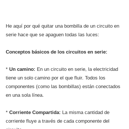
He aquí por qué quitar una bombilla de un circuito en
serie hace que se apaguen todas las luces:
Conceptos básicos de los circuitos en serie:
*
Un camino:
En un circuito en serie, la electricidad
tiene un solo camino por el que fluir. Todos los
componentes (como las bombillas) están conectados
en una sola línea.
*
Corriente Compartida:
La misma cantidad de
corriente fluye a través de cada componente del