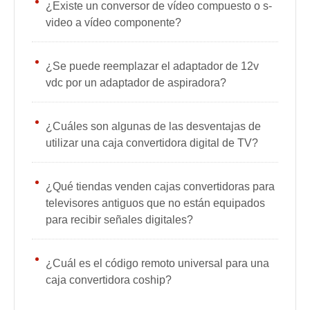
¿Existe un conversor de vídeo compuesto o s-
video a vídeo componente?
¿Se puede reemplazar el adaptador de 12v
vdc por un adaptador de aspiradora?
¿Cuáles son algunas de las desventajas de
utilizar una caja convertidora digital de TV?
¿Qué tiendas venden cajas convertidoras para
televisores antiguos que no están equipados
para recibir señales digitales?
¿Cuál es el código remoto universal para una
caja convertidora coship?