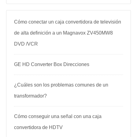
Cómo conectar un caja convertidora de televisión
de alta definición a un Magnavox ZV450MW8
DVD /VCR
GE HD Converter Box Direcciones
¿Cuáles son los problemas comunes de un
transformador?
Cómo conseguir una señal con una caja
convertidora de HDTV