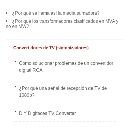
¿Por qué se llama así la media sumadora?
¿Por qué los transformadores clasificados en MVA y
no en MW?
Convertidores de TV (sintonizadores)
Cómo solucionar problemas de un convertidor
digital RCA
¿Por qué una señal de recepción de TV de
1080p?
DIY Digitaces TV Converter