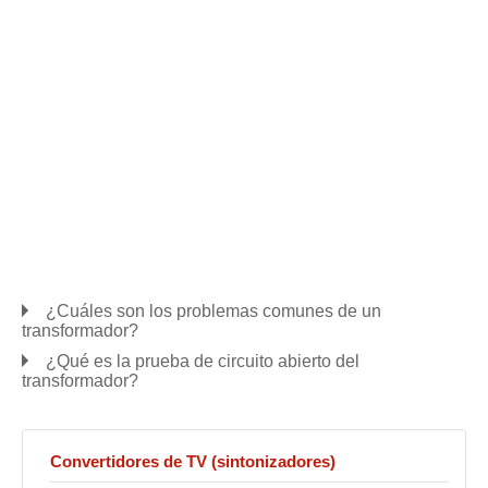
¿Cuáles son los problemas comunes de un
transformador?
¿Qué es la prueba de circuito abierto del
transformador?
Convertidores de TV (sintonizadores)