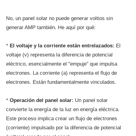
No, un panel solar no puede generar voltios sin
generar AMP también. He aquí por qué:
*
El voltaje y la corriente están entrelazados:
El
voltaje (v) representa la diferencia de potencial
eléctrico, esencialmente el "empuje" que impulsa
electrones. La corriente (a) representa el flujo de
electrones. Están fundamentalmente vinculados.
*
Operación del panel solar:
Un panel solar
convierte la energía de la luz en energía eléctrica.
Este proceso implica crear un flujo de electrones
(corriente) impulsado por la diferencia de potencial