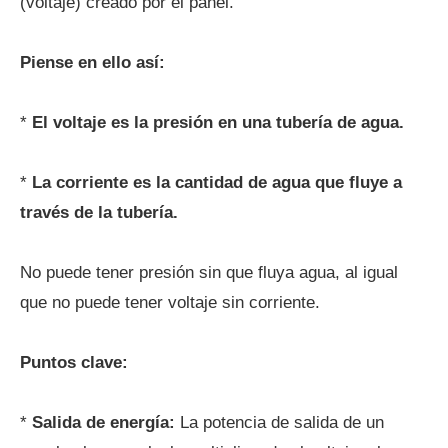
(voltaje) creado por el panel.
Piense en ello así:
*
El voltaje es la presión en una tubería de agua.
*
La corriente es la cantidad de agua que fluye a
través de la tubería.
No puede tener presión sin que fluya agua, al igual
que no puede tener voltaje sin corriente.
Puntos clave:
*
Salida de energía:
La potencia de salida de un