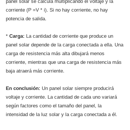
panel solar se calcula multiplicando el voltaje y la
corriente (P =V * i). Si no hay corriente, no hay
potencia de salida.
*
Carga:
La cantidad de corriente que produce un
panel solar depende de la carga conectada a ella. Una
carga de resistencia más alta dibujará menos
corriente, mientras que una carga de resistencia más
baja atraerá más corriente.
En conclusión:
Un panel solar siempre producirá
voltaje y corriente. La cantidad de cada uno variará
según factores como el tamaño del panel, la
intensidad de la luz solar y la carga conectada a él.