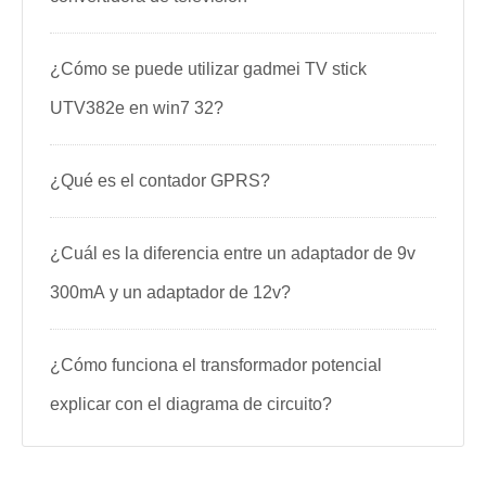
¿Cómo se puede utilizar gadmei TV stick
UTV382e en win7 32?
¿Qué es el contador GPRS?
¿Cuál es la diferencia entre un adaptador de 9v
300mA y un adaptador de 12v?
¿Cómo funciona el transformador potencial
explicar con el diagrama de circuito?