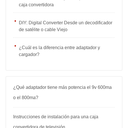
caja convertidora
DIY: Digital Converter Desde un decodificador
de satélite o cable Viejo
¿Cuál es la diferencia entre adaptador y
cargador?
¿Qué adaptador tiene más potencia el 9v 600ma
o el 800ma?
Instrucciones de instalación para una caja
convertidora de televisión