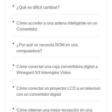
¿Qué es difícil cambiar?
Cómo acceder a una antena inteligente en un
Convertidor
¿Por qué se necesita ROM en una
computadora?
Cómo conectar una caja convertidora digital a
Winegard 5/3 Interruptor Video
Cómo conectar un proyector LCD a un televisor
con un convertidor digital
Cómo obtener una mejor recepción en una