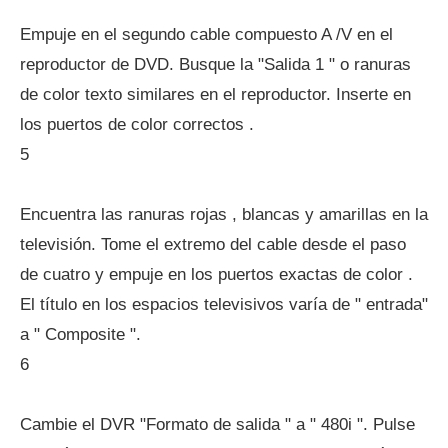
Empuje en el segundo cable compuesto A /V en el
reproductor de DVD. Busque la "Salida 1 " o ranuras
de color texto similares en el reproductor. Inserte en
los puertos de color correctos .
5
Encuentra las ranuras rojas , blancas y amarillas en la
televisión. Tome el extremo del cable desde el paso
de cuatro y empuje en los puertos exactas de color .
El título en los espacios televisivos varía de " entrada"
a " Composite ".
6
Cambie el DVR "Formato de salida " a " 480i ". Pulse