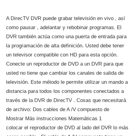
A DirecTV DVR puede grabar televisión en vivo , así
como pausar , adelantar y rebobinar programas. El
DVR también actúa como una puerta de entrada para
la programación de alta definición. Usted debe tener
un televisor compatible con HD para esta opción.
Conecte un reproductor de DVD a un DVR para que
usted no tiene que cambiar los canales de salida de
televisión. Este método le permite utilizar un mando a
distancia para todos los componentes conectados a
través de la DVR de DirecTV . Cosas que necesitará
de archivo: Dos cables de A /V compuesto de
Mostrar Más instrucciones Matemáticas 1
colocar el reproductor de DVD al lado del DVR lo más