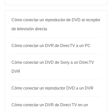
Cómo conectar un reproductor de DVD al receptor
de televisión directa
Cómo conectar un DVR de DirecTV a un PC
Cómo conectar un DVD de Sony a un DirecTV
DVR
Cómo conectar un reproductor DVD a un DVR
Cómo conectar un DVR de Direct TV en un