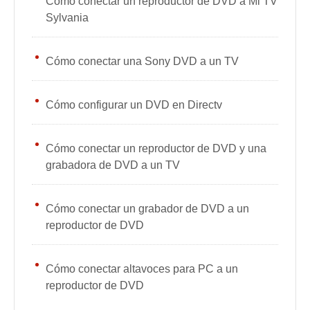
Cómo conectar un reproductor de DVD a Mi TV
Sylvania
Cómo conectar una Sony DVD a un TV
Cómo configurar un DVD en Directv
Cómo conectar un reproductor de DVD y una
grabadora de DVD a un TV
Cómo conectar un grabador de DVD a un
reproductor de DVD
Cómo conectar altavoces para PC a un
reproductor de DVD