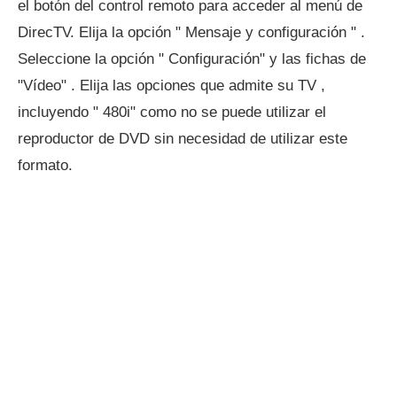
el botón del control remoto para acceder al menú de
DirecTV. Elija la opción " Mensaje y configuración " .
Seleccione la opción " Configuración" y las fichas de
"Vídeo" . Elija las opciones que admite su TV ,
incluyendo " 480i" como no se puede utilizar el
reproductor de DVD sin necesidad de utilizar este
formato.