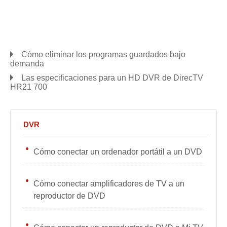
Cómo eliminar los programas guardados bajo
demanda
Las especificaciones para un HD DVR de DirecTV
HR21 700
DVR
Cómo conectar un ordenador portátil a un DVD
Cómo conectar amplificadores de TV a un
reproductor de DVD