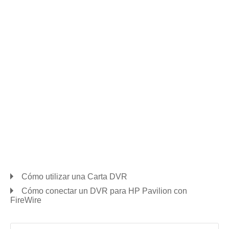
Cómo utilizar una Carta DVR
Cómo conectar un DVR para HP Pavilion con
FireWire