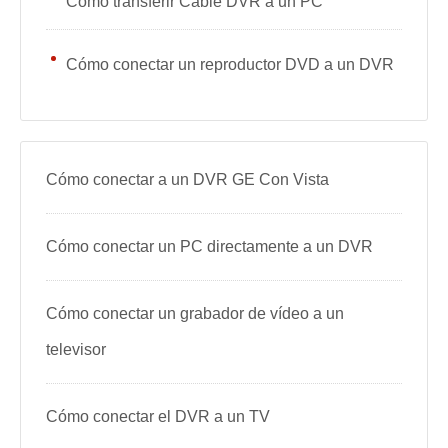
Cómo transferir Cable DVR a un PC
Cómo conectar un reproductor DVD a un DVR
Cómo conectar a un DVR GE Con Vista
Cómo conectar un PC directamente a un DVR
Cómo conectar un grabador de vídeo a un
televisor
Cómo conectar el DVR a un TV