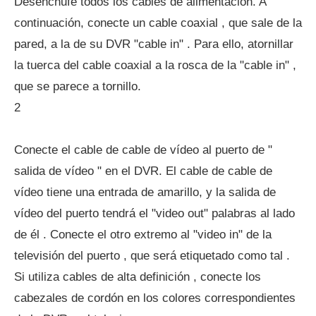
Desenchufe todos los cables de alimentación. A
continuación, conecte un cable coaxial , que sale de la
pared, a la de su DVR "cable in" . Para ello, atornillar
la tuerca del cable coaxial a la rosca de la "cable in" ,
que se parece a tornillo.
2
Conecte el cable de cable de vídeo al puerto de "
salida de vídeo " en el DVR. El cable de cable de
vídeo tiene una entrada de amarillo, y la salida de
vídeo del puerto tendrá el "video out" palabras al lado
de él . Conecte el otro extremo al "video in" de la
televisión del puerto , que será etiquetado como tal .
Si utiliza cables de alta definición , conecte los
cabezales de cordón en los colores correspondientes