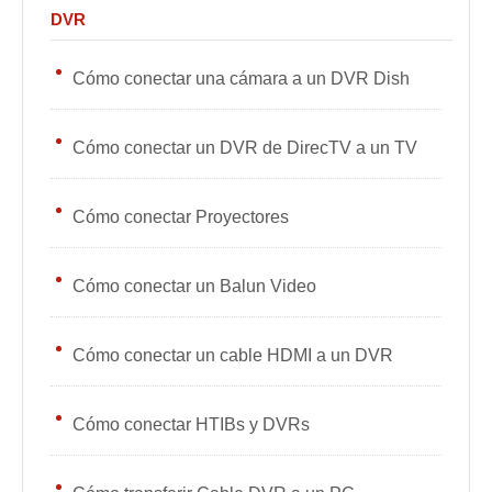
DVR
Cómo conectar una cámara a un DVR Dish
Cómo conectar un DVR de DirecTV a un TV
Cómo conectar Proyectores
Cómo conectar un Balun Video
Cómo conectar un cable HDMI a un DVR
Cómo conectar HTIBs y DVRs