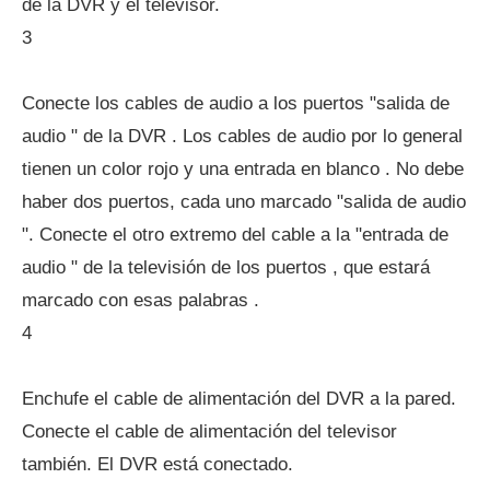
de la DVR y el televisor.
3
Conecte los cables de audio a los puertos "salida de
audio " de la DVR . Los cables de audio por lo general
tienen un color rojo y una entrada en blanco . No debe
haber dos puertos, cada uno marcado "salida de audio
". Conecte el otro extremo del cable a la "entrada de
audio " de la televisión de los puertos , que estará
marcado con esas palabras .
4
Enchufe el cable de alimentación del DVR a la pared.
Conecte el cable de alimentación del televisor
también. El DVR está conectado.