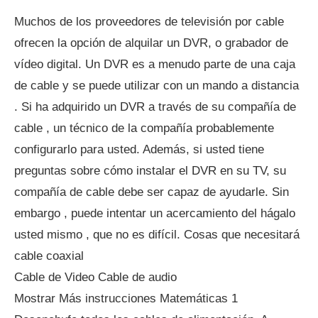
Muchos de los proveedores de televisión por cable
ofrecen la opción de alquilar un DVR, o grabador de
vídeo digital. Un DVR es a menudo parte de una caja
de cable y se puede utilizar con un mando a distancia
. Si ha adquirido un DVR a través de su compañía de
cable , un técnico de la compañía probablemente
configurarlo para usted. Además, si usted tiene
preguntas sobre cómo instalar el DVR en su TV, su
compañía de cable debe ser capaz de ayudarle. Sin
embargo , puede intentar un acercamiento del hágalo
usted mismo , que no es difícil. Cosas que necesitará
cable coaxial
Cable de Video Cable de audio
Mostrar Más instrucciones Matemáticas 1