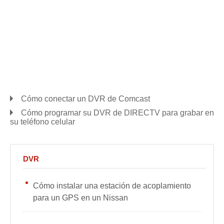
Cómo conectar un DVR de Comcast
Cómo programar su DVR de DIRECTV para grabar en
su teléfono celular
DVR
Cómo instalar una estación de acoplamiento
para un GPS en un Nissan