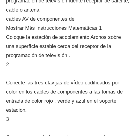
programación de televisión fuente receptor de satélite,
cable o antena
cables AV de componentes de
Mostrar Más instrucciones Matemáticas 1
Coloque la estación de acoplamiento Archos sobre
una superficie estable cerca del receptor de la
programación de televisión .
2
Conecte las tres clavijas de vídeo codificados por
color en los cables de componentes a las tomas de
entrada de color rojo , verde y azul en el soporte
estación.
3