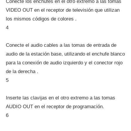
Conecte los enchufes en el otro extremo a las tomas
VIDEO OUT en el receptor de televisión que utilizan
los mismos códigos de colores .
4
Conecte el audio cables a las tomas de entrada de
audio de la estación base, utilizando el enchufe blanco
para la conexión de audio izquierdo y el conector rojo
de la derecha .
5
Inserte las clavijas en el otro extremo a las tomas
AUDIO OUT en el receptor de programación.
6