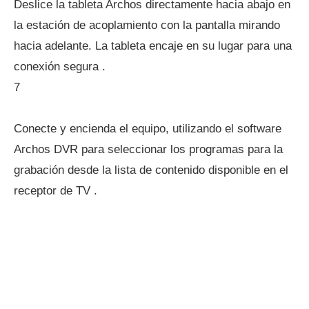
Deslice la tableta Archos directamente hacia abajo en
la estación de acoplamiento con la pantalla mirando
hacia adelante. La tableta encaje en su lugar para una
conexión segura .
7
Conecte y encienda el equipo, utilizando el software
Archos DVR para seleccionar los programas para la
grabación desde la lista de contenido disponible en el
receptor de TV .