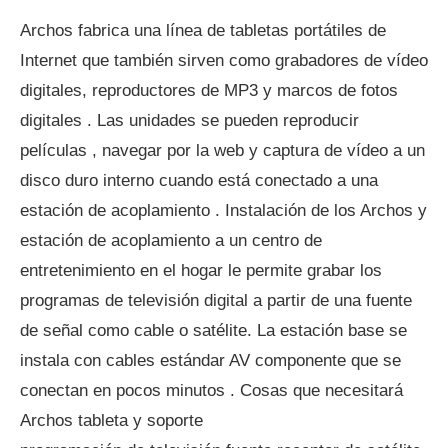
Archos fabrica una línea de tabletas portátiles de
Internet que también sirven como grabadores de vídeo
digitales, reproductores de MP3 y marcos de fotos
digitales . Las unidades se pueden reproducir
películas , navegar por la web y captura de vídeo a un
disco duro interno cuando está conectado a una
estación de acoplamiento . Instalación de los Archos y
estación de acoplamiento a un centro de
entretenimiento en el hogar le permite grabar los
programas de televisión digital a partir de una fuente
de señal como cable o satélite. La estación base se
instala con cables estándar AV componente que se
conectan en pocos minutos . Cosas que necesitará
Archos tableta y soporte