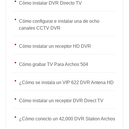
Cómo instalar DVR Directo TV
Cómo configurar e instalar una de ocho
canales CCTV DVR
Cómo instalar un receptor HD DVR
Cómo grabar TV Para Archos 504
¿Cómo se instala un VIP 622 DVR Antena HD
Cómo instalar un receptor DVR Direct TV
¿Cómo conecto un 42,000 DVR Station Archos