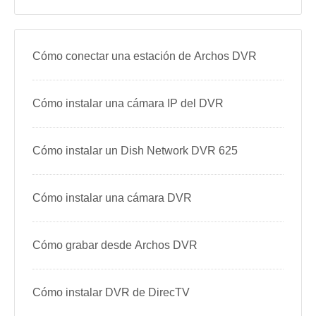
Cómo conectar una estación de Archos DVR
Cómo instalar una cámara IP del DVR
Cómo instalar un Dish Network DVR 625
Cómo instalar una cámara DVR
Cómo grabar desde Archos DVR
Cómo instalar DVR de DirecTV