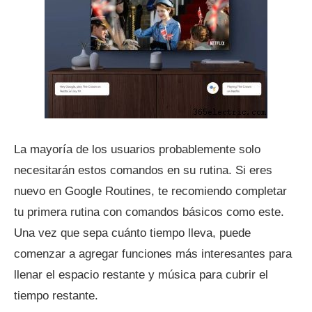
La mayoría de los usuarios probablemente solo
necesitarán estos comandos en su rutina. Si eres
nuevo en Google Routines, te recomiendo completar
tu primera rutina con comandos básicos como este.
Una vez que sepa cuánto tiempo lleva, puede
comenzar a agregar funciones más interesantes para
llenar el espacio restante y música para cubrir el
tiempo restante.