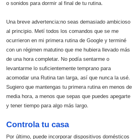
o sonidos para dormir al final de tu rutina.
Una breve advertencia:no seas demasiado ambicioso
al principio. Metí todos los comandos que se me
ocurrieron en mi primera rutina de Google y terminé
con un régimen matutino que me hubiera llevado más
de una hora completar. No podía sentarme o
levantarme lo suficientemente temprano para
acomodar una Rutina tan larga, así que nunca la usé.
Sugiero que mantengas tu primera rutina en menos de
media hora, a menos que sepas que puedes apegarte
y tener tiempo para algo más largo.
Controla tu casa
Por último, puede incorporar dispositivos domésticos