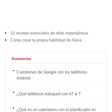
10 recetas esenciales de ollas instantáneas
Cómo crear tu propia habilidad de Alexa
Accesorios
Cuestiones de Google con los teléfonos
Android
¿Qué teléfonos trabajará con AT & T
¿Qué es un calendario con el planificador en