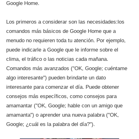
Google Home.
Los primeros a considerar son las necesidades:los
comandos más básicos de Google Home que a
menudo no requieren toda tu atención. Por ejemplo,
puede indicarle a Google que le informe sobre el
clima, el tráfico o las noticias cada mañana.
Comandos más avanzados ("OK, Google; cuéntame
algo interesante") pueden brindarte un dato
interesante para comenzar el día. Puede obtener
consejos más específicos, como consejos para
amamantar ("OK, Google; hable con un amigo que
amamanta") o aprender una nueva palabra ("OK,
Google; ¿cuál es la palabra del día?").