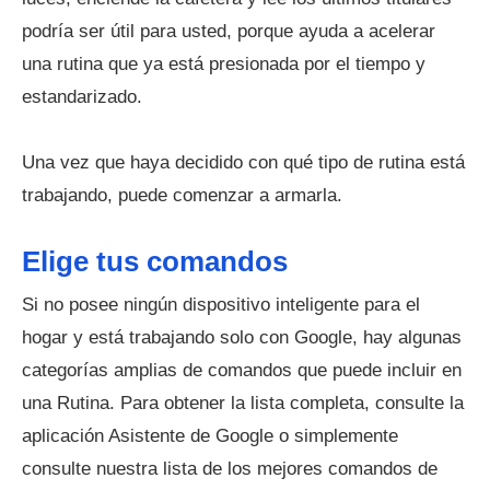
podría ser útil para usted, porque ayuda a acelerar
una rutina que ya está presionada por el tiempo y
estandarizado.
Una vez que haya decidido con qué tipo de rutina está
trabajando, puede comenzar a armarla.
Elige tus comandos
Si no posee ningún dispositivo inteligente para el
hogar y está trabajando solo con Google, hay algunas
categorías amplias de comandos que puede incluir en
una Rutina. Para obtener la lista completa, consulte la
aplicación Asistente de Google o simplemente
consulte nuestra lista de los mejores comandos de