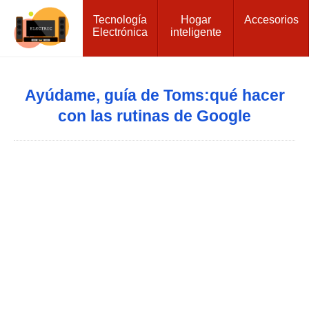
Tecnología
Hogar
Accesorios
Electrónica
inteligente
Ayúdame, guía de Toms:qué hacer
con las rutinas de Google