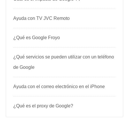
Ayuda con TV JVC Remoto
¿Qué es Google Froyo
¿Qué servicios se pueden utilizar con un teléfono
de Google
Ayuda con el correo electrónico en el iPhone
¿Qué es el proxy de Google?