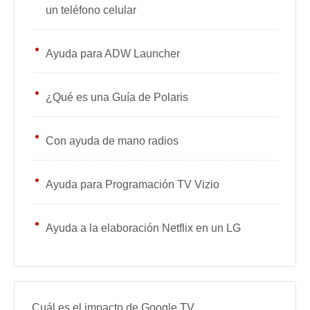
un teléfono celular
Ayuda para ADW Launcher
¿Qué es una Guía de Polaris
Con ayuda de mano radios
Ayuda para Programación TV Vizio
Ayuda a la elaboración Netflix en un LG
Cuál es el impacto de Google TV