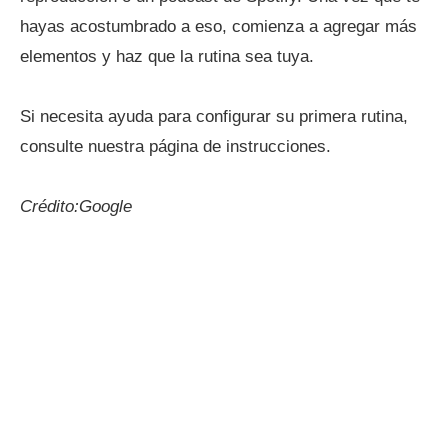
hayas acostumbrado a eso, comienza a agregar más
elementos y haz que la rutina sea tuya.
Si necesita ayuda para configurar su primera rutina,
consulte nuestra página de instrucciones.
Crédito:Google