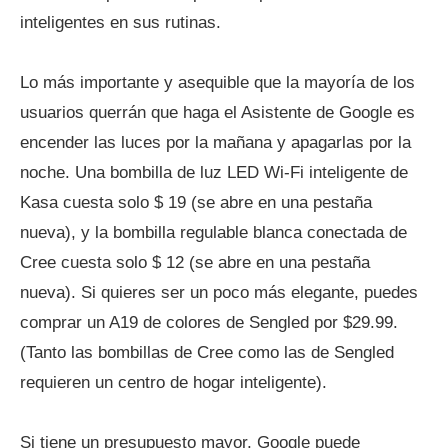
inteligentes en sus rutinas.
Lo más importante y asequible que la mayoría de los
usuarios querrán que haga el Asistente de Google es
encender las luces por la mañana y apagarlas por la
noche. Una bombilla de luz LED Wi-Fi inteligente de
Kasa cuesta solo $ 19 (se abre en una pestaña
nueva), y la bombilla regulable blanca conectada de
Cree cuesta solo $ 12 (se abre en una pestaña
nueva). Si quieres ser un poco más elegante, puedes
comprar un A19 de colores de Sengled por $29.99.
(Tanto las bombillas de Cree como las de Sengled
requieren un centro de hogar inteligente).
Si tiene un presupuesto mayor, Google puede