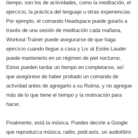
tiempo, son los de actividades, como la meditación, el
ejercicio, la práctica del lenguaje u otras experiencias.
Por ejemplo, el comando Headspace puede guiarlo a
través de una sesión de meditación cada mañana,
Workout Trainer puede asegurarse de que haga
ejercicio cuando llegue a casa y Liv at Estée Lauder
puede mantenerlo en un régimen de piel nocturno.
Estos pueden tardar un tiempo en completarse, así
que asegúrese de haber probado un comando de
actividad antes de agregarlo a su Rutina, y no agregue
más de lo que tiene el tiempo y la motivación para
hacer.
Finalmente, está la música. Puedes decirle a Google
que reproduzca música, radio, podcasts, un audiolibro