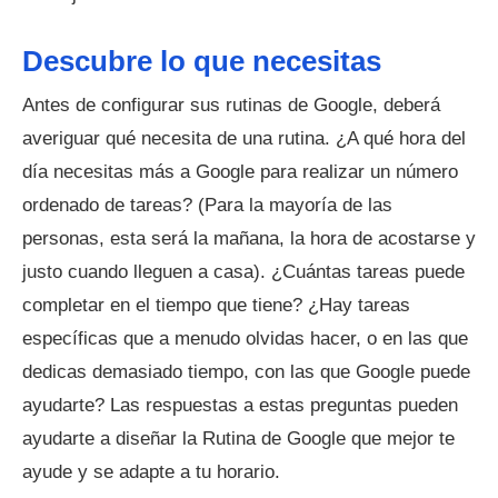
Descubre lo que necesitas
Antes de configurar sus rutinas de Google, deberá
averiguar qué necesita de una rutina. ¿A qué hora del
día necesitas más a Google para realizar un número
ordenado de tareas? (Para la mayoría de las
personas, esta será la mañana, la hora de acostarse y
justo cuando lleguen a casa). ¿Cuántas tareas puede
completar en el tiempo que tiene? ¿Hay tareas
específicas que a menudo olvidas hacer, o en las que
dedicas demasiado tiempo, con las que Google puede
ayudarte? Las respuestas a estas preguntas pueden
ayudarte a diseñar la Rutina de Google que mejor te
ayude y se adapte a tu horario.