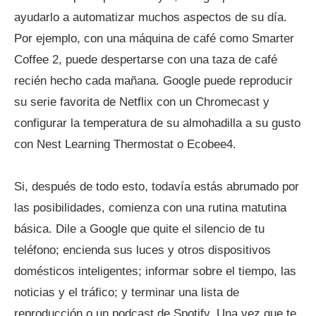
ayudarlo a automatizar muchos aspectos de su día.
Por ejemplo, con una máquina de café como Smarter
Coffee 2, puede despertarse con una taza de café
recién hecho cada mañana. Google puede reproducir
su serie favorita de Netflix con un Chromecast y
configurar la temperatura de su almohadilla a su gusto
con Nest Learning Thermostat o Ecobee4.
Si, después de todo esto, todavía estás abrumado por
las posibilidades, comienza con una rutina matutina
básica. Dile a Google que quite el silencio de tu
teléfono; encienda sus luces y otros dispositivos
domésticos inteligentes; informar sobre el tiempo, las
noticias y el tráfico; y terminar una lista de
reproducción o un podcast de Spotify. Una vez que te