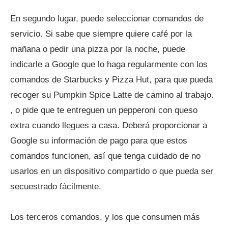
En segundo lugar, puede seleccionar comandos de
servicio. Si sabe que siempre quiere café por la
mañana o pedir una pizza por la noche, puede
indicarle a Google que lo haga regularmente con los
comandos de Starbucks y Pizza Hut, para que pueda
recoger su Pumpkin Spice Latte de camino al trabajo.
, o pide que te entreguen un pepperoni con queso
extra cuando llegues a casa. Deberá proporcionar a
Google su información de pago para que estos
comandos funcionen, así que tenga cuidado de no
usarlos en un dispositivo compartido o que pueda ser
secuestrado fácilmente.
Los terceros comandos, y los que consumen más