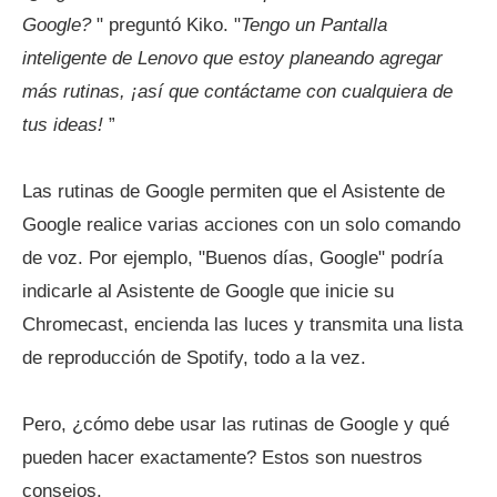
Google?
" preguntó Kiko. "
Tengo un
Pantalla
inteligente de Lenovo
que estoy planeando agregar
más rutinas, ¡así que contáctame con cualquiera de
tus ideas!
”
Las rutinas de Google permiten que el Asistente de
Google realice varias acciones con un solo comando
de voz. Por ejemplo, "Buenos días, Google" podría
indicarle al Asistente de Google que inicie su
Chromecast, encienda las luces y transmita una lista
de reproducción de Spotify, todo a la vez.
Pero, ¿cómo debe usar las rutinas de Google y qué
pueden hacer exactamente? Estos son nuestros
consejos.