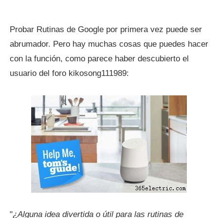
Probar Rutinas de Google por primera vez puede ser
abrumador. Pero hay muchas cosas que puedes hacer
con la función, como parece haber descubierto el
usuario del foro kikosong111989:
"
¿Alguna idea divertida o útil para las rutinas de