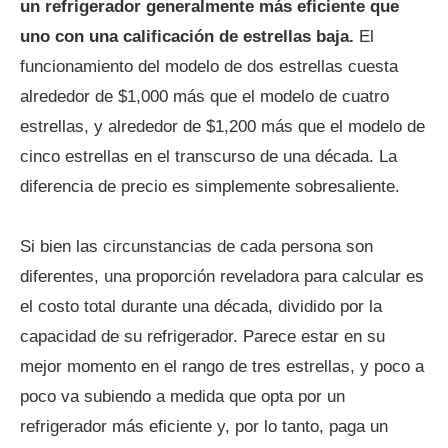
un refrigerador generalmente más eficiente que
uno con una calificación de estrellas baja.
El
funcionamiento del modelo de dos estrellas cuesta
alrededor de $1,000 más que el modelo de cuatro
estrellas, y alrededor de $1,200 más que el modelo de
cinco estrellas en el transcurso de una década. La
diferencia de precio es simplemente sobresaliente.
Si bien las circunstancias de cada persona son
diferentes, una proporción reveladora para calcular es
el costo total durante una década, dividido por la
capacidad de su refrigerador. Parece estar en su
mejor momento en el rango de tres estrellas, y poco a
poco va subiendo a medida que opta por un
refrigerador más eficiente y, por lo tanto, paga un