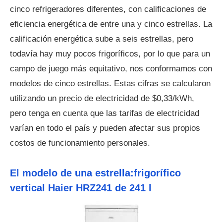
cinco refrigeradores diferentes, con calificaciones de
eficiencia energética de entre una y cinco estrellas. La
calificación energética sube a seis estrellas, pero
todavía hay muy pocos frigoríficos, por lo que para un
campo de juego más equitativo, nos conformamos con
modelos de cinco estrellas. Estas cifras se calcularon
utilizando un precio de electricidad de $0,33/kWh,
pero tenga en cuenta que las tarifas de electricidad
varían en todo el país y pueden afectar sus propios
costos de funcionamiento personales.
El modelo de una estrella:frigorífico
vertical Haier HRZ241 de 241 l