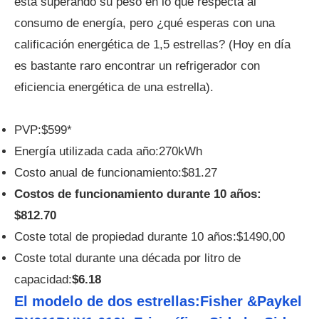
está superando su peso en lo que respecta al
consumo de energía, pero ¿qué esperas con una
calificación energética de 1,5 estrellas? (Hoy en día
es bastante raro encontrar un refrigerador con
eficiencia energética de una estrella).
PVP:$599*
Energía utilizada cada año:270kWh
Costo anual de funcionamiento:$81.27
Costos de funcionamiento durante 10 años:
$812.70
Coste total de propiedad durante 10 años:$1490,00
Coste total durante una década por litro de
capacidad:
$6.18
El modelo de dos estrellas:Fisher &Paykel