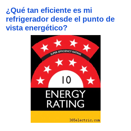
¿Qué tan eficiente es mi
refrigerador desde el punto de
vista energético?