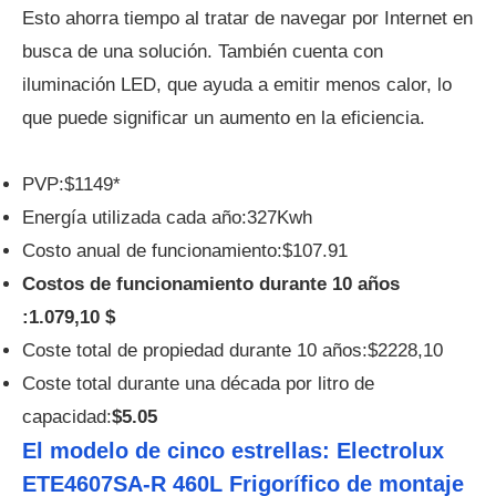
Esto ahorra tiempo al tratar de navegar por Internet en
busca de una solución. También cuenta con
iluminación LED, que ayuda a emitir menos calor, lo
que puede significar un aumento en la eficiencia.
PVP:$1149*
Energía utilizada cada año:327Kwh
Costo anual de funcionamiento:$107.91
Costos de funcionamiento durante 10 años
:1.079,10 $
Coste total de propiedad durante 10 años:$2228,10
Coste total durante una década por litro de
capacidad:
$5.05
El modelo de cinco estrellas: Electrolux
ETE4607SA-R 460L Frigorífico de montaje