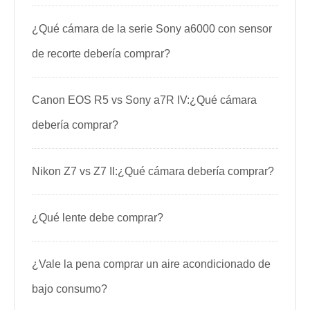
¿Qué cámara de la serie Sony a6000 con sensor
de recorte debería comprar?
Canon EOS R5 vs Sony a7R IV:¿Qué cámara
debería comprar?
Nikon Z7 vs Z7 II:¿Qué cámara debería comprar?
¿Qué lente debe comprar?
¿Vale la pena comprar un aire acondicionado de
bajo consumo?