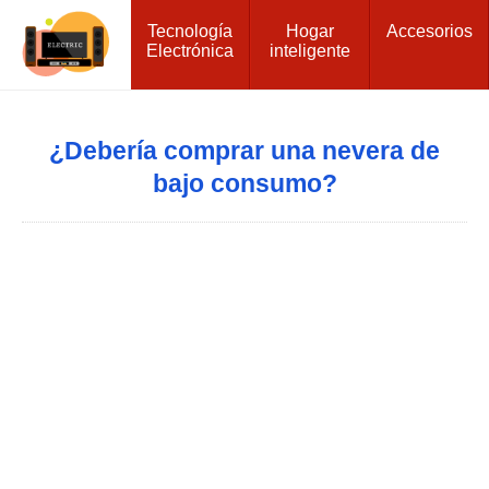
Tecnología
Hogar
Accesorios
Electrónica
inteligente
¿Debería comprar una nevera de
bajo consumo?