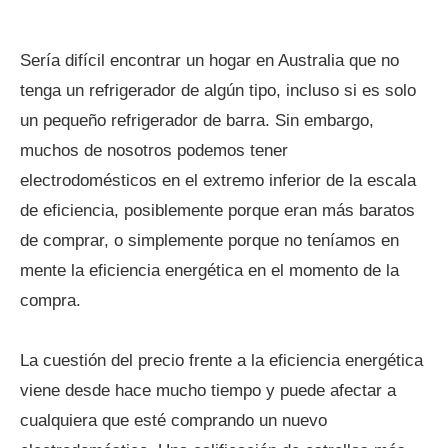
Sería difícil encontrar un hogar en Australia que no
tenga un refrigerador de algún tipo, incluso si es solo
un pequeño refrigerador de barra. Sin embargo,
muchos de nosotros podemos tener
electrodomésticos en el extremo inferior de la escala
de eficiencia, posiblemente porque eran más baratos
de comprar, o simplemente porque no teníamos en
mente la eficiencia energética en el momento de la
compra.
La cuestión del precio frente a la eficiencia energética
viene desde hace mucho tiempo y puede afectar a
cualquiera que esté comprando un nuevo