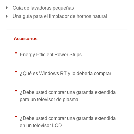
Guía de lavadoras pequeñas
Una guía para el limpiador de hornos natural
Accesorios
Energy Efficient Power Strips
¿Qué es Windows RT y lo debería comprar
¿Debe usted comprar una garantía extendida
para un televisor de plasma
¿Debe usted comprar una garantía extendida
en un televisor LCD