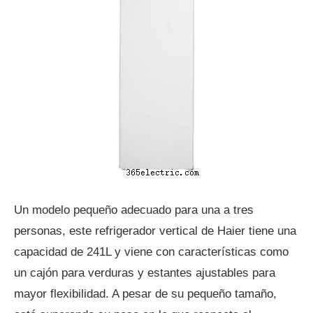
Un modelo pequeño adecuado para una a tres
personas, este refrigerador vertical de Haier tiene una
capacidad de 241L y viene con características como
un cajón para verduras y estantes ajustables para
mayor flexibilidad. A pesar de su pequeño tamaño,