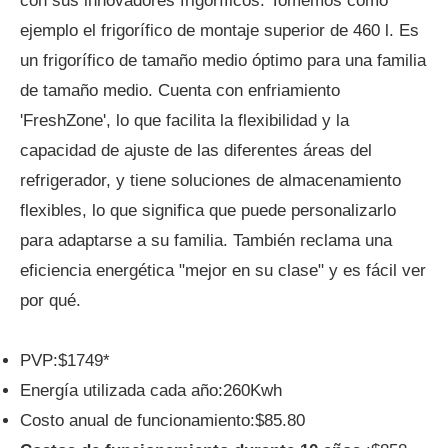
con sus innovadores frigoríficos. Tomemos como
ejemplo el frigorífico de montaje superior de 460 l. Es
un frigorífico de tamaño medio óptimo para una familia
de tamaño medio. Cuenta con enfriamiento
'FreshZone', lo que facilita la flexibilidad y la
capacidad de ajuste de las diferentes áreas del
refrigerador, y tiene soluciones de almacenamiento
flexibles, lo que significa que puede personalizarlo
para adaptarse a su familia. También reclama una
eficiencia energética "mejor en su clase" y es fácil ver
por qué.
PVP:$1749*
Energía utilizada cada año:260Kwh
Costo anual de funcionamiento:$85.80