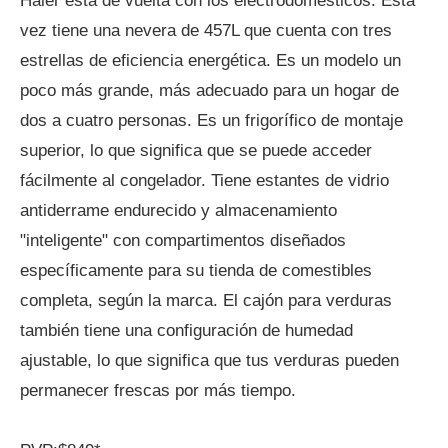
Haier está de vuelta con los electrodomésticos. Esta
vez tiene una nevera de 457L que cuenta con tres
estrellas de eficiencia energética. Es un modelo un
poco más grande, más adecuado para un hogar de
dos a cuatro personas. Es un frigorífico de montaje
superior, lo que significa que se puede acceder
fácilmente al congelador. Tiene estantes de vidrio
antiderrame endurecido y almacenamiento
"inteligente" con compartimentos diseñados
específicamente para su tienda de comestibles
completa, según la marca. El cajón para verduras
también tiene una configuración de humedad
ajustable, lo que significa que tus verduras pueden
permanecer frescas por más tiempo.