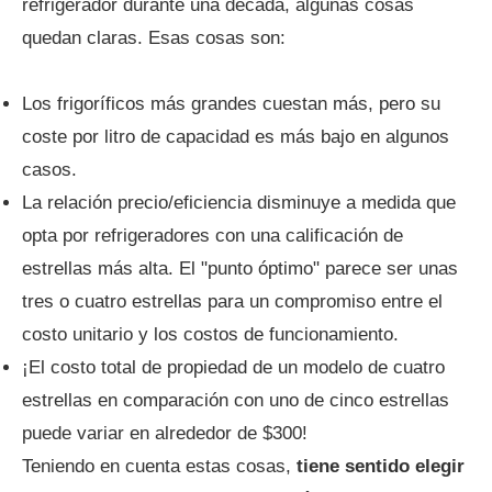
refrigerador durante una década, algunas cosas
quedan claras. Esas cosas son:
Los frigoríficos más grandes cuestan más, pero su
coste por litro de capacidad es más bajo en algunos
casos.
La relación precio/eficiencia disminuye a medida que
opta por refrigeradores con una calificación de
estrellas más alta. El "punto óptimo" parece ser unas
tres o cuatro estrellas para un compromiso entre el
costo unitario y los costos de funcionamiento.
¡El costo total de propiedad de un modelo de cuatro
estrellas en comparación con uno de cinco estrellas
puede variar en alrededor de $300!
Teniendo en cuenta estas cosas,
tiene sentido elegir