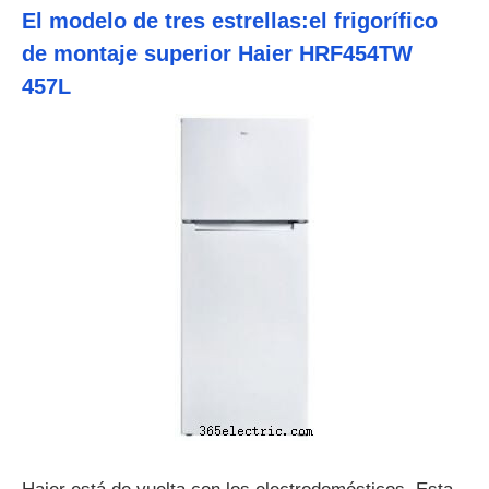
El modelo de tres estrellas:el frigorífico
de montaje superior Haier HRF454TW
457L