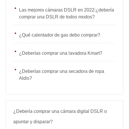
Las mejores cámaras DSLR en 2022:¿debería
comprar una DSLR de todos modos?
¿Qué calentador de gas debo comprar?
¿Deberías comprar una lavadora Kmart?
¿Deberías comprar una secadora de ropa
Aldis?
¿Debería comprar una cámara digital DSLR o
apuntar y disparar?