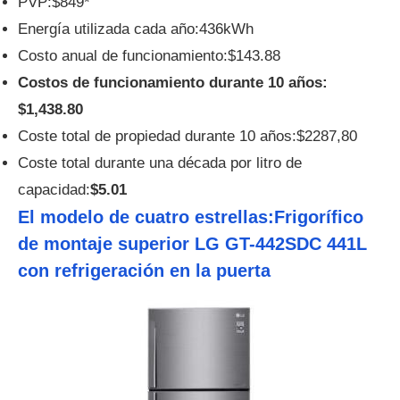
PVP:$849*
Energía utilizada cada año:436kWh
Costo anual de funcionamiento:$143.88
Costos de funcionamiento durante 10 años:
$1,438.80
Coste total de propiedad durante 10 años:$2287,80
Coste total durante una década por litro de
capacidad:
$5.01
El modelo de cuatro estrellas:Frigorífico
de montaje superior LG GT-442SDC 441L
con refrigeración en la puerta