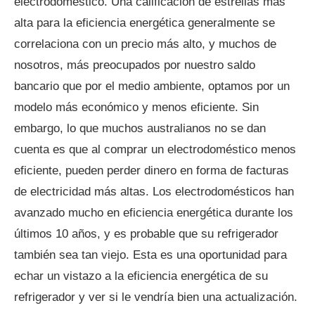
electrodoméstico. Una calificación de estrellas más
alta para la eficiencia energética generalmente se
correlaciona con un precio más alto, y muchos de
nosotros, más preocupados por nuestro saldo
bancario que por el medio ambiente, optamos por un
modelo más económico y menos eficiente. Sin
embargo, lo que muchos australianos no se dan
cuenta es que al comprar un electrodoméstico menos
eficiente, pueden perder dinero en forma de facturas
de electricidad más altas. Los electrodomésticos han
avanzado mucho en eficiencia energética durante los
últimos 10 años, y es probable que su refrigerador
también sea tan viejo. Esta es una oportunidad para
echar un vistazo a la eficiencia energética de su
refrigerador y ver si le vendría bien una actualización.