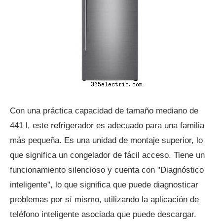
Con una práctica capacidad de tamaño mediano de
441 l, este refrigerador es adecuado para una familia
más pequeña. Es una unidad de montaje superior, lo
que significa un congelador de fácil acceso. Tiene un
funcionamiento silencioso y cuenta con "Diagnóstico
inteligente", lo que significa que puede diagnosticar
problemas por sí mismo, utilizando la aplicación de
teléfono inteligente asociada que puede descargar.