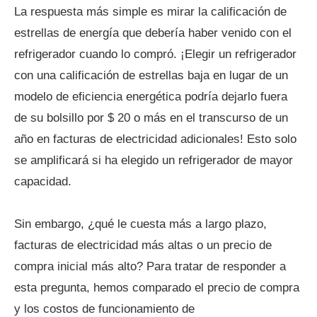
La respuesta más simple es mirar la calificación de
estrellas de energía que debería haber venido con el
refrigerador cuando lo compró. ¡Elegir un refrigerador
con una calificación de estrellas baja en lugar de un
modelo de eficiencia energética podría dejarlo fuera
de su bolsillo por $ 20 o más en el transcurso de un
año en facturas de electricidad adicionales! Esto solo
se amplificará si ha elegido un refrigerador de mayor
capacidad.
Sin embargo, ¿qué le cuesta más a largo plazo,
facturas de electricidad más altas o un precio de
compra inicial más alto? Para tratar de responder a
esta pregunta, hemos comparado el precio de compra
y los costos de funcionamiento de