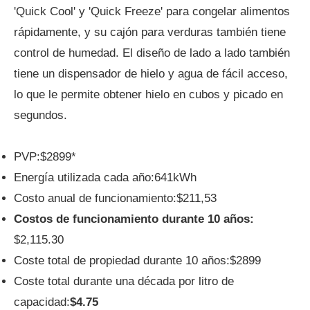
'Quick Cool' y 'Quick Freeze' para congelar alimentos
rápidamente, y su cajón para verduras también tiene
control de humedad. El diseño de lado a lado también
tiene un dispensador de hielo y agua de fácil acceso,
lo que le permite obtener hielo en cubos y picado en
segundos.
PVP:$2899*
Energía utilizada cada año:641kWh
Costo anual de funcionamiento:$211,53
Costos de funcionamiento durante 10 años:
$2,115.30
Coste total de propiedad durante 10 años:$2899
Coste total durante una década por litro de
capacidad:
$4.75