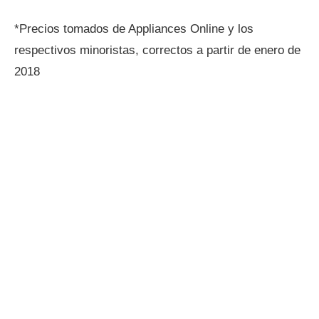
*Precios tomados de Appliances Online y los
respectivos minoristas, correctos a partir de enero de
2018