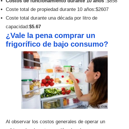
Costos de funcionamiento durante 10 años
:$858
Coste total de propiedad durante 10 años:$2607
Coste total durante una década por litro de
capacidad:
$5.67
¿Vale la pena comprar un
frigorífico de bajo consumo?
Al observar los costos generales de operar un