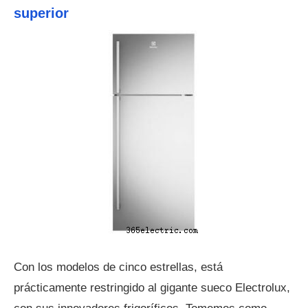
superior
Con los modelos de cinco estrellas, está
prácticamente restringido al gigante sueco Electrolux,