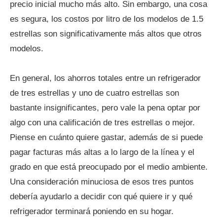
precio inicial mucho más alto. Sin embargo, una cosa
es segura, los costos por litro de los modelos de 1.5
estrellas son significativamente más altos que otros
modelos.
En general, los ahorros totales entre un refrigerador
de tres estrellas y uno de cuatro estrellas son
bastante insignificantes, pero vale la pena optar por
algo con una calificación de tres estrellas o mejor.
Piense en cuánto quiere gastar, además de si puede
pagar facturas más altas a lo largo de la línea y el
grado en que está preocupado por el medio ambiente.
Una consideración minuciosa de esos tres puntos
debería ayudarlo a decidir con qué quiere ir y qué
refrigerador terminará poniendo en su hogar.