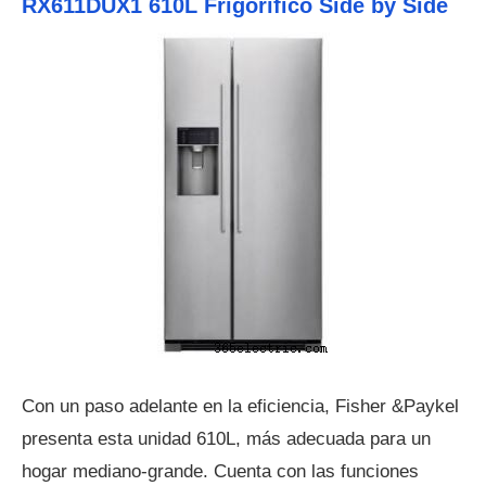
RX611DUX1 610L Frigorífico Side by Side
Con un paso adelante en la eficiencia, Fisher &Paykel
presenta esta unidad 610L, más adecuada para un
hogar mediano-grande. Cuenta con las funciones