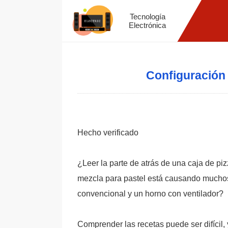
Tecnología
Electrónica
Configuración 
Hecho verificado
¿Leer la parte de atrás de una caja de 
mezcla para pastel está causando muchos
convencional y un horno con ventilador?
Comprender las recetas puede ser difíci