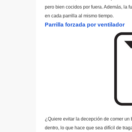
pero bien cocidos por fuera. Además, la 
en cada parrilla al mismo tiempo.
Parrilla forzada por ventilador
¿Quiere evitar la decepción de comer un b
dentro, lo que hace que sea difícil de tr