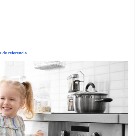
 de referencia