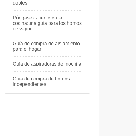
dobles
Póngase caliente en la
cocina:una guía para los hornos
de vapor
Guía de compra de aislamiento
para el hogar
Guía de aspiradoras de mochila
Guía de compra de hornos
independientes