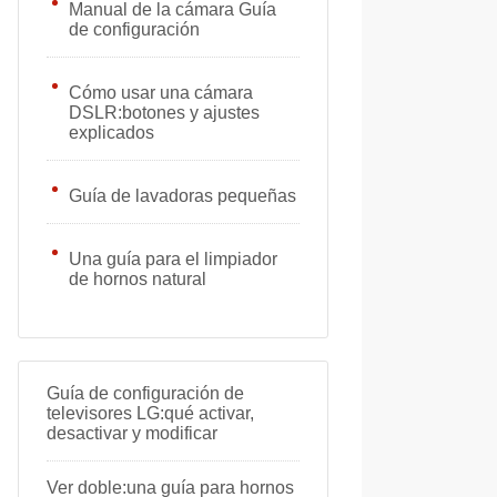
Manual de la cámara Guía
de configuración
Cómo usar una cámara
DSLR:botones y ajustes
explicados
Guía de lavadoras pequeñas
Una guía para el limpiador
de hornos natural
Guía de configuración de
televisores LG:qué activar,
desactivar y modificar
Ver doble:una guía para hornos