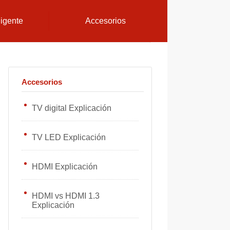
ligente
Accesorios
Accesorios
TV digital Explicación
TV LED Explicación
HDMI Explicación
HDMI vs HDMI 1.3
Explicación