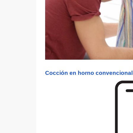
Cocción en horno convencional