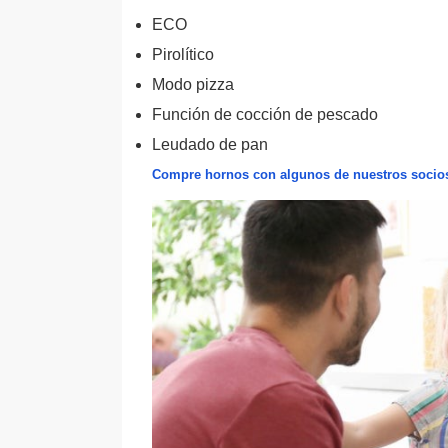
ECO
Pirolítico
Modo pizza
Función de cocción de pescado
Leudado de pan
Compre hornos con algunos de nuestros socios