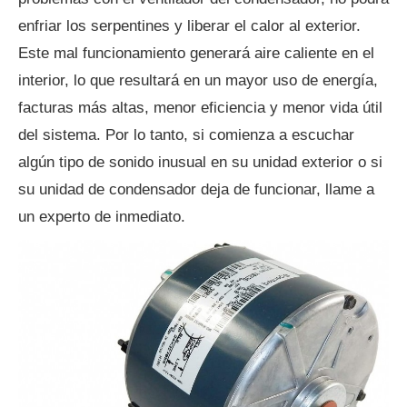
enfriar los serpentines y liberar el calor al exterior.
Este mal funcionamiento generará aire caliente en el
interior, lo que resultará en un mayor uso de energía,
facturas más altas, menor eficiencia y menor vida útil
del sistema. Por lo tanto, si comienza a escuchar
algún tipo de sonido inusual en su unidad exterior o si
su unidad de condensador deja de funcionar, llame a
un experto de inmediato.