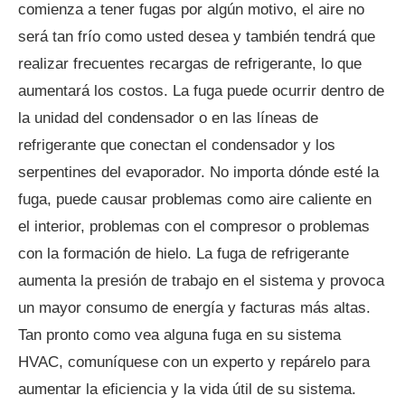
comienza a tener fugas por algún motivo, el aire no
será tan frío como usted desea y también tendrá que
realizar frecuentes recargas de refrigerante, lo que
aumentará los costos. La fuga puede ocurrir dentro de
la unidad del condensador o en las líneas de
refrigerante que conectan el condensador y los
serpentines del evaporador. No importa dónde esté la
fuga, puede causar problemas como aire caliente en
el interior, problemas con el compresor o problemas
con la formación de hielo. La fuga de refrigerante
aumenta la presión de trabajo en el sistema y provoca
un mayor consumo de energía y facturas más altas.
Tan pronto como vea alguna fuga en su sistema
HVAC, comuníquese con un experto y repárelo para
aumentar la eficiencia y la vida útil de su sistema.