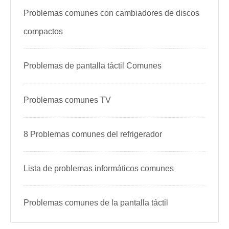
Problemas comunes con cambiadores de discos
compactos
Problemas de pantalla táctil Comunes
Problemas comunes TV
8 Problemas comunes del refrigerador
Lista de problemas informáticos comunes
Problemas comunes de la pantalla táctil