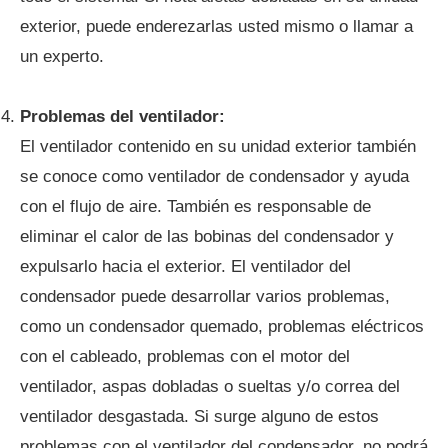
exterior, puede enderezarlas usted mismo o llamar a
un experto.
Problemas del ventilador:
El ventilador contenido en su unidad exterior también
se conoce como ventilador de condensador y ayuda
con el flujo de aire. También es responsable de
eliminar el calor de las bobinas del condensador y
expulsarlo hacia el exterior. El ventilador del
condensador puede desarrollar varios problemas,
como un condensador quemado, problemas eléctricos
con el cableado, problemas con el motor del
ventilador, aspas dobladas o sueltas y/o correa del
ventilador desgastada. Si surge alguno de estos
problemas con el ventilador del condensador, no podrá