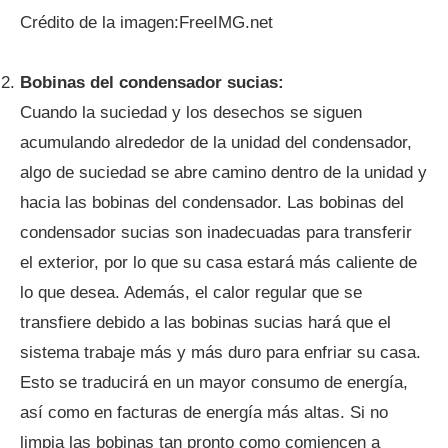
Crédito de la imagen:FreeIMG.net
Bobinas del condensador sucias:
Cuando la suciedad y los desechos se siguen
acumulando alrededor de la unidad del condensador,
algo de suciedad se abre camino dentro de la unidad y
hacia las bobinas del condensador. Las bobinas del
condensador sucias son inadecuadas para transferir
el exterior, por lo que su casa estará más caliente de
lo que desea. Además, el calor regular que se
transfiere debido a las bobinas sucias hará que el
sistema trabaje más y más duro para enfriar su casa.
Esto se traducirá en un mayor consumo de energía,
así como en facturas de energía más altas. Si no
limpia las bobinas tan pronto como comiencen a