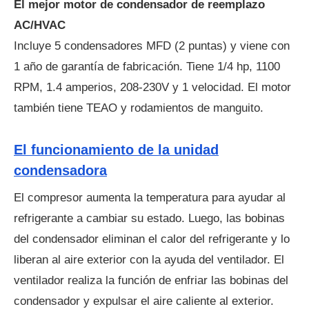
El mejor motor de condensador de reemplazo
AC/HVAC
Incluye 5 condensadores MFD (2 puntas) y viene con
1 año de garantía de fabricación. Tiene 1/4 hp, 1100
RPM, 1.4 amperios, 208-230V y 1 velocidad. El motor
también tiene TEAO y rodamientos de manguito.
El funcionamiento de la unidad
condensadora
El compresor aumenta la temperatura para ayudar al
refrigerante a cambiar su estado. Luego, las bobinas
del condensador eliminan el calor del refrigerante y lo
liberan al aire exterior con la ayuda del ventilador. El
ventilador realiza la función de enfriar las bobinas del
condensador y expulsar el aire caliente al exterior.