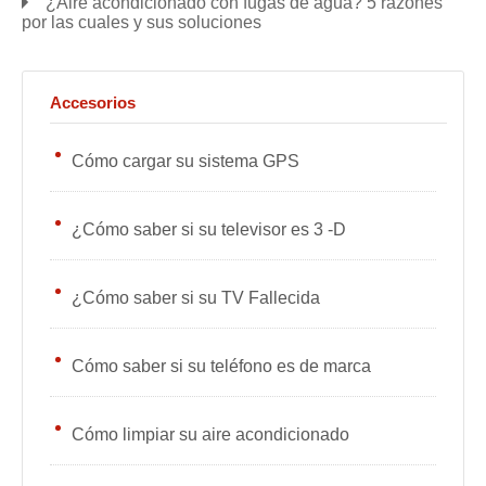
¿Aire acondicionado con fugas de agua? 5 razones
por las cuales y sus soluciones
Accesorios
Cómo cargar su sistema GPS
¿Cómo saber si su televisor es 3 -D
¿Cómo saber si su TV Fallecida
Cómo saber si su teléfono es de marca
Cómo limpiar su aire acondicionado