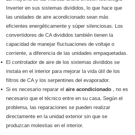
Inverter en sus sistemas divididos, lo que hace que
las unidades de aire acondicionado sean más
eficientes energéticamente y súper silenciosas. Los
convertidores de CA divididos también tienen la
capacidad de manejar fluctuaciones de voltaje o
corriente, a diferencia de las unidades empaquetadas.
El controlador de aire de los sistemas divididos se
instala en el interior para mejorar la vida útil de los
filtros de CA y los serpentines del evaporador.
Si es necesario reparar el
aire acondicionado
, no es
necesario que el técnico entre en su casa. Según el
problema, las reparaciones se pueden realizar
directamente en la unidad exterior sin que se
produzcan molestias en el interior.