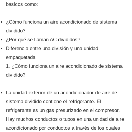
básicos como:
¿Cómo funciona un aire acondicionado de sistema
dividido?
¿Por qué se llaman AC divididos?
Diferencia entre una división y una unidad
empaquetada
1. ¿Cómo funciona un aire acondicionado de sistema
dividido?
La unidad exterior de un acondicionador de aire de
sistema dividido contiene el refrigerante. El
refrigerante es un gas presurizado en el compresor.
Hay muchos conductos o tubos en una unidad de aire
acondicionado por conductos a través de los cuales