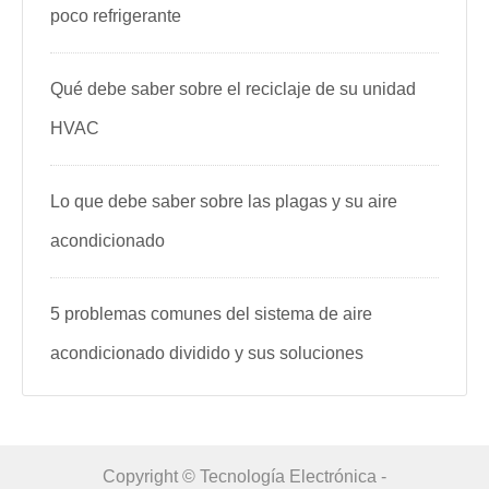
poco refrigerante
Qué debe saber sobre el reciclaje de su unidad
HVAC
Lo que debe saber sobre las plagas y su aire
acondicionado
5 problemas comunes del sistema de aire
acondicionado dividido y sus soluciones
Copyright © Tecnología Electrónica -