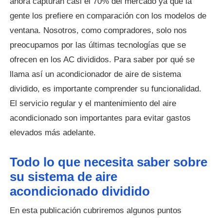
ahora capturan casi el 70% del mercado ya que la
gente los prefiere en comparación con los modelos de
ventana. Nosotros, como compradores, solo nos
preocupamos por las últimas tecnologías que se
ofrecen en los AC divididos. Para saber por qué se
llama así un acondicionador de aire de sistema
dividido, es importante comprender su funcionalidad.
El servicio regular y el mantenimiento del aire
acondicionado son importantes para evitar gastos
elevados más adelante.
Todo lo que necesita saber sobre
su sistema de aire
acondicionado dividido
En esta publicación cubriremos algunos puntos