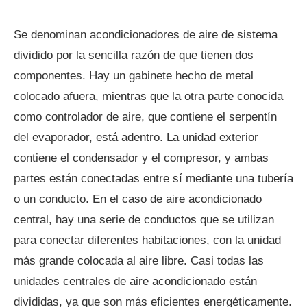
Se denominan acondicionadores de aire de sistema
dividido por la sencilla razón de que tienen dos
componentes. Hay un gabinete hecho de metal
colocado afuera, mientras que la otra parte conocida
como controlador de aire, que contiene el serpentín
del evaporador, está adentro. La unidad exterior
contiene el condensador y el compresor, y ambas
partes están conectadas entre sí mediante una tubería
o un conducto. En el caso de aire acondicionado
central, hay una serie de conductos que se utilizan
para conectar diferentes habitaciones, con la unidad
más grande colocada al aire libre. Casi todas las
unidades centrales de aire acondicionado están
divididas, ya que son más eficientes energéticamente.