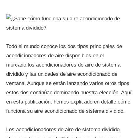
Todo el mundo conoce los dos tipos principales de
acondicionadores de aire disponibles en el
mercado:los acondicionadores de aire de sistema
dividido y las unidades de aire acondicionado de
ventana. Aunque se están lanzando varios otros tipos,
estos dos continúan dominando nuestra elección. Aquí
en esta publicación, hemos explicado en detalle cómo
funciona su aire acondicionado de sistema dividido.
Los acondicionadores de aire de sistema dividido