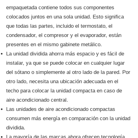
empaquetada contiene todos sus componentes
colocados juntos en una sola unidad. Esto significa
que todas las partes, incluido el termostato, el
condensador, el compresor y el evaporador, están
presentes en el mismo gabinete metálico.
La unidad dividida ahorra más espacio y es fácil de
instalar, ya que se puede colocar en cualquier lugar
del sótano o simplemente al otro lado de la pared. Por
otro lado, necesita una ubicación adecuada en el
techo para colocar la unidad compacta en caso de
aire acondicionado central.
Las unidades de aire acondicionado compactas
consumen más energía en comparación con la unidad
dividida.
La mayoría de las marcas ahora ofrecen tecnología