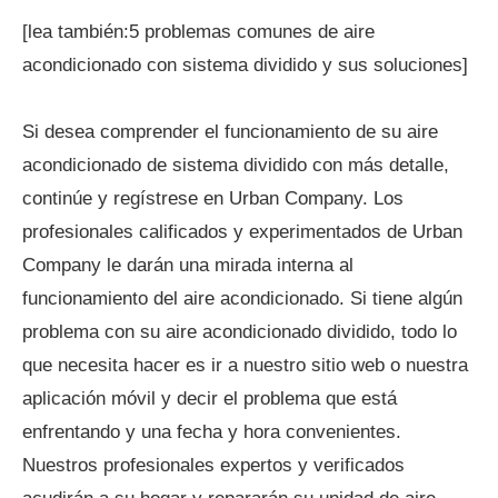
[lea también:5 problemas comunes de aire
acondicionado con sistema dividido y sus soluciones]
Si desea comprender el funcionamiento de su aire
acondicionado de sistema dividido con más detalle,
continúe y regístrese en Urban Company. Los
profesionales calificados y experimentados de Urban
Company le darán una mirada interna al
funcionamiento del aire acondicionado. Si tiene algún
problema con su aire acondicionado dividido, todo lo
que necesita hacer es ir a nuestro sitio web o nuestra
aplicación móvil y decir el problema que está
enfrentando y una fecha y hora convenientes.
Nuestros profesionales expertos y verificados