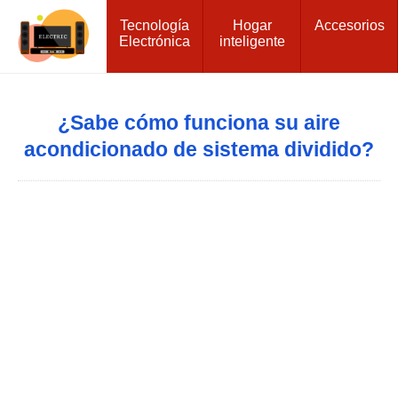
Tecnología
Hogar
Accesorios
Electrónica
inteligente
¿Sabe cómo funciona su aire
acondicionado de sistema dividido?