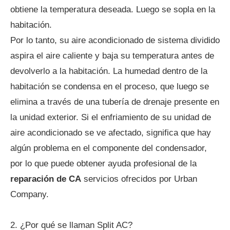
obtiene la temperatura deseada. Luego se sopla en la
habitación.
Por lo tanto, su aire acondicionado de sistema dividido
aspira el aire caliente y baja su temperatura antes de
devolverlo a la habitación. La humedad dentro de la
habitación se condensa en el proceso, que luego se
elimina a través de una tubería de drenaje presente en
la unidad exterior. Si el enfriamiento de su unidad de
aire acondicionado se ve afectado, significa que hay
algún problema en el componente del condensador,
por lo que puede obtener ayuda profesional de la
reparación de CA
servicios ofrecidos por Urban
Company.
2. ¿Por qué se llaman Split AC?