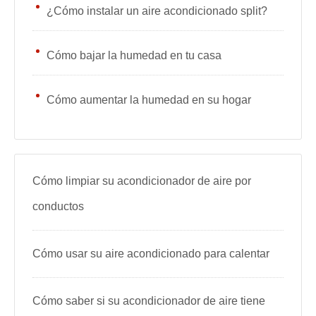
¿Cómo instalar un aire acondicionado split?
Cómo bajar la humedad en tu casa
Cómo aumentar la humedad en su hogar
Cómo limpiar su acondicionador de aire por
conductos
Cómo usar su aire acondicionado para calentar
Cómo saber si su acondicionador de aire tiene