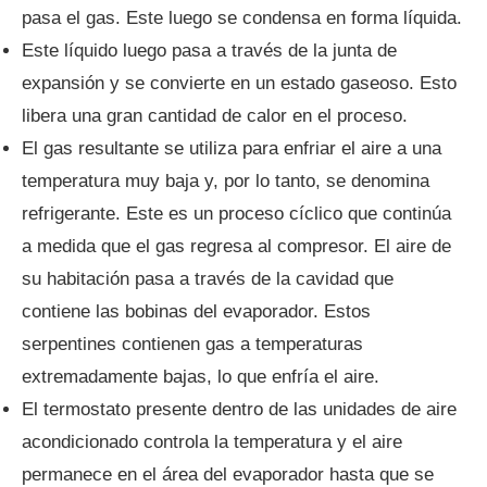
pasa el gas. Este luego se condensa en forma líquida.
Este líquido luego pasa a través de la junta de
expansión y se convierte en un estado gaseoso. Esto
libera una gran cantidad de calor en el proceso.
El gas resultante se utiliza para enfriar el aire a una
temperatura muy baja y, por lo tanto, se denomina
refrigerante. Este es un proceso cíclico que continúa
a medida que el gas regresa al compresor. El aire de
su habitación pasa a través de la cavidad que
contiene las bobinas del evaporador. Estos
serpentines contienen gas a temperaturas
extremadamente bajas, lo que enfría el aire.
El termostato presente dentro de las unidades de aire
acondicionado controla la temperatura y el aire
permanece en el área del evaporador hasta que se