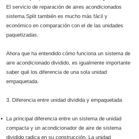
El servicio de reparación de aires acondicionados
sistema Split también es mucho más fácil y
económico en comparación con el de las unidades
paquetizadas.
Ahora que ha entendido cómo funciona un sistema de
aire acondicionado dividido, es igualmente importante
saber qué los diferencia de una sola unidad
empaquetada.
3. Diferencia entre unidad dividida y empaquetada
La principal diferencia entre un sistema de unidad
compacta y un acondicionador de aire de sistema
dividido radica en su construcción. La unidad