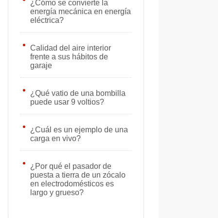
¿Cómo se convierte la
energía mecánica en energía
eléctrica?
Calidad del aire interior
frente a sus hábitos de
garaje
¿Qué vatio de una bombilla
puede usar 9 voltios?
¿Cuál es un ejemplo de una
carga en vivo?
¿Por qué el pasador de
puesta a tierra de un zócalo
en electrodomésticos es
largo y grueso?