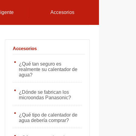
ligente
Accesorios
Accesorios
¿Qué tan seguro es
realmente su calentador de
agua?
¿Dónde se fabrican los
microondas Panasonic?
¿Qué tipo de calentador de
agua debería comprar?