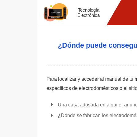
Tecnología
Electrónica
¿Dónde puede conseguir
Para localizar y acceder al manual de tu m
específicos de electrodomésticos o el sitio
Una casa adosada en alquiler anunc
¿Dónde se fabrican los electrodom