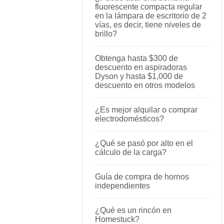
fluorescente compacta regular
en la lámpara de escritorio de 2
vías, es decir, tiene niveles de
brillo?
Obtenga hasta $300 de
descuento en aspiradoras
Dyson y hasta $1,000 de
descuento en otros modelos
¿Es mejor alquilar o comprar
electrodomésticos?
¿Qué se pasó por alto en el
cálculo de la carga?
Guía de compra de hornos
independientes
¿Qué es un rincón en
Homestuck?