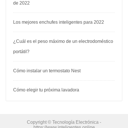
de 2022
Los mejores enchufes inteligentes para 2022
¿Cuál es el peso máximo de un electrodoméstico
portátil?
Cómo instalar un termostato Nest
Cómo elegir tu próxima lavadora
Copyright © Tecnología Electrónica -
https://www.inteligentes.online