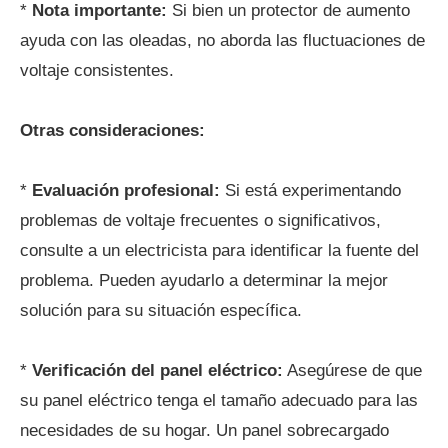
*
Nota importante:
Si bien un protector de aumento
ayuda con las oleadas, no aborda las fluctuaciones de
voltaje consistentes.
Otras consideraciones:
*
Evaluación profesional:
Si está experimentando
problemas de voltaje frecuentes o significativos,
consulte a un electricista para identificar la fuente del
problema. Pueden ayudarlo a determinar la mejor
solución para su situación específica.
*
Verificación del panel eléctrico:
Asegúrese de que
su panel eléctrico tenga el tamaño adecuado para las
necesidades de su hogar. Un panel sobrecargado