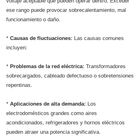
voltaje aceptable que pueden operar dentro. Exceder
ese rango puede provocar sobrecalentamiento, mal
funcionamiento o daño.
*
Causas de fluctuaciones:
Las causas comunes
incluyen:
*
Problemas de la red eléctrica:
Transformadores
sobrecargados, cableado defectuoso o sobretensiones
repentinas.
*
Aplicaciones de alta demanda:
Los
electrodomésticos grandes como aires
acondicionados, refrigeradores y hornos eléctricos
pueden atraer una potencia significativa.