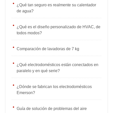
¿Qué tan seguro es realmente su calentador
de agua?
¿Qué es el diseño personalizado de HVAC, de
todos modos?
Comparación de lavadoras de 7 kg
¿Qué electrodomésticos están conectados en
paralelo y en qué serie?
¿Dónde se fabrican los electrodomésticos
Emerson?
Guía de solución de problemas del aire