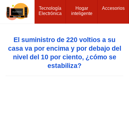
Tecnología
Hogar
Accesorios
Electrónica
inteligente
El suministro de 220 voltios a su
casa va por encima y por debajo del
nivel del 10 por ciento, ¿cómo se
estabiliza?