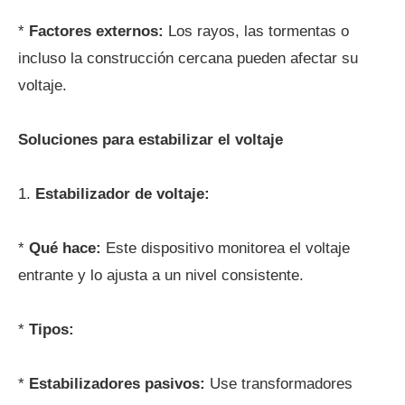
*
Factores externos:
Los rayos, las tormentas o
incluso la construcción cercana pueden afectar su
voltaje.
Soluciones para estabilizar el voltaje
1.
Estabilizador de voltaje:
*
Qué hace:
Este dispositivo monitorea el voltaje
entrante y lo ajusta a un nivel consistente.
*
Tipos:
*
Estabilizadores pasivos:
Use transformadores