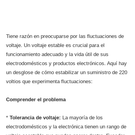
Tiene razón en preocuparse por las fluctuaciones de
voltaje. Un voltaje estable es crucial para el
funcionamiento adecuado y la vida útil de sus
electrodomésticos y productos electrónicos. Aquí hay
un desglose de cómo estabilizar un suministro de 220
voltios que experimenta fluctuaciones:
Comprender el problema
*
Tolerancia de voltaje:
La mayoría de los
electrodomésticos y la electrónica tienen un rango de