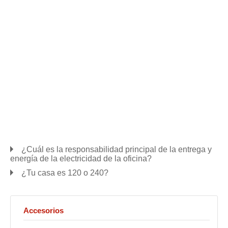
¿Cuál es la responsabilidad principal de la entrega y
energía de la electricidad de la oficina?
¿Tu casa es 120 o 240?
Accesorios