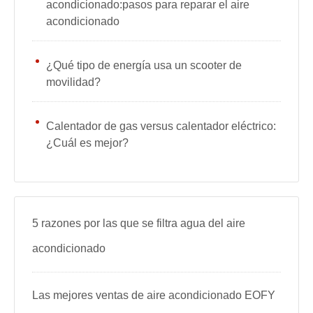
acondicionado:pasos para reparar el aire
acondicionado
¿Qué tipo de energía usa un scooter de
movilidad?
Calentador de gas versus calentador eléctrico:
¿Cuál es mejor?
5 razones por las que se filtra agua del aire
acondicionado
Las mejores ventas de aire acondicionado EOFY