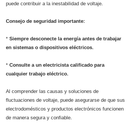
puede contribuir a la inestabilidad de voltaje.
Consejo de seguridad importante:
*
Siempre desconecte la energía antes de trabajar
en sistemas o dispositivos eléctricos.
*
Consulte a un electricista calificado para
cualquier trabajo eléctrico.
Al comprender las causas y soluciones de
fluctuaciones de voltaje, puede asegurarse de que sus
electrodomésticos y productos electrónicos funcionen
de manera segura y confiable.