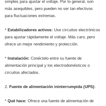
simples para ajustar el voltaje. Por lo general, son
más asequibles, pero pueden no ser tan efectivos
para fluctuaciones extremas.
*
Estabilizadores activos:
Use circuitos electrónicos
para ajustar rápidamente el voltaje. Más caro, pero
ofrece un mejor rendimiento y protección.
*
Instalación:
Conéctelo entre su fuente de
alimentación principal y los electrodomésticos o
circuitos afectados.
2.
Fuente de alimentación ininterrumpida (UPS):
*
Qué hace:
Ofrece una fuente de alimentación de