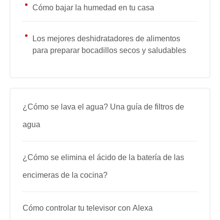
Cómo bajar la humedad en tu casa
Los mejores deshidratadores de alimentos
para preparar bocadillos secos y saludables
¿Cómo se lava el agua? Una guía de filtros de
agua
¿Cómo se elimina el ácido de la batería de las
encimeras de la cocina?
Cómo controlar tu televisor con Alexa