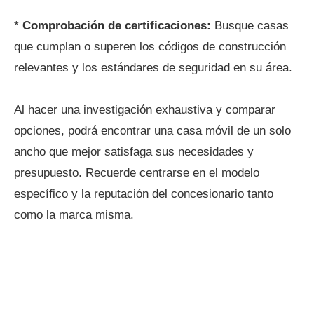
*
Comprobación de certificaciones:
Busque casas
que cumplan o superen los códigos de construcción
relevantes y los estándares de seguridad en su área.
Al hacer una investigación exhaustiva y comparar
opciones, podrá encontrar una casa móvil de un solo
ancho que mejor satisfaga sus necesidades y
presupuesto. Recuerde centrarse en el modelo
específico y la reputación del concesionario tanto
como la marca misma.