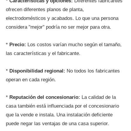
*
Características y opciones:
Diferentes fabricantes
ofrecen diferentes planos de planta,
electrodomésticos y acabados. Lo que una persona
considera "mejor" podría no ser mejor para otra.
*
Precio:
Los costos varían mucho según el tamaño,
las características y el fabricante.
*
Disponibilidad regional:
No todos los fabricantes
operan en cada región.
*
Reputación del concesionario:
La calidad de la
casa también está influenciada por el concesionario
que la vende e instala. Una instalación deficiente
puede negar las ventajas de una casa superior.