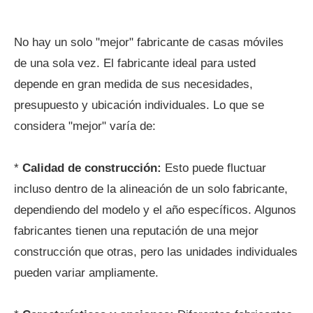
No hay un solo "mejor" fabricante de casas móviles
de una sola vez. El fabricante ideal para usted
depende en gran medida de sus necesidades,
presupuesto y ubicación individuales. Lo que se
considera "mejor" varía de:
*
Calidad de construcción:
Esto puede fluctuar
incluso dentro de la alineación de un solo fabricante,
dependiendo del modelo y el año específicos. Algunos
fabricantes tienen una reputación de una mejor
construcción que otras, pero las unidades individuales
pueden variar ampliamente.