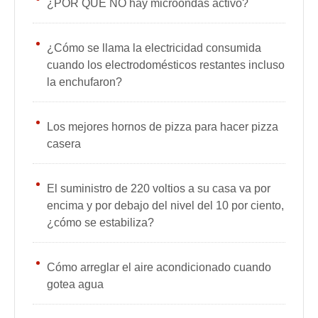
¿POR QUÉ NO hay microondas activo?
¿Cómo se llama la electricidad consumida
cuando los electrodomésticos restantes incluso
la enchufaron?
Los mejores hornos de pizza para hacer pizza
casera
El suministro de 220 voltios a su casa va por
encima y por debajo del nivel del 10 por ciento,
¿cómo se estabiliza?
Cómo arreglar el aire acondicionado cuando
gotea agua