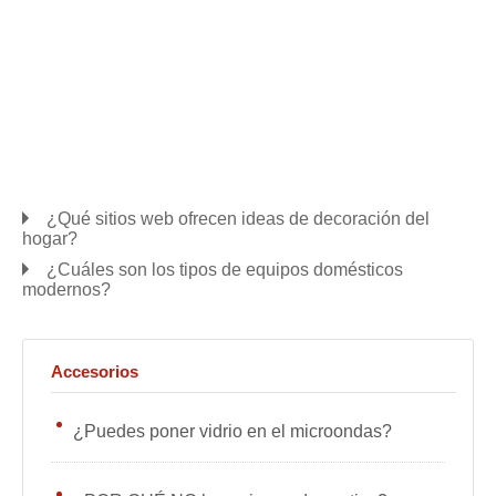
¿Qué sitios web ofrecen ideas de decoración del
hogar?
¿Cuáles son los tipos de equipos domésticos
modernos?
Accesorios
¿Puedes poner vidrio en el microondas?