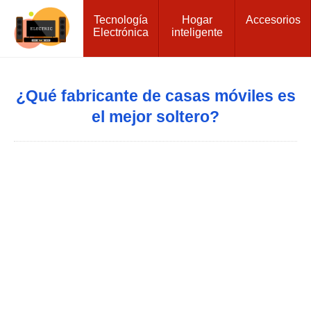
Tecnología
Hogar
Accesorios
Electrónica
inteligente
¿Qué fabricante de casas móviles es
el mejor soltero?