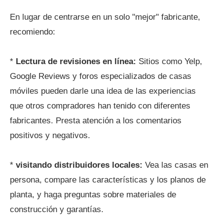
En lugar de centrarse en un solo "mejor" fabricante,
recomiendo:
*
Lectura de revisiones en línea:
Sitios como Yelp,
Google Reviews y foros especializados de casas
móviles pueden darle una idea de las experiencias
que otros compradores han tenido con diferentes
fabricantes. Presta atención a los comentarios
positivos y negativos.
*
visitando distribuidores locales:
Vea las casas en
persona, compare las características y los planos de
planta, y haga preguntas sobre materiales de
construcción y garantías.