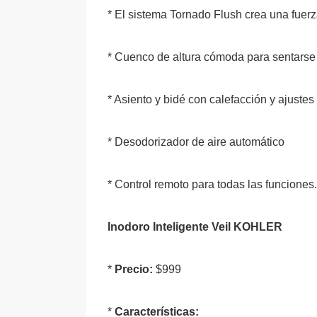
* El sistema Tornado Flush crea una fuerz
* Cuenco de altura cómoda para sentarse
* Asiento y bidé con calefacción y ajustes
* Desodorizador de aire automático
* Control remoto para todas las funciones.
Inodoro Inteligente Veil KOHLER
*
Precio:
$999
*
Características: