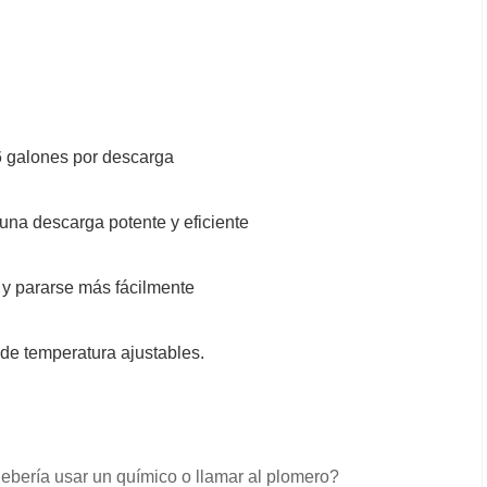
6 galones por descarga
una descarga potente y eficiente
 y pararse más fácilmente
 de temperatura ajustables.
debería usar un químico o llamar al plomero?