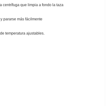
a centrífuga que limpia a fondo la taza
 y pararse más fácilmente
 de temperatura ajustables.