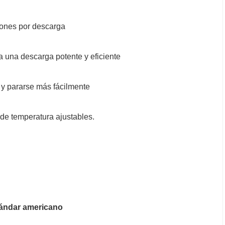
lones por descarga
 una descarga potente y eficiente
 y pararse más fácilmente
 de temperatura ajustables.
tándar americano