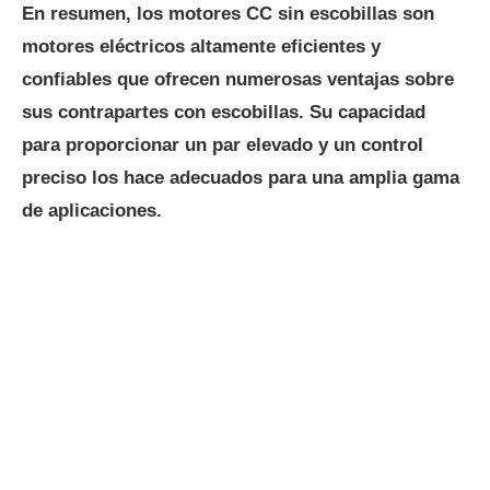
En resumen, los motores CC sin escobillas son
motores eléctricos altamente eficientes y
confiables que ofrecen numerosas ventajas sobre
sus contrapartes con escobillas. Su capacidad
para proporcionar un par elevado y un control
preciso los hace adecuados para una amplia gama
de aplicaciones.