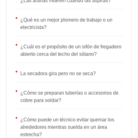
¿Las arañas mueren cuando las aspiras?
¿Qué es un mejor plomero de trabajo o un
electricista?
¿Cuál es el propósito de un sifón de fregadero
abierto cerca del techo del sótano?
La secadora gira pero no se seca?
¿Cómo se preparan tuberías o accesorios de
cobre para soldar?
¿Cómo puede un técnico evitar quemar los
alrededores mientras suelda en un área
estrecha?