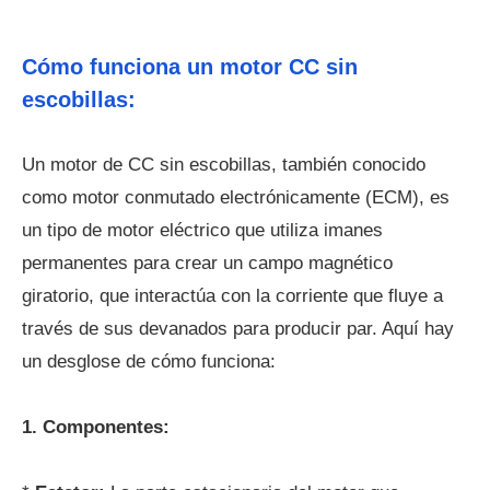
Cómo funciona un motor CC sin
escobillas:
Un motor de CC sin escobillas, también conocido
como motor conmutado electrónicamente (ECM), es
un tipo de motor eléctrico que utiliza imanes
permanentes para crear un campo magnético
giratorio, que interactúa con la corriente que fluye a
través de sus devanados para producir par. Aquí hay
un desglose de cómo funciona:
1. Componentes: