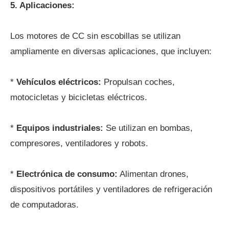
5. Aplicaciones:
Los motores de CC sin escobillas se utilizan
ampliamente en diversas aplicaciones, que incluyen:
*
Vehículos eléctricos:
Propulsan coches,
motocicletas y bicicletas eléctricos.
*
Equipos industriales:
Se utilizan en bombas,
compresores, ventiladores y robots.
*
Electrónica de consumo:
Alimentan drones,
dispositivos portátiles y ventiladores de refrigeración
de computadoras.