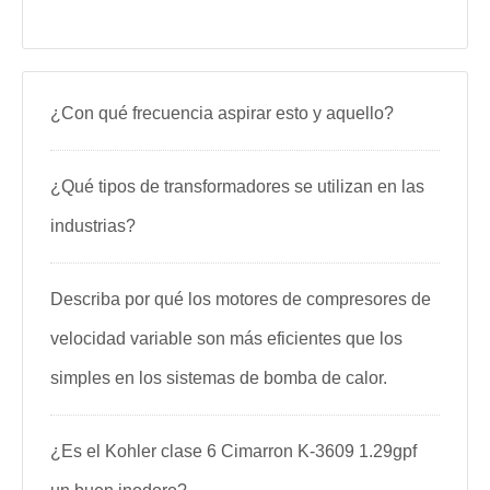
¿Con qué frecuencia aspirar esto y aquello?
¿Qué tipos de transformadores se utilizan en las
industrias?
Describa por qué los motores de compresores de
velocidad variable son más eficientes que los
simples en los sistemas de bomba de calor.
¿Es el Kohler clase 6 Cimarron K-3609 1.29gpf