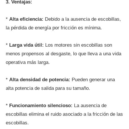
3. Ventajas:
*
Alta eficiencia:
Debido a la ausencia de escobillas,
la pérdida de energía por fricción es mínima.
*
Larga vida útil:
Los motores sin escobillas son
menos propensos al desgaste, lo que lleva a una vida
operativa más larga.
*
Alta densidad de potencia:
Pueden generar una
alta potencia de salida para su tamaño.
*
Funcionamiento silencioso:
La ausencia de
escobillas elimina el ruido asociado a la fricción de las
escobillas.