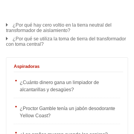
¿Por qué hay cero voltio en la tierra neutral del
transformador de aislamiento?
¿Por qué se utiliza la toma de tierra del transformador
con toma central?
Aspiradoras
¿Cuánto dinero gana un limpiador de
alcantarillas y desagües?
¿Proctor Gamble tenía un jabón desodorante
Yellow Coast?