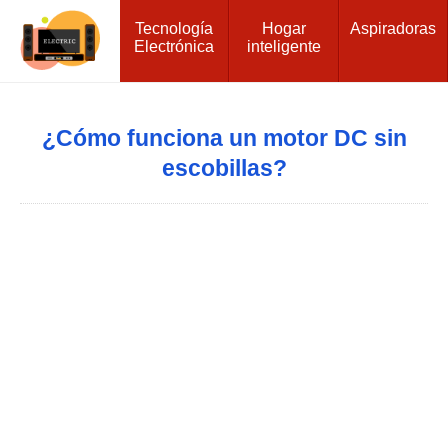
Tecnología
Hogar
Aspiradoras
Electrónica
inteligente
¿Cómo funciona un motor DC sin
escobillas?