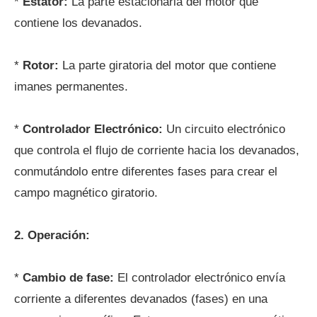
*
Estator:
La parte estacionaria del motor que
contiene los devanados.
*
Rotor:
La parte giratoria del motor que contiene
imanes permanentes.
*
Controlador Electrónico:
Un circuito electrónico
que controla el flujo de corriente hacia los devanados,
conmutándolo entre diferentes fases para crear el
campo magnético giratorio.
2. Operación:
*
Cambio de fase:
El controlador electrónico envía
corriente a diferentes devanados (fases) en una