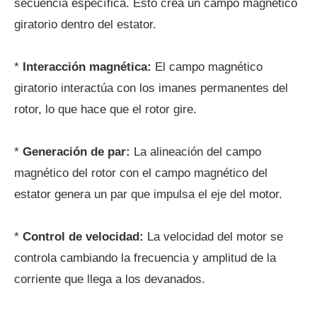
secuencia específica. Esto crea un campo magnético
giratorio dentro del estator.
*
Interacción magnética:
El campo magnético
giratorio interactúa con los imanes permanentes del
rotor, lo que hace que el rotor gire.
*
Generación de par:
La alineación del campo
magnético del rotor con el campo magnético del
estator genera un par que impulsa el eje del motor.
*
Control de velocidad:
La velocidad del motor se
controla cambiando la frecuencia y amplitud de la
corriente que llega a los devanados.