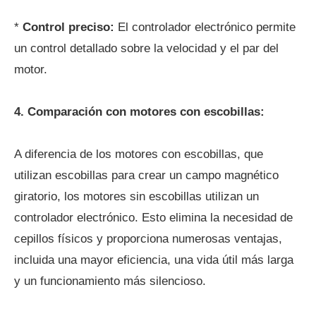
*
Control preciso:
El controlador electrónico permite
un control detallado sobre la velocidad y el par del
motor.
4. Comparación con motores con escobillas:
A diferencia de los motores con escobillas, que
utilizan escobillas para crear un campo magnético
giratorio, los motores sin escobillas utilizan un
controlador electrónico. Esto elimina la necesidad de
cepillos físicos y proporciona numerosas ventajas,
incluida una mayor eficiencia, una vida útil más larga
y un funcionamiento más silencioso.