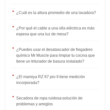
¿Cuál es la altura promedio de una lavadora?
¿Por qué el cable a una olla eléctrica es más
espesa que una luz de mesa?
¿Puedes usar el desatascador de fregadero
químico Mr Muscle para limpiar tu cocina que
tiene un triturador de basura instalado?
¿El mamiya RZ 67 pro II tiene medición
incorporada?
Secadora de ropa ruidosa:solución de
problemas y arreglos