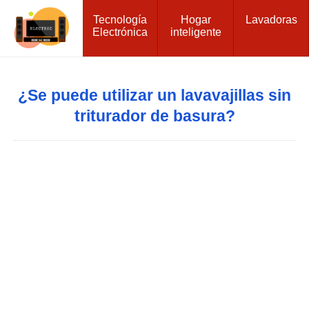
Tecnología
Hogar
Lavadoras
Electrónica
inteligente
¿Se puede utilizar un lavavajillas sin
triturador de basura?