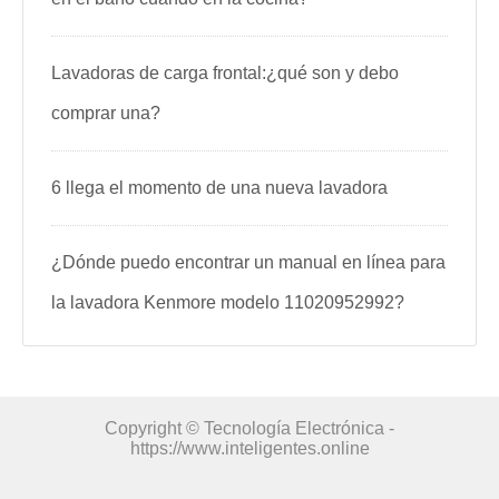
Lavadoras de carga frontal:¿qué son y debo
comprar una?
6 llega el momento de una nueva lavadora
¿Dónde puedo encontrar un manual en línea para
la lavadora Kenmore modelo 11020952992?
Copyright © Tecnología Electrónica -
https://www.inteligentes.online