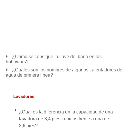
¿Cómo se consigue la llave del baño en los
hobowars?
¿Cuáles son los nombres de algunos calentadores de
agua de primera línea?
Lavadoras
¿Cuál es la diferencia en la capacidad de una
lavadora de 3,4 pies cúbicos frente a una de
3,6 pies?