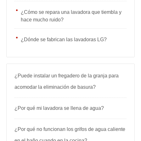
¿Cómo se repara una lavadora que tiembla y
hace mucho ruido?
¿Dónde se fabrican las lavadoras LG?
¿Puede instalar un fregadero de la granja para
acomodar la eliminación de basura?
¿Por qué mi lavadora se llena de agua?
¿Por qué no funcionan los grifos de agua caliente
en el baño cuando en la cocina?