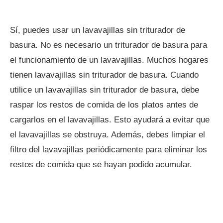
Sí, puedes usar un lavavajillas sin triturador de
basura. No es necesario un triturador de basura para
el funcionamiento de un lavavajillas. Muchos hogares
tienen lavavajillas sin triturador de basura. Cuando
utilice un lavavajillas sin triturador de basura, debe
raspar los restos de comida de los platos antes de
cargarlos en el lavavajillas. Esto ayudará a evitar que
el lavavajillas se obstruya. Además, debes limpiar el
filtro del lavavajillas periódicamente para eliminar los
restos de comida que se hayan podido acumular.