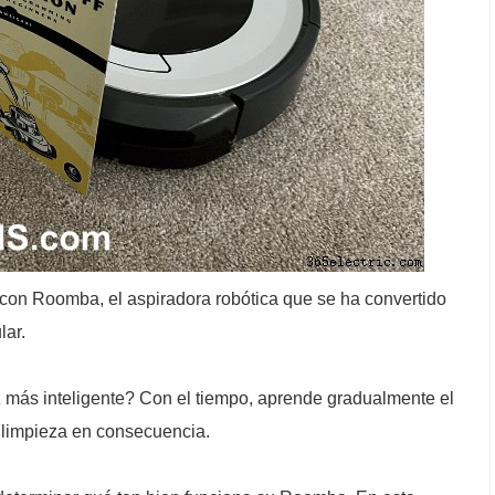
 con Roomba, el aspiradora robótica que se ha convertido
lar.
más inteligente? Con el tiempo, aprende gradualmente el
 limpieza en consecuencia.