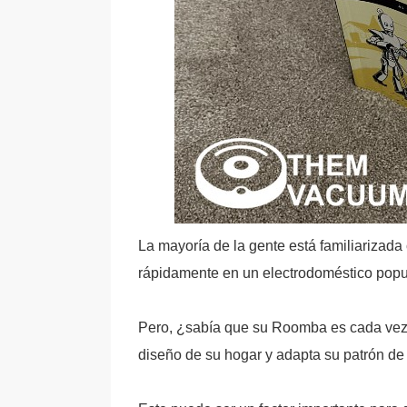
La mayoría de la gente está familiarizada
rápidamente en un electrodoméstico popu
Pero, ¿sabía que su Roomba es cada vez 
diseño de su hogar y adapta su patrón de