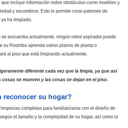
l que incluye información sobre obstáculos como muebles y
iedad y escombros. Esto le permite crear patrones de
 ya ha limpiado.
 se encuentra actualmente, ningún robot aspirador puede
ue su Roomba aprenda varios planos de planta o
ará al piso que está limpiando actualmente.
geramente diferente cada vez que la limpia, ya que así
s cosas se mueven y las cosas se dejan en el piso.
 reconocer su hogar?
limpiezas completas para familiarizarse con el diseño de
 según el tamaño y la complejidad de su hogar, así como la