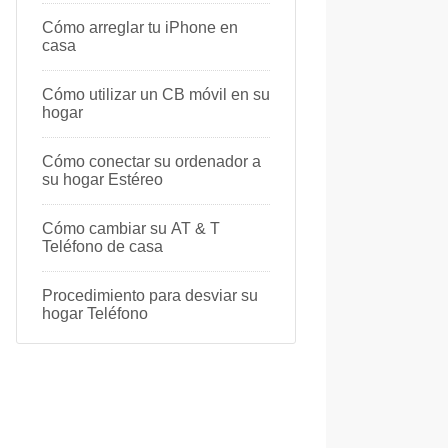
Cómo arreglar tu iPhone en
casa
Cómo utilizar un CB móvil en su
hogar
Cómo conectar su ordenador a
su hogar Estéreo
Cómo cambiar su AT & T
Teléfono de casa
Procedimiento para desviar su
hogar Teléfono