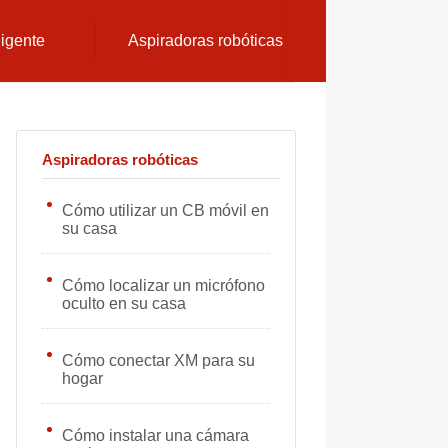
ligente
Aspiradoras robóticas
Aspiradoras robóticas
Cómo utilizar un CB móvil en
su casa
Cómo localizar un micrófono
oculto en su casa
Cómo conectar XM para su
hogar
Cómo instalar una cámara