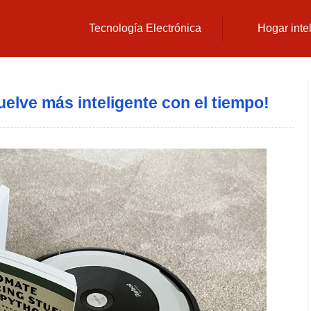
Tecnología Electrónica
Hogar inte
lve más inteligente con el tiempo!