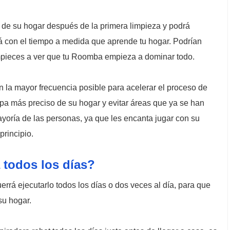
 de su hogar después de la primera limpieza y podrá
rá con el tiempo a medida que aprende tu hogar. Podrían
pieces a ver que tu Roomba empieza a dominar todo.
 la mayor frecuencia posible para acelerar el proceso de
apa más preciso de su hogar y evitar áreas que ya se han
mayoría de las personas, ya que les encanta jugar con su
principio.
 todos los días?
rá ejecutarlo todos los días o dos veces al día, para que
su hogar.