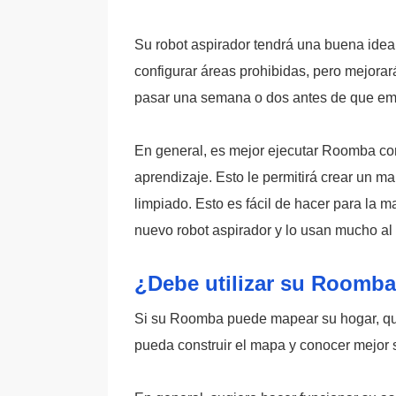
Su robot aspirador tendrá una buena idea
configurar áreas prohibidas, pero mejora
pasar una semana o dos antes de que em
En general, es mejor ejecutar Roomba con
aprendizaje. Esto le permitirá crear un m
limpiado. Esto es fácil de hacer para la 
nuevo robot aspirador y lo usan mucho al 
¿Debe utilizar su Roomba
Si su Roomba puede mapear su hogar, quer
pueda construir el mapa y conocer mejor 