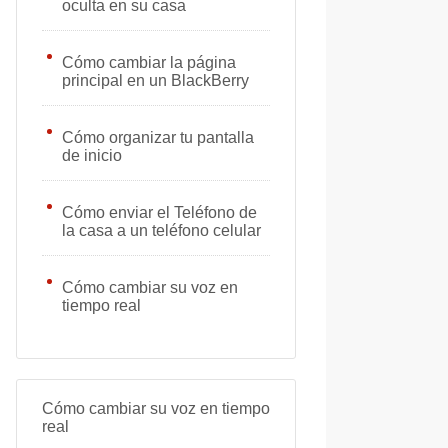
oculta en su casa
Cómo cambiar la página
principal en un BlackBerry
Cómo organizar tu pantalla
de inicio
Cómo enviar el Teléfono de
la casa a un teléfono celular
Cómo cambiar su voz en
tiempo real
Cómo cambiar su voz en tiempo
real