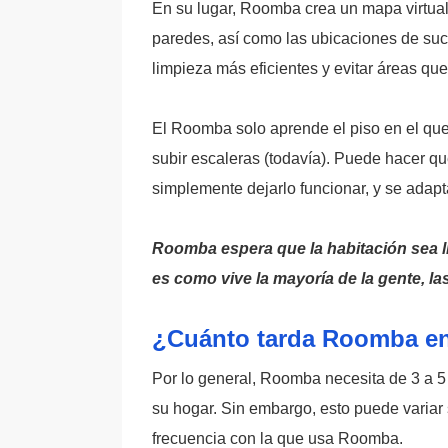
En su lugar, Roomba crea un mapa virtua
paredes, así como las ubicaciones de suc
limpieza más eficientes y evitar áreas que
El Roomba solo aprende el piso en el que
subir escaleras (todavía). Puede hacer q
simplemente dejarlo funcionar, y se adapt
Roomba espera que la habitación sea li
es como vive la mayoría de la gente, la
¿Cuánto tarda Roomba en
Por lo general, Roomba necesita de 3 a 5 
su hogar. Sin embargo, esto puede variar
frecuencia con la que usa Roomba.