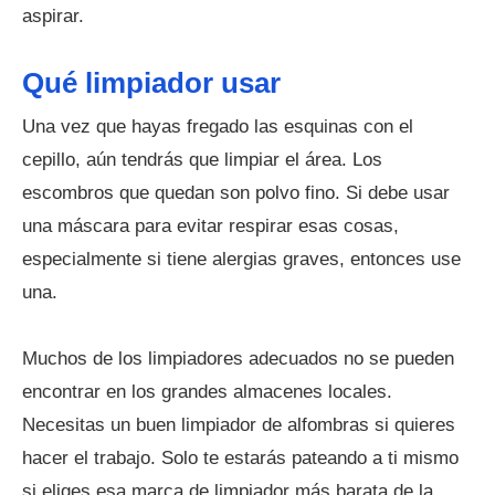
aspirar.
Qué limpiador usar
Una vez que hayas fregado las esquinas con el
cepillo, aún tendrás que limpiar el área. Los
escombros que quedan son polvo fino. Si debe usar
una máscara para evitar respirar esas cosas,
especialmente si tiene alergias graves, entonces use
una.
Muchos de los limpiadores adecuados no se pueden
encontrar en los grandes almacenes locales.
Necesitas un buen limpiador de alfombras si quieres
hacer el trabajo. Solo te estarás pateando a ti mismo
si eliges esa marca de limpiador más barata de la