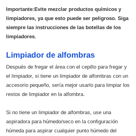
Importante:Evite mezclar productos químicos y
limpiadores, ya que esto puede ser peligroso.
Siga
siempre las instrucciones de las botellas de los
limpiadores.
Limpiador de alfombras
Después de fregar el área con el cepillo para fregar y
el limpiador, si tiene un limpiador de alfombras con un
accesorio pequeño, sería mejor usarlo para limpiar los
restos de limpiador en la alfombra.
Si no tiene un limpiador de alfombras, use una
aspiradora para húmedo/seco en la configuración
húmeda para aspirar cualquier punto húmedo del