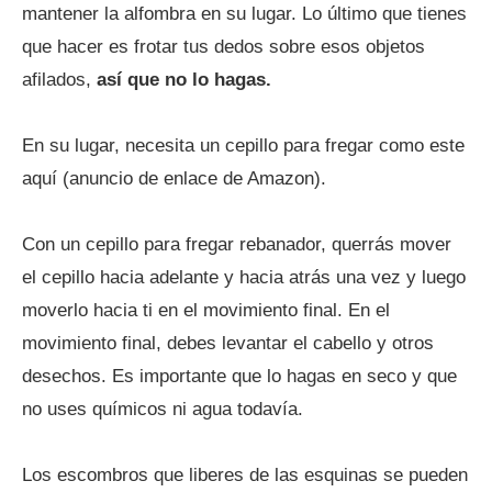
mantener la alfombra en su lugar. Lo último que tienes
que hacer es frotar tus dedos sobre esos objetos
afilados,
así que no lo hagas.
En su lugar, necesita un cepillo para fregar como este
aquí (anuncio de enlace de Amazon).
Con un cepillo para fregar rebanador, querrás mover
el cepillo hacia adelante y hacia atrás una vez y luego
moverlo hacia ti en el movimiento final. En el
movimiento final, debes levantar el cabello y otros
desechos. Es importante que lo hagas en seco y que
no uses químicos ni agua todavía.
Los escombros que liberes de las esquinas se pueden