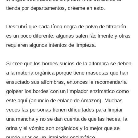
tienda por departamentos, créeme en esto.
Descubrí que cada línea negra de polvo de filtración
es un poco diferente, algunas salen fácilmente y otras
requieren algunos intentos de limpieza.
Si cree que los bordes sucios de la alfombra se deben
a la materia orgánica porque tiene mascotas que han
ensuciado sus alfombras, entonces le recomendaría
golpear los bordes con un limpiador enzimático como
este aquí (anuncio de enlace de Amazon). Muchas
veces las personas tienen dificultades para limpiar
una mancha y no se dan cuenta de que las heces, la
orina y el vómito son orgánicos y lo mejor que se
puede usar es un limpiador enzimático.