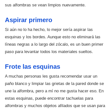
sus alfombras se vean limpios nuevamente.
Aspirar primero
Si aún no lo ha hecho, lo mejor sería aspirar las
esquinas y los bordes. Aunque esto no eliminará las
líneas negras a lo largo del zócalo, es un buen primer
paso para levantar todos los materiales sueltos.
Frote las esquinas
A muchas personas les gusta recomendar usar un
paño blanco y limpiar las grietas de la pared donde se
une la alfombra, pero a mí no me gusta hacer eso. En
estas esquinas, puede encontrar tachuelas para
alfombras y muchos objetos afilados que se usan para