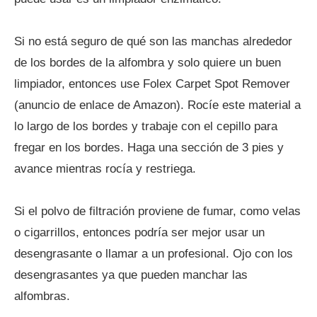
Si no está seguro de qué son las manchas alrededor
de los bordes de la alfombra y solo quiere un buen
limpiador, entonces use Folex Carpet Spot Remover
(anuncio de enlace de Amazon). Rocíe este material a
lo largo de los bordes y trabaje con el cepillo para
fregar en los bordes. Haga una sección de 3 pies y
avance mientras rocía y restriega.
Si el polvo de filtración proviene de fumar, como velas
o cigarrillos, entonces podría ser mejor usar un
desengrasante o llamar a un profesional. Ojo con los
desengrasantes ya que pueden manchar las
alfombras.