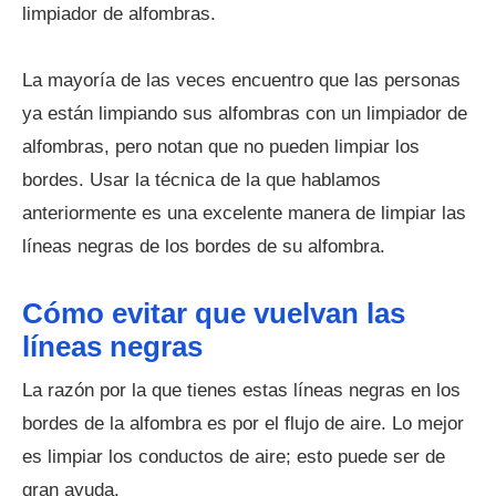
limpiador de alfombras.
La mayoría de las veces encuentro que las personas
ya están limpiando sus alfombras con un limpiador de
alfombras, pero notan que no pueden limpiar los
bordes. Usar la técnica de la que hablamos
anteriormente es una excelente manera de limpiar las
líneas negras de los bordes de su alfombra.
Cómo evitar que vuelvan las
líneas negras
La razón por la que tienes estas líneas negras en los
bordes de la alfombra es por el flujo de aire. Lo mejor
es limpiar los conductos de aire; esto puede ser de
gran ayuda.