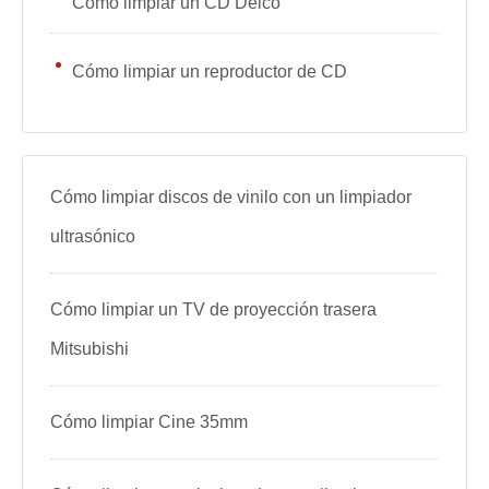
Cómo limpiar un CD Delco
Cómo limpiar un reproductor de CD
Cómo limpiar discos de vinilo con un limpiador
ultrasónico
Cómo limpiar un TV de proyección trasera
Mitsubishi
Cómo limpiar Cine 35mm