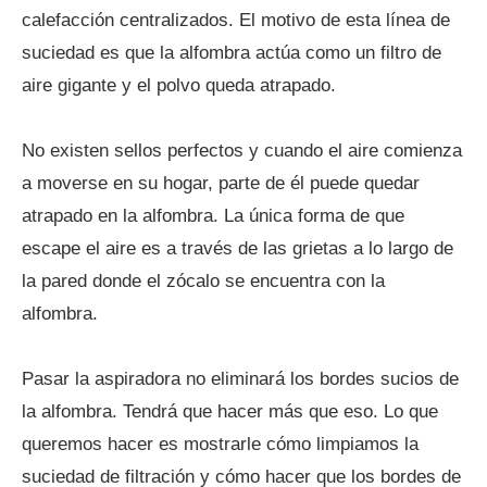
calefacción centralizados. El motivo de esta línea de
suciedad es que la alfombra actúa como un filtro de
aire gigante y el polvo queda atrapado.
No existen sellos perfectos y cuando el aire comienza
a moverse en su hogar, parte de él puede quedar
atrapado en la alfombra. La única forma de que
escape el aire es a través de las grietas a lo largo de
la pared donde el zócalo se encuentra con la
alfombra.
Pasar la aspiradora no eliminará los bordes sucios de
la alfombra. Tendrá que hacer más que eso. Lo que
queremos hacer es mostrarle cómo limpiamos la
suciedad de filtración y cómo hacer que los bordes de