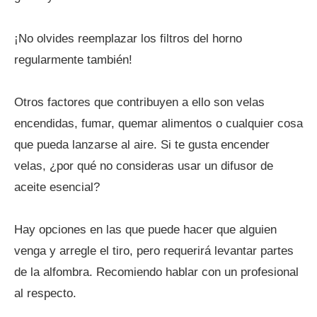
¡No olvides reemplazar los filtros del horno
regularmente también!
Otros factores que contribuyen a ello son velas
encendidas, fumar, quemar alimentos o cualquier cosa
que pueda lanzarse al aire. Si te gusta encender
velas, ¿por qué no consideras usar un difusor de
aceite esencial?
Hay opciones en las que puede hacer que alguien
venga y arregle el tiro, pero requerirá levantar partes
de la alfombra. Recomiendo hablar con un profesional
al respecto.