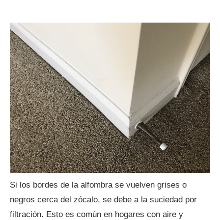
Si los bordes de la alfombra se vuelven grises o
negros cerca del zócalo, se debe a la suciedad por
filtración. Esto es común en hogares con aire y