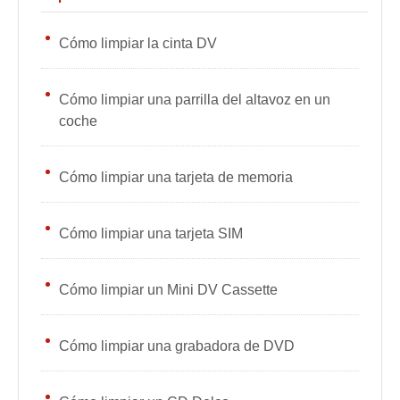
Cómo limpiar la cinta DV
Cómo limpiar una parrilla del altavoz en un
coche
Cómo limpiar una tarjeta de memoria
Cómo limpiar una tarjeta SIM
Cómo limpiar un Mini DV Cassette
Cómo limpiar una grabadora de DVD