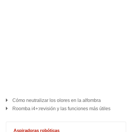
Cómo neutralizar los olores en la alfombra
Roomba i4+:revisión y las funciones más útiles
Aspiradoras robóticas