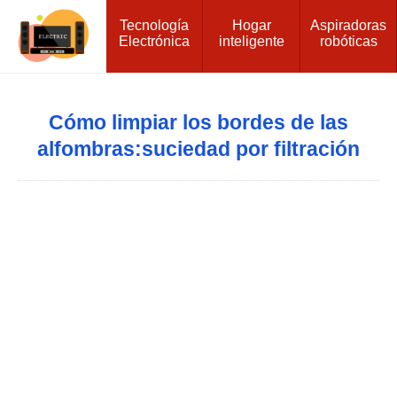
Tecnología
Hogar
Aspiradoras
Electrónica
inteligente
robóticas
Cómo limpiar los bordes de las
alfombras:suciedad por filtración