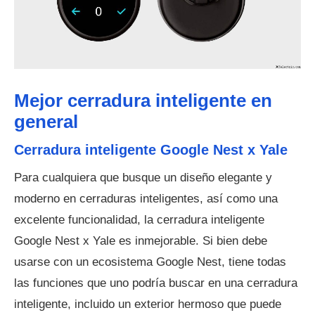
Mejor cerradura inteligente en
general
Cerradura inteligente Google Nest x Yale
Para cualquiera que busque un diseño elegante y
moderno en cerraduras inteligentes, así como una
excelente funcionalidad, la cerradura inteligente
Google Nest x Yale es inmejorable. Si bien debe
usarse con un ecosistema Google Nest, tiene todas
las funciones que uno podría buscar en una cerradura
inteligente, incluido un exterior hermoso que puede