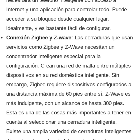
necesitará un teléfono inteligente con acceso a
Internet y una aplicación para controlar todo. Puede
acceder a su bloqueo desde cualquier lugar,
idealmente, y es bastante fácil de configurar.
Conexión Zigbee y Z-wave:
Las cerraduras que usan
servicios como Zigbee y Z-Wave necesitan un
concentrador inteligente especial para la
configuración. Crean una red de malla entre múltiples
dispositivos en su red doméstica inteligente. Sin
embargo, Zigbee requiere dispositivos configurados a
una distancia máxima de 60 pies entre sí. Z-Wave es
más indulgente, con un alcance de hasta 300 pies.
Esta es una de las cosas más importantes a tener en
cuenta al seleccionar una cerradura inteligente.
Existe una amplia variedad de cerraduras inteligentes