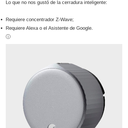
Lo que no nos gustó de la cerradura inteligente:
Requiere concentrador Z-Wave;
Requiere Alexa o el Asistente de Google.
ⓘ