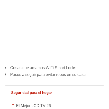
Cosas que amamos:WiFi Smart Locks
Pasos a seguir para evitar robos en su casa
Seguridad para el hogar
El Mejor LCD TV 26