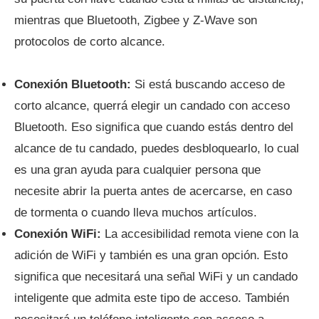
mientras que Bluetooth, Zigbee y Z-Wave son
protocolos de corto alcance.
Conexión Bluetooth:
Si está buscando acceso de
corto alcance, querrá elegir un candado con acceso
Bluetooth. Eso significa que cuando estás dentro del
alcance de tu candado, puedes desbloquearlo, lo cual
es una gran ayuda para cualquier persona que
necesite abrir la puerta antes de acercarse, en caso
de tormenta o cuando lleva muchos artículos.
Conexión WiFi:
La accesibilidad remota viene con la
adición de WiFi y también es una gran opción. Esto
significa que necesitará una señal WiFi y un candado
inteligente que admita este tipo de acceso. También