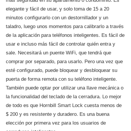
más seguridad en su apartamento o condominio. Es
elegante y fácil de usar, y solo toma de 15 a 20
minutos configurarlo con un destornillador y un
taladro, luego unos momentos para calibrarlo a través
de la aplicación para teléfonos inteligentes. Es fácil de
usar e incluso más fácil de controlar quién entra y
sale. Necesitará un puente WiFi, que tendrá que
comprar por separado, para usarlo. Pero una vez que
esté configurado, puede bloquear y desbloquear su
puerta de forma remota con su teléfono inteligente.
También puede optar por utilizar una llave mecánica o
la funcionalidad del teclado de la cerradura. Lo mejor
de todo es que Hornbill Smart Lock cuesta menos de
$ 200 y es resistente y duradero. Es una buena
elección por primera vez para los usuarios de