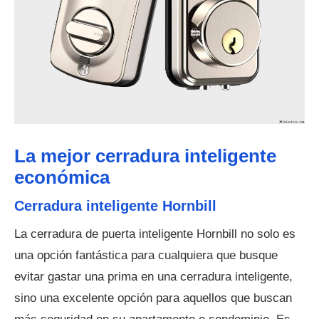
La mejor cerradura inteligente
económica
Cerradura inteligente Hornbill
La cerradura de puerta inteligente Hornbill no solo es
una opción fantástica para cualquiera que busque
evitar gastar una prima en una cerradura inteligente,
sino una excelente opción para aquellos que buscan