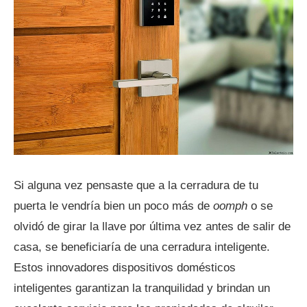
Si alguna vez pensaste que a la cerradura de tu
puerta le vendría bien un poco más de
oomph
o se
olvidó de girar la llave por última vez antes de salir de
casa, se beneficiaría de una cerradura inteligente.
Estos innovadores dispositivos domésticos
inteligentes garantizan la tranquilidad y brindan un