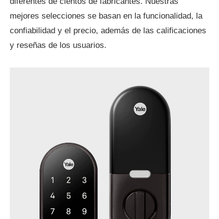
diferentes de cientos de fabricantes. Nuestras
mejores selecciones se basan en la funcionalidad, la
confiabilidad y el precio, además de las calificaciones
y reseñas de los usuarios.