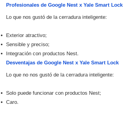
Profesionales de Google Nest x Yale Smart Lock
Lo que nos gustó de la cerradura inteligente:
Exterior atractivo;
Sensible y preciso;
Integración con productos Nest.
Desventajas de Google Nest x Yale Smart Lock
Lo que no nos gustó de la cerradura inteligente:
Solo puede funcionar con productos Nest;
Caro.