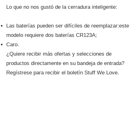
Lo que no nos gustó de la cerradura inteligente:
Las baterías pueden ser difíciles de reemplazar:este
modelo requiere dos baterías CR123A;
Caro.
¿Quiere recibir más ofertas y selecciones de
productos directamente en su bandeja de entrada?
Regístrese para recibir el boletín Stuff We Love.