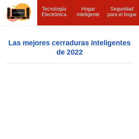
Tecnología
Hogar
Seguridad
Electrónica
inteligente
para el hogar
Las mejores cerraduras inteligentes
de 2022