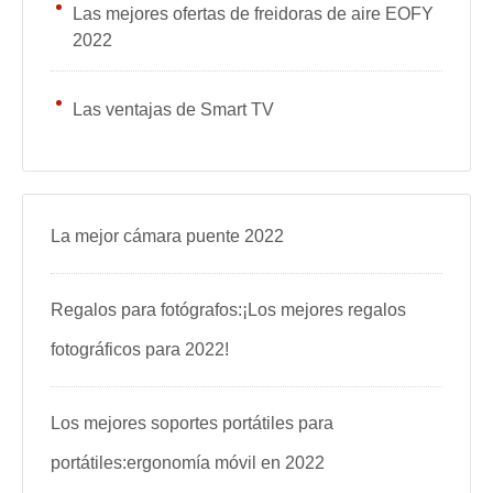
Las mejores ofertas de freidoras de aire EOFY
2022
Las ventajas de Smart TV
La mejor cámara puente 2022
Regalos para fotógrafos:¡Los mejores regalos
fotográficos para 2022!
Los mejores soportes portátiles para
portátiles:ergonomía móvil en 2022