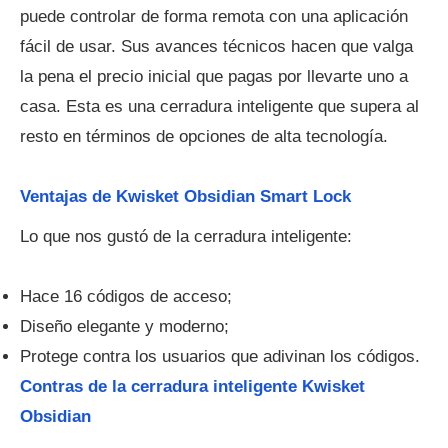
puede controlar de forma remota con una aplicación
fácil de usar. Sus avances técnicos hacen que valga
la pena el precio inicial que pagas por llevarte uno a
casa. Esta es una cerradura inteligente que supera al
resto en términos de opciones de alta tecnología.
Ventajas de Kwisket Obsidian Smart Lock
Lo que nos gustó de la cerradura inteligente:
Hace 16 códigos de acceso;
Diseño elegante y moderno;
Protege contra los usuarios que adivinan los códigos.
Contras de la cerradura inteligente Kwisket
Obsidian