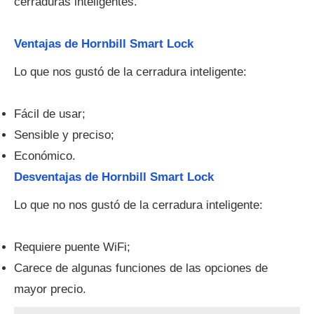
cerraduras inteligentes.
Ventajas de Hornbill Smart Lock
Lo que nos gustó de la cerradura inteligente:
Fácil de usar;
Sensible y preciso;
Económico.
Desventajas de Hornbill Smart Lock
Lo que no nos gustó de la cerradura inteligente:
Requiere puente WiFi;
Carece de algunas funciones de las opciones de
mayor precio.