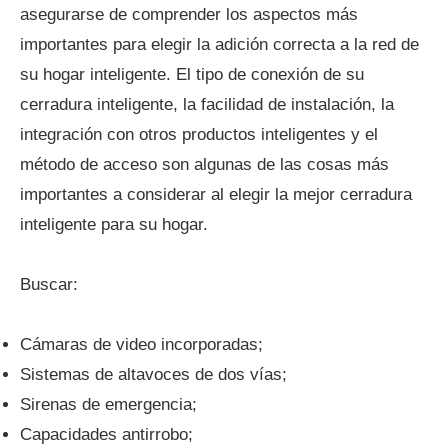
asegurarse de comprender los aspectos más
importantes para elegir la adición correcta a la red de
su hogar inteligente. El tipo de conexión de su
cerradura inteligente, la facilidad de instalación, la
integración con otros productos inteligentes y el
método de acceso son algunas de las cosas más
importantes a considerar al elegir la mejor cerradura
inteligente para su hogar.
Buscar:
Cámaras de video incorporadas;
Sistemas de altavoces de dos vías;
Sirenas de emergencia;
Capacidades antirrobo;