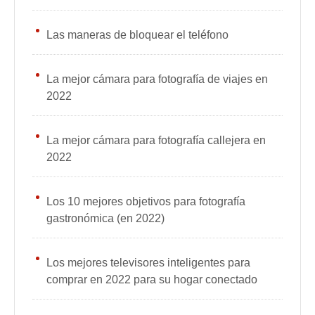
Las maneras de bloquear el teléfono
La mejor cámara para fotografía de viajes en
2022
La mejor cámara para fotografía callejera en
2022
Los 10 mejores objetivos para fotografía
gastronómica (en 2022)
Los mejores televisores inteligentes para
comprar en 2022 para su hogar conectado