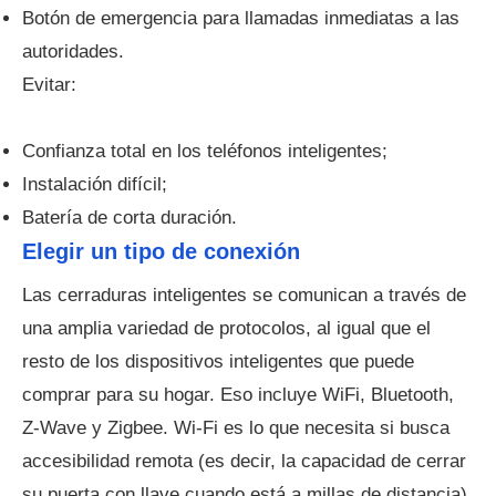
Botón de emergencia para llamadas inmediatas a las
autoridades.
Evitar:
Confianza total en los teléfonos inteligentes;
Instalación difícil;
Batería de corta duración.
Elegir un tipo de conexión
Las cerraduras inteligentes se comunican a través de
una amplia variedad de protocolos, al igual que el
resto de los dispositivos inteligentes que puede
comprar para su hogar. Eso incluye WiFi, Bluetooth,
Z-Wave y Zigbee. Wi-Fi es lo que necesita si busca
accesibilidad remota (es decir, la capacidad de cerrar
su puerta con llave cuando está a millas de distancia),