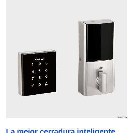
La mejor cerradura inteligente