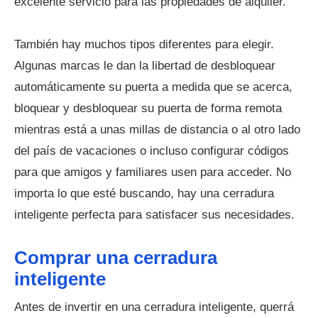
excelente servicio para las propiedades de alquiler.
También hay muchos tipos diferentes para elegir.
Algunas marcas le dan la libertad de desbloquear
automáticamente su puerta a medida que se acerca,
bloquear y desbloquear su puerta de forma remota
mientras está a unas millas de distancia o al otro lado
del país de vacaciones o incluso configurar códigos
para que amigos y familiares usen para acceder. No
importa lo que esté buscando, hay una cerradura
inteligente perfecta para satisfacer sus necesidades.
Comprar una cerradura
inteligente
Antes de invertir en una cerradura inteligente, querrá