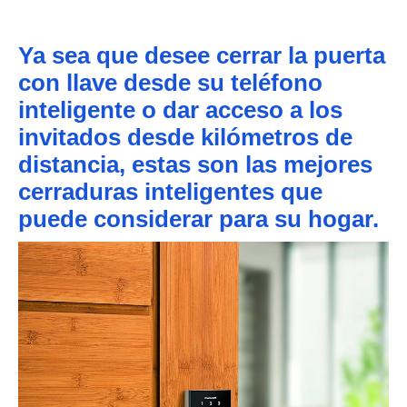
Ya sea que desee cerrar la puerta
con llave desde su teléfono
inteligente o dar acceso a los
invitados desde kilómetros de
distancia, estas son las mejores
cerraduras inteligentes que
puede considerar para su hogar.