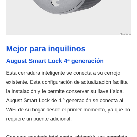
Mejor para inquilinos
August Smart Lock 4ª generación
Esta cerradura inteligente se conecta a su cerrojo
existente. Esta configuración de actualización facilita
la instalación y le permite conservar su llave física.
August Smart Lock de 4.ª generación se conecta al
WiFi de su hogar desde el primer momento, ya que no
requiere un puente adicional.