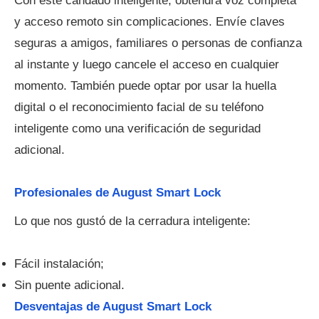
Con este candado inteligente, obtendrá voz completa
y acceso remoto sin complicaciones. Envíe claves
seguras a amigos, familiares o personas de confianza
al instante y luego cancele el acceso en cualquier
momento. También puede optar por usar la huella
digital o el reconocimiento facial de su teléfono
inteligente como una verificación de seguridad
adicional.
Profesionales de August Smart Lock
Lo que nos gustó de la cerradura inteligente:
Fácil instalación;
Sin puente adicional.
Desventajas de August Smart Lock