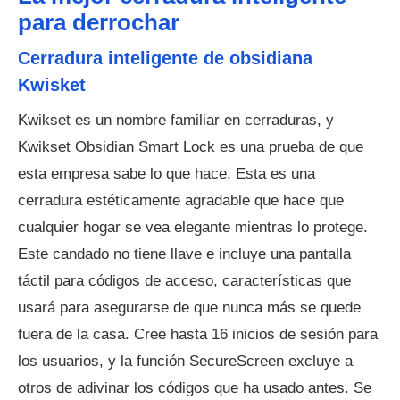
para derrochar
Cerradura inteligente de obsidiana
Kwisket
Kwikset es un nombre familiar en cerraduras, y
Kwikset Obsidian Smart Lock es una prueba de que
esta empresa sabe lo que hace. Esta es una
cerradura estéticamente agradable que hace que
cualquier hogar se vea elegante mientras lo protege.
Este candado no tiene llave e incluye una pantalla
táctil para códigos de acceso, características que
usará para asegurarse de que nunca más se quede
fuera de la casa. Cree hasta 16 inicios de sesión para
los usuarios, y la función SecureScreen excluye a
otros de adivinar los códigos que ha usado antes. Se