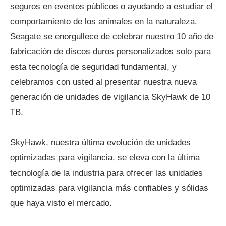
seguros en eventos públicos o ayudando a estudiar el
comportamiento de los animales en la naturaleza.
Seagate se enorgullece de celebrar nuestro 10 año de
fabricación de discos duros personalizados solo para
esta tecnología de seguridad fundamental, y
celebramos con usted al presentar nuestra nueva
generación de unidades de vigilancia SkyHawk de 10
TB.
SkyHawk, nuestra última evolución de unidades
optimizadas para vigilancia, se eleva con la última
tecnología de la industria para ofrecer las unidades
optimizadas para vigilancia más confiables y sólidas
que haya visto el mercado.