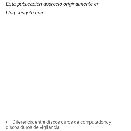
Esta publicación apareció originalmente en
blog.seagate.com
Diferencia entre discos duros de computadora y
discos duros de vigilancia