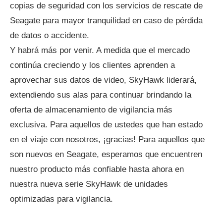
copias de seguridad con los servicios de rescate de
Seagate para mayor tranquilidad en caso de pérdida
de datos o accidente.
Y habrá más por venir. A medida que el mercado
continúa creciendo y los clientes aprenden a
aprovechar sus datos de video, SkyHawk liderará,
extendiendo sus alas para continuar brindando la
oferta de almacenamiento de vigilancia más
exclusiva. Para aquellos de ustedes que han estado
en el viaje con nosotros, ¡gracias! Para aquellos que
son nuevos en Seagate, esperamos que encuentren
nuestro producto más confiable hasta ahora en
nuestra nueva serie SkyHawk de unidades
optimizadas para vigilancia.