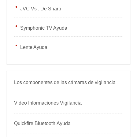
JVC Vs . De Sharp
Symphonic TV Ayuda
Lente Ayuda
Los componentes de las cámaras de vigilancia
Video Informaciones Vigilancia
Quickfire Bluetooth Ayuda