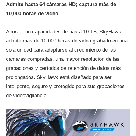
Admite hasta 64 cámaras HD; captura más de
10,000 horas de video
Ahora, con capacidades de hasta 10 TB, SkyHawk
admite más de 10 000 horas de video grabado en una
sola unidad para adaptarse al crecimiento de las
cámaras compradas, una mayor resolución de las
grabaciones y períodos de retención de datos más
prolongados. SkyHawk está diseñado para ser
inteligente, seguro y protegido para sus grabaciones
de videovigilancia.