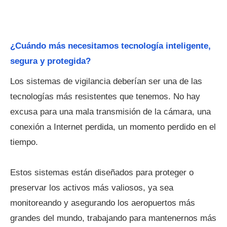
¿Cuándo más necesitamos tecnología inteligente,
segura y protegida?
Los sistemas de vigilancia deberían ser una de las
tecnologías más resistentes que tenemos. No hay
excusa para una mala transmisión de la cámara, una
conexión a Internet perdida, un momento perdido en el
tiempo.
Estos sistemas están diseñados para proteger o
preservar los activos más valiosos, ya sea
monitoreando y asegurando los aeropuertos más
grandes del mundo, trabajando para mantenernos más