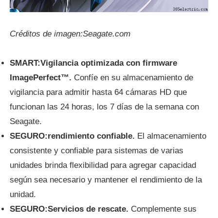
Créditos de imagen:Seagate.com
SMART:Vigilancia optimizada con firmware
ImagePerfect™.
Confíe en su almacenamiento de
vigilancia para admitir hasta 64 cámaras HD que
funcionan las 24 horas, los 7 días de la semana con
Seagate.
SEGURO:rendimiento confiable.
El almacenamiento
consistente y confiable para sistemas de varias
unidades brinda flexibilidad para agregar capacidad
según sea necesario y mantener el rendimiento de la
unidad.
SEGURO:Servicios de rescate.
Complemente sus