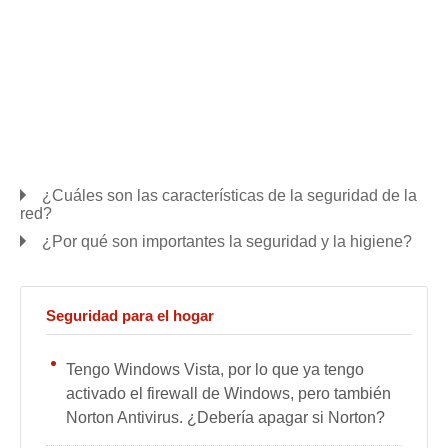
¿Cuáles son las características de la seguridad de la
red?
¿Por qué son importantes la seguridad y la higiene?
Seguridad para el hogar
Tengo Windows Vista, por lo que ya tengo
activado el firewall de Windows, pero también
Norton Antivirus. ¿Debería apagar si Norton?