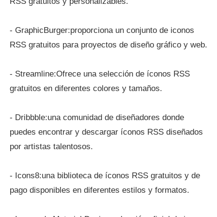
RSS gratuitos y personalizables.
- GraphicBurger:proporciona un conjunto de iconos
RSS gratuitos para proyectos de diseño gráfico y web.
- Streamline:Ofrece una selección de íconos RSS
gratuitos en diferentes colores y tamaños.
- Dribbble:una comunidad de diseñadores donde
puedes encontrar y descargar íconos RSS diseñados
por artistas talentosos.
- Icons8:una biblioteca de íconos RSS gratuitos y de
pago disponibles en diferentes estilos y formatos.