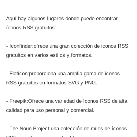
Aquí hay algunos lugares donde puede encontrar
íconos RSS gratuitos:
- Iconfinder:ofrece una gran colección de iconos RSS
gratuitos en varios estilos y formatos.
- Flaticon:proporciona una amplia gama de iconos
RSS gratuitos en formatos SVG y PNG.
- Freepik:Ofrece una variedad de íconos RSS de alta
calidad para uso personal y comercial.
- The Noun Project:una colección de miles de íconos