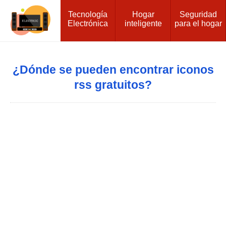
Tecnología
Hogar
Seguridad
Electrónica
inteligente
para el hogar
¿Dónde se pueden encontrar iconos
rss gratuitos?