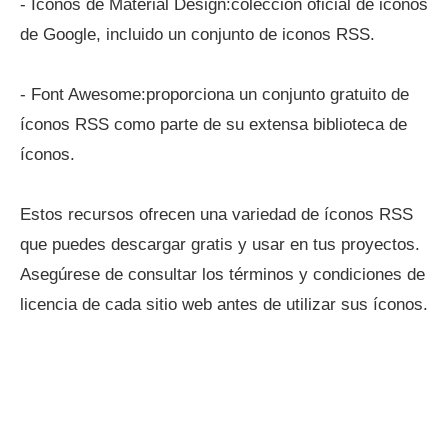
- Iconos de Material Design:colección oficial de iconos
de Google, incluido un conjunto de iconos RSS.
- Font Awesome:proporciona un conjunto gratuito de
íconos RSS como parte de su extensa biblioteca de
íconos.
Estos recursos ofrecen una variedad de íconos RSS
que puedes descargar gratis y usar en tus proyectos.
Asegúrese de consultar los términos y condiciones de
licencia de cada sitio web antes de utilizar sus íconos.