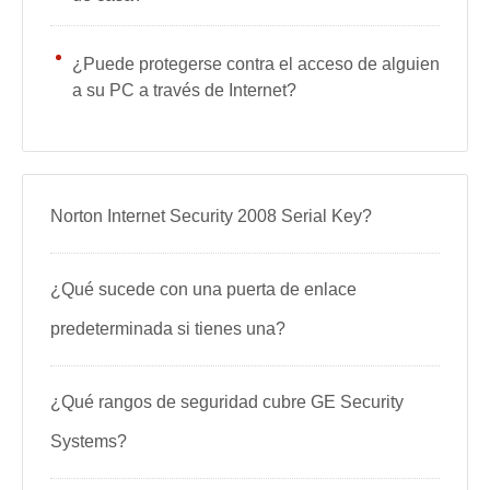
¿Puede protegerse contra el acceso de alguien
a su PC a través de Internet?
Norton Internet Security 2008 Serial Key?
¿Qué sucede con una puerta de enlace
predeterminada si tienes una?
¿Qué rangos de seguridad cubre GE Security
Systems?