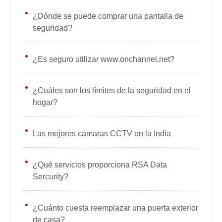
¿Dónde se puede comprar una pantalla de
seguridad?
¿Es seguro utilizar www.onchannel.net?
¿Cuáles son los límites de la seguridad en el
hogar?
Las mejores cámaras CCTV en la India
¿Qué servicios proporciona RSA Data
Sercurity?
¿Cuánto cuesta reemplazar una puerta exterior
de casa?