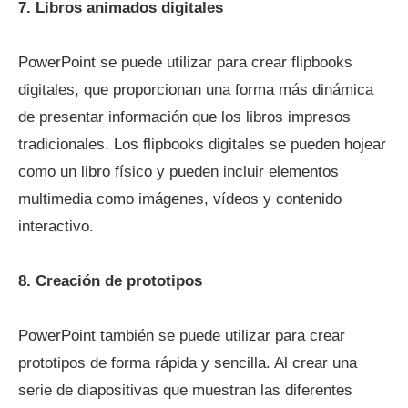
7. Libros animados digitales
PowerPoint se puede utilizar para crear flipbooks
digitales, que proporcionan una forma más dinámica
de presentar información que los libros impresos
tradicionales. Los flipbooks digitales se pueden hojear
como un libro físico y pueden incluir elementos
multimedia como imágenes, vídeos y contenido
interactivo.
8. Creación de prototipos
PowerPoint también se puede utilizar para crear
prototipos de forma rápida y sencilla. Al crear una
serie de diapositivas que muestran las diferentes