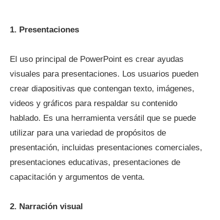
1. Presentaciones
El uso principal de PowerPoint es crear ayudas
visuales para presentaciones. Los usuarios pueden
crear diapositivas que contengan texto, imágenes,
videos y gráficos para respaldar su contenido
hablado. Es una herramienta versátil que se puede
utilizar para una variedad de propósitos de
presentación, incluidas presentaciones comerciales,
presentaciones educativas, presentaciones de
capacitación y argumentos de venta.
2. Narración visual