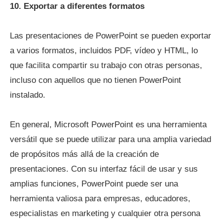
10. Exportar a diferentes formatos
Las presentaciones de PowerPoint se pueden exportar
a varios formatos, incluidos PDF, vídeo y HTML, lo
que facilita compartir su trabajo con otras personas,
incluso con aquellos que no tienen PowerPoint
instalado.
En general, Microsoft PowerPoint es una herramienta
versátil que se puede utilizar para una amplia variedad
de propósitos más allá de la creación de
presentaciones. Con su interfaz fácil de usar y sus
amplias funciones, PowerPoint puede ser una
herramienta valiosa para empresas, educadores,
especialistas en marketing y cualquier otra persona