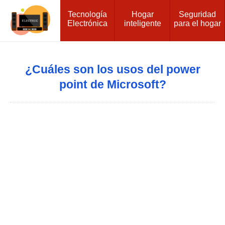
Tecnología
Hogar
Seguridad
Electrónica
inteligente
para el hogar
¿Cuáles son los usos del power
point de Microsoft?