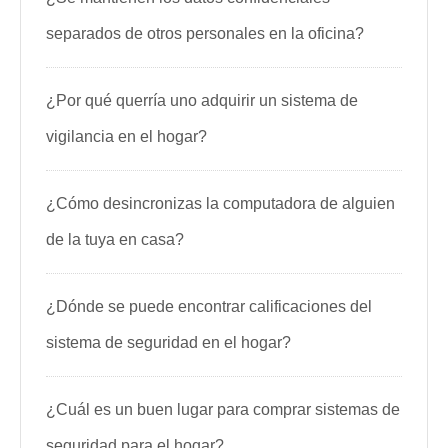
separados de otros personales en la oficina?
¿Por qué querría uno adquirir un sistema de
vigilancia en el hogar?
¿Cómo desincronizas la computadora de alguien
de la tuya en casa?
¿Dónde se puede encontrar calificaciones del
sistema de seguridad en el hogar?
¿Cuál es un buen lugar para comprar sistemas de
seguridad para el hogar?