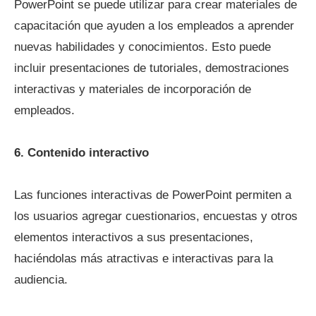
PowerPoint se puede utilizar para crear materiales de
capacitación que ayuden a los empleados a aprender
nuevas habilidades y conocimientos. Esto puede
incluir presentaciones de tutoriales, demostraciones
interactivas y materiales de incorporación de
empleados.
6. Contenido interactivo
Las funciones interactivas de PowerPoint permiten a
los usuarios agregar cuestionarios, encuestas y otros
elementos interactivos a sus presentaciones,
haciéndolas más atractivas e interactivas para la
audiencia.