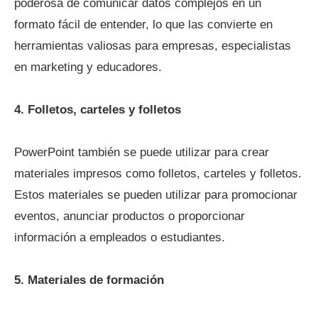
poderosa de comunicar datos complejos en un
formato fácil de entender, lo que las convierte en
herramientas valiosas para empresas, especialistas
en marketing y educadores.
4. Folletos, carteles y folletos
PowerPoint también se puede utilizar para crear
materiales impresos como folletos, carteles y folletos.
Estos materiales se pueden utilizar para promocionar
eventos, anunciar productos o proporcionar
información a empleados o estudiantes.
5. Materiales de formación