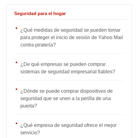
Seguridad para el hogar
¿Qué medidas de seguridad se pueden tomar
para proteger el inicio de sesión de Yahoo Mail
contra piratería?
¿De qué empresas se pueden comprar
sistemas de seguridad empresarial fiables?
¿Dónde se puede comprar dispositivos de
seguridad que se unen a la perilla de una
puerta?
¿Qué empresa de seguridad ofrece el mejor
servicio?