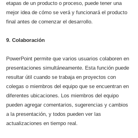
etapas de un producto o proceso, puede tener una
mejor idea de cómo se verá y funcionará el producto
final antes de comenzar el desarrollo.
9. Colaboración
PowerPoint permite que varios usuarios colaboren en
presentaciones simultáneamente. Esta función puede
resultar útil cuando se trabaja en proyectos con
colegas o miembros del equipo que se encuentran en
diferentes ubicaciones. Los miembros del equipo
pueden agregar comentarios, sugerencias y cambios
a la presentación, y todos pueden ver las
actualizaciones en tiempo real.