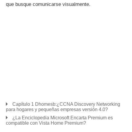
que busque comunicarse visualmente.
Capítulo 1 Dhomesb:¿CCNA Discovery Networking
para hogares y pequeñas empresas versión 4.0?
¿La Enciclopedia Microsoft Encarta Premium es
compatible con Vista Home Premium?