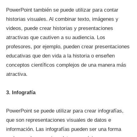
PowerPoint también se puede utilizar para contar
historias visuales. Al combinar texto, imágenes y
videos, puede crear historias y presentaciones
atractivas que cautiven a su audiencia. Los
profesores, por ejemplo, pueden crear presentaciones
educativas que den vida a la historia o enseñen
conceptos científicos complejos de una manera más
atractiva.
3. Infografía
PowerPoint se puede utilizar para crear infografías,
que son representaciones visuales de datos e
información. Las infografías pueden ser una forma