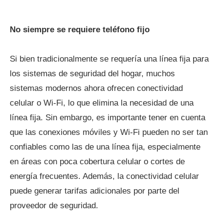
No siempre se requiere teléfono fijo
Si bien tradicionalmente se requería una línea fija para
los sistemas de seguridad del hogar, muchos
sistemas modernos ahora ofrecen conectividad
celular o Wi-Fi, lo que elimina la necesidad de una
línea fija. Sin embargo, es importante tener en cuenta
que las conexiones móviles y Wi-Fi pueden no ser tan
confiables como las de una línea fija, especialmente
en áreas con poca cobertura celular o cortes de
energía frecuentes. Además, la conectividad celular
puede generar tarifas adicionales por parte del
proveedor de seguridad.