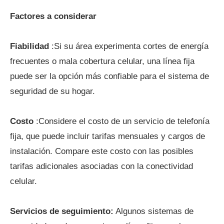
Factores a considerar
Fiabilidad
:Si su área experimenta cortes de energía
frecuentes o mala cobertura celular, una línea fija
puede ser la opción más confiable para el sistema de
seguridad de su hogar.
Costo
:Considere el costo de un servicio de telefonía
fija, que puede incluir tarifas mensuales y cargos de
instalación. Compare este costo con las posibles
tarifas adicionales asociadas con la conectividad
celular.
Servicios de seguimiento:
Algunos sistemas de