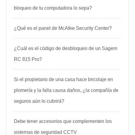
bloqueo de tu computadora lo sepa?
¿Qué es el panel de McAfee Security Center?
¿Cuál es el código de desbloqueo de un Sagem
RC 815 Pro?
Si el propietario de una casa hace bricolaje en
plomería y la falla causa daños, ¿la compañía de
seguros aún lo cubrirá?
Debe tener accesorios que complementen los
sistemas de seguridad CCTV