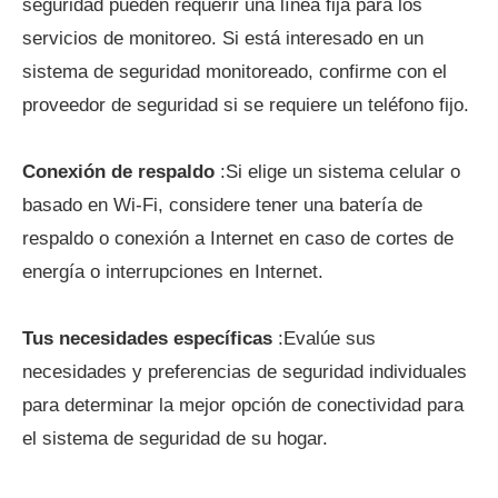
seguridad pueden requerir una línea fija para los
servicios de monitoreo. Si está interesado en un
sistema de seguridad monitoreado, confirme con el
proveedor de seguridad si se requiere un teléfono fijo.
Conexión de respaldo
:Si elige un sistema celular o
basado en Wi-Fi, considere tener una batería de
respaldo o conexión a Internet en caso de cortes de
energía o interrupciones en Internet.
Tus necesidades específicas
:Evalúe sus
necesidades y preferencias de seguridad individuales
para determinar la mejor opción de conectividad para
el sistema de seguridad de su hogar.