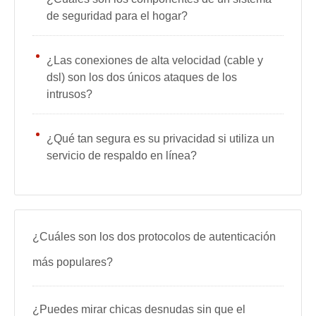
de seguridad para el hogar?
¿Las conexiones de alta velocidad (cable y
dsl) son los dos únicos ataques de los
intrusos?
¿Qué tan segura es su privacidad si utiliza un
servicio de respaldo en línea?
¿Cuáles son los dos protocolos de autenticación
más populares?
¿Puedes mirar chicas desnudas sin que el