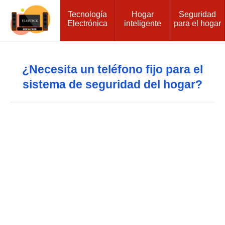
Tecnología
Hogar
Seguridad
Electrónica
inteligente
para el hogar
¿Necesita un teléfono fijo para el
sistema de seguridad del hogar?