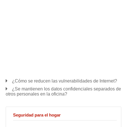
¿Cómo se reducen las vulnerabilidades de Internet?
¿Se mantienen los datos confidenciales separados de
otros personales en la oficina?
Seguridad para el hogar