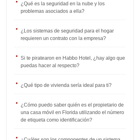
¿Qué es la seguridad en la nube y los
problemas asociados a ella?
¿Los sistemas de seguridad para el hogar
requieren un contrato con la empresa?
Si te piratearon en Habbo Hotel, ¿hay algo que
puedas hacer al respecto?
¿Qué tipo de vivienda sería ideal para ti?
¿Cómo puedo saber quién es el propietario de
una casa móvil en Florida utilizando el número
de etiqueta como identificación?
¿Cuáles son los componentes de un sistema