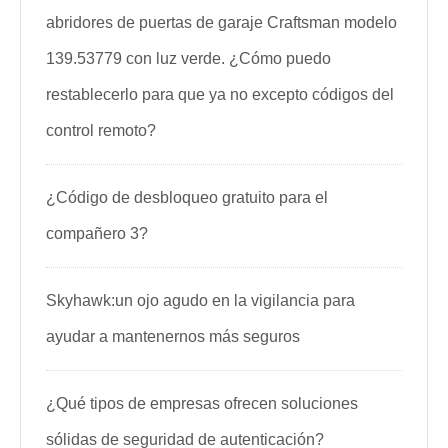
abridores de puertas de garaje Craftsman modelo
139.53779 con luz verde. ¿Cómo puedo
restablecerlo para que ya no excepto códigos del
control remoto?
¿Código de desbloqueo gratuito para el
compañero 3?
Skyhawk:un ojo agudo en la vigilancia para
ayudar a mantenernos más seguros
¿Qué tipos de empresas ofrecen soluciones
sólidas de seguridad de autenticación?