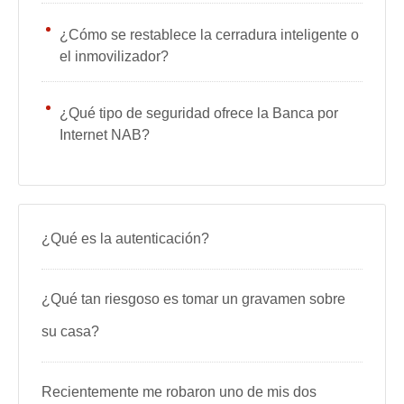
¿Cómo se restablece la cerradura inteligente o
el inmovilizador?
¿Qué tipo de seguridad ofrece la Banca por
Internet NAB?
¿Qué es la autenticación?
¿Qué tan riesgoso es tomar un gravamen sobre
su casa?
Recientemente me robaron uno de mis dos