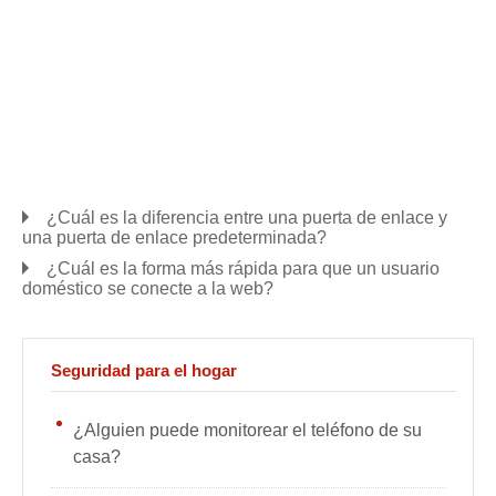
¿Cuál es la diferencia entre una puerta de enlace y
una puerta de enlace predeterminada?
¿Cuál es la forma más rápida para que un usuario
doméstico se conecte a la web?
Seguridad para el hogar
¿Alguien puede monitorear el teléfono de su
casa?