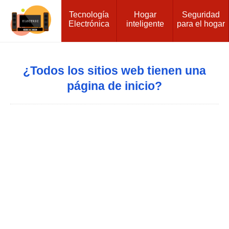
Tecnología
Hogar
Seguridad
Electrónica
inteligente
para el hogar
¿Todos los sitios web tienen una
página de inicio?