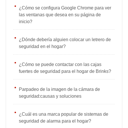
¿Cómo se configura Google Chrome para ver
las ventanas que desea en su página de
inicio?
¿Dónde debería alguien colocar un letrero de
seguridad en el hogar?
¿Cómo se puede contactar con las cajas
fuertes de seguridad para el hogar de Brinks?
Parpadeo de la imagen de la cámara de
seguridad:causas y soluciones
¿Cuál es una marca popular de sistemas de
seguridad de alarma para el hogar?