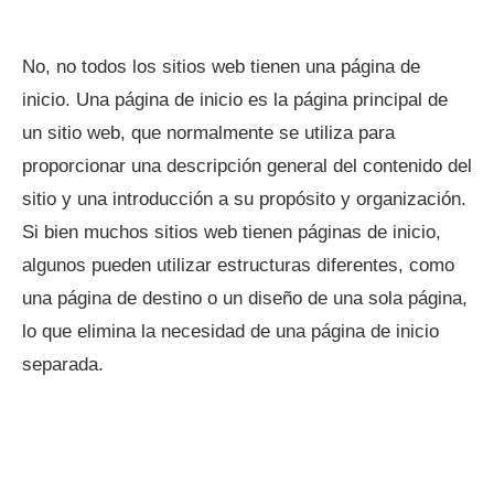
No, no todos los sitios web tienen una página de
inicio. Una página de inicio es la página principal de
un sitio web, que normalmente se utiliza para
proporcionar una descripción general del contenido del
sitio y una introducción a su propósito y organización.
Si bien muchos sitios web tienen páginas de inicio,
algunos pueden utilizar estructuras diferentes, como
una página de destino o un diseño de una sola página,
lo que elimina la necesidad de una página de inicio
separada.