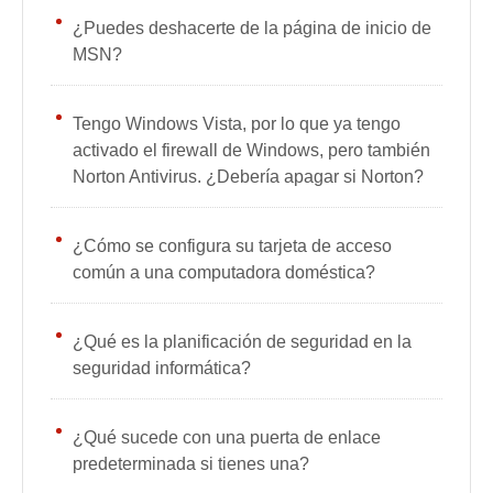
¿Puedes deshacerte de la página de inicio de
MSN?
Tengo Windows Vista, por lo que ya tengo
activado el firewall de Windows, pero también
Norton Antivirus. ¿Debería apagar si Norton?
¿Cómo se configura su tarjeta de acceso
común a una computadora doméstica?
¿Qué es la planificación de seguridad en la
seguridad informática?
¿Qué sucede con una puerta de enlace
predeterminada si tienes una?