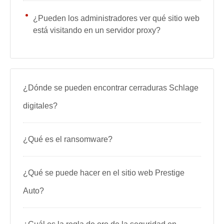
¿Pueden los administradores ver qué sitio web
está visitando en un servidor proxy?
¿Dónde se pueden encontrar cerraduras Schlage
digitales?
¿Qué es el ransomware?
¿Qué se puede hacer en el sitio web Prestige
Auto?