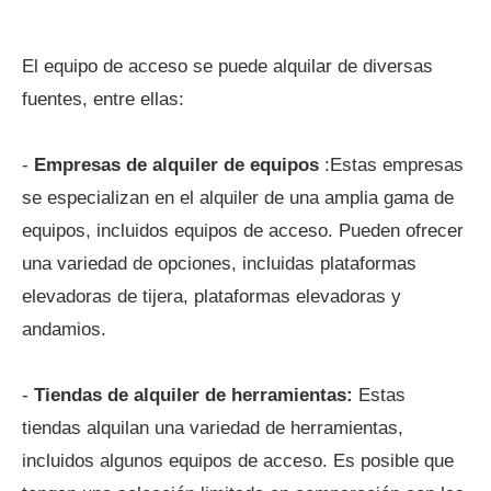
El equipo de acceso se puede alquilar de diversas
fuentes, entre ellas:
-
Empresas de alquiler de equipos
:Estas empresas
se especializan en el alquiler de una amplia gama de
equipos, incluidos equipos de acceso. Pueden ofrecer
una variedad de opciones, incluidas plataformas
elevadoras de tijera, plataformas elevadoras y
andamios.
-
Tiendas de alquiler de herramientas:
Estas
tiendas alquilan una variedad de herramientas,
incluidos algunos equipos de acceso. Es posible que