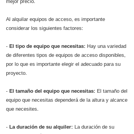
mejor precio.
Al alquilar equipos de acceso, es importante
considerar los siguientes factores:
-
El tipo de equipo que necesitas:
Hay una variedad
de diferentes tipos de equipos de acceso disponibles,
por lo que es importante elegir el adecuado para su
proyecto.
-
El tamaño del equipo que necesitas:
El tamaño del
equipo que necesitas dependerá de la altura y alcance
que necesites.
-
La duración de su alquiler:
La duración de su