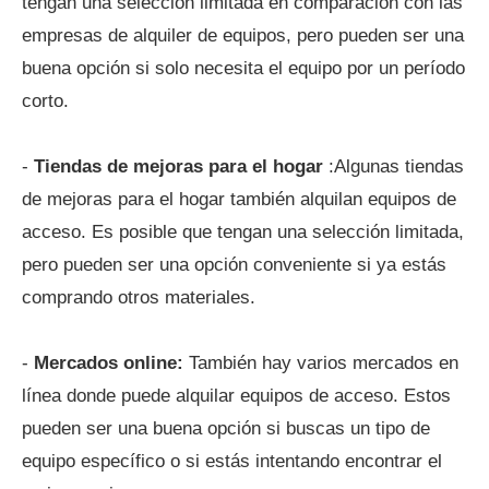
tengan una selección limitada en comparación con las
empresas de alquiler de equipos, pero pueden ser una
buena opción si solo necesita el equipo por un período
corto.
-
Tiendas de mejoras para el hogar
:Algunas tiendas
de mejoras para el hogar también alquilan equipos de
acceso. Es posible que tengan una selección limitada,
pero pueden ser una opción conveniente si ya estás
comprando otros materiales.
-
Mercados online:
También hay varios mercados en
línea donde puede alquilar equipos de acceso. Estos
pueden ser una buena opción si buscas un tipo de
equipo específico o si estás intentando encontrar el