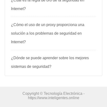
¿Cuál es la regla de oro de la seguridad en
Internet?
¿Cómo el uso de un proxy proporciona una
solución a los problemas de seguridad en
Internet?
¿Dónde se puede aprender sobre los mejores
sistemas de seguridad?
Copyright © Tecnología Electrónica -
https://www.inteligentes.online