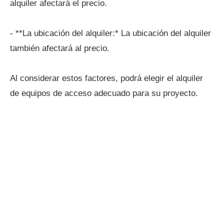
alquiler afectará el precio.
- **La ubicación del alquiler:* La ubicación del alquiler
también afectará al precio.
Al considerar estos factores, podrá elegir el alquiler
de equipos de acceso adecuado para su proyecto.