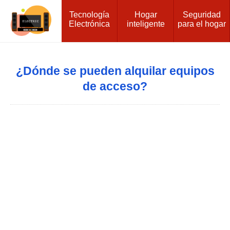
Tecnología
Hogar
Seguridad
Electrónica
inteligente
para el hogar
¿Dónde se pueden alquilar equipos
de acceso?