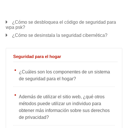
¿Cómo se desbloquea el código de seguridad para
wpa psk?
¿Cómo se desinstala la seguridad cibernética?
Seguridad para el hogar
¿Cuáles son los componentes de un sistema
de seguridad para el hogar?
Además de utilizar el sitio web, ¿qué otros
métodos puede utilizar un individuo para
obtener más información sobre sus derechos
de privacidad?