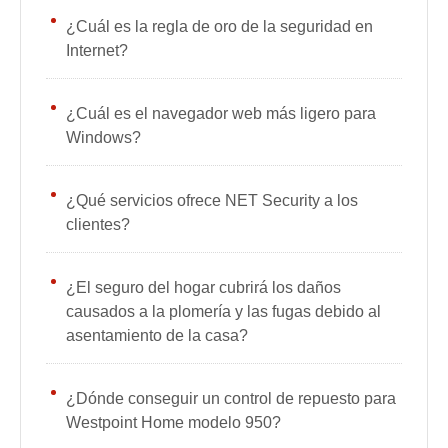
¿Cuál es la regla de oro de la seguridad en
Internet?
¿Cuál es el navegador web más ligero para
Windows?
¿Qué servicios ofrece NET Security a los
clientes?
¿El seguro del hogar cubrirá los daños
causados ​​a la plomería y las fugas debido al
asentamiento de la casa?
¿Dónde conseguir un control de repuesto para
Westpoint Home modelo 950?