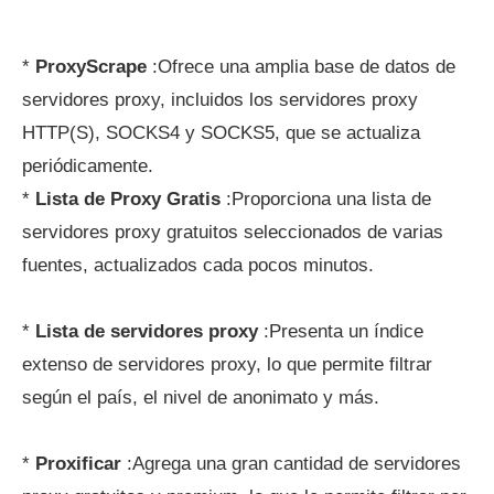
*
ProxyScrape
:Ofrece una amplia base de datos de
servidores proxy, incluidos los servidores proxy
HTTP(S), SOCKS4 y SOCKS5, que se actualiza
periódicamente.
*
Lista de Proxy Gratis
:Proporciona una lista de
servidores proxy gratuitos seleccionados de varias
fuentes, actualizados cada pocos minutos.
*
Lista de servidores proxy
:Presenta un índice
extenso de servidores proxy, lo que permite filtrar
según el país, el nivel de anonimato y más.
*
Proxificar
:Agrega una gran cantidad de servidores