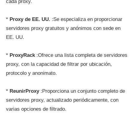
cada proxy.
*
Proxy de EE. UU.
:Se especializa en proporcionar
servidores proxy gratuitos y anónimos con sede en
EE. UU.
*
ProxyRack
:Ofrece una lista completa de servidores
proxy, con la capacidad de filtrar por ubicación,
protocolo y anonimato.
*
ReunirProxy
:Proporciona un conjunto completo de
servidores proxy, actualizado periódicamente, con
varias opciones de filtrado.