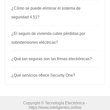
¿Cómo se puede eliminar el sistema de
seguridad 4.51?
¿El seguro de vivienda cubre pérdidas por
sobretensiones eléctricas?
¿Qué tan seguras son las firmas electrónicas?
¿Qué servicios ofrece Security One?
Copyright © Tecnología Electrónica -
https://www.inteligentes.online