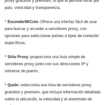
proxy gratuitos y premium, lo que le permite filtrar por
país, velocidad y transparencia.
*
EsconderMiCulo
:Ofrece una interfaz fácil de usar
para buscar y acceder a servidores proxy, con
opciones para seleccionar países o tipos de conexión
específicos.
*
Sitio Proxy
:proporciona una lista simple de
servidores proxy junto con sus direcciones IP y
números de puerto.
*
Quién
:selecciona una lista de servidores proxy
gratuitos y premium, que incluye información detallada
sobre la ubicación, la velocidad y el anonimato de