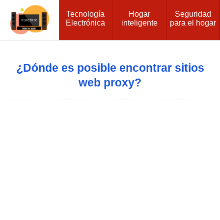
Tecnología
Hogar
Seguridad
Electrónica
inteligente
para el hogar
¿Dónde es posible encontrar sitios
web proxy?