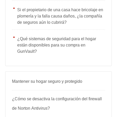
Si el propietario de una casa hace bricolaje en
plomería y la falla causa daños, ¿la compañía
de seguros aún lo cubrirá?
¿Qué sistemas de seguridad para el hogar
están disponibles para su compra en
GunVault?
Mantener su hogar seguro y protegido
¿Cómo se desactiva la configuración del firewall
de Norton Antivirus?