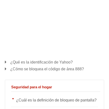
¿Qué es la identificación de Yahoo?
¿Cómo se bloquea el código de área 888?
Seguridad para el hogar
¿Cuál es la definición de bloqueo de pantalla?