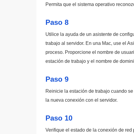
Permita que el sistema operativo reconoz
Paso 8
Utilice la ayuda de un asistente de confi
trabajo al servidor. En una Mac, use el As
proceso. Proporcione el nombre de usuari
estación de trabajo y el nombre de dominio
Paso 9
Reinicie la estación de trabajo cuando se 
la nueva conexión con el servidor.
Paso 10
Verifique el estado de la conexión de red