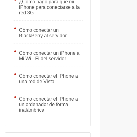
¿Cómo hago para que mi
iPhone para conectarse a la
red 3G
Cómo conectar un
BlackBerry al servidor
Cómo conectar un iPhone a
Mi Wi - Fi del servidor
Cómo conectar el iPhone a
una red de Vista
Cómo conectar el iPhone a
un ordenador de forma
inalámbrica