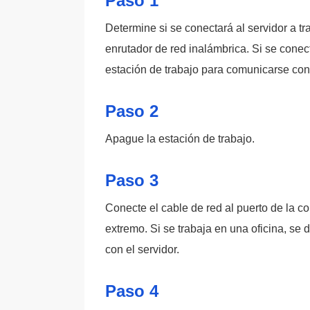
Paso 1
Determine si se conectará al servidor a t
enrutador de red inalámbrica. Si se conec
estación de trabajo para comunicarse con 
Paso 2
Apague la estación de trabajo.
Paso 3
Conecte el cable de red al puerto de la c
extremo. Si se trabaja en una oficina, se 
con el servidor.
Paso 4