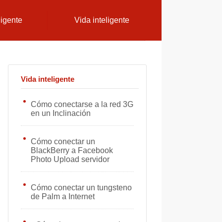
ligente
Vida inteligente
Vida inteligente
Cómo conectarse a la red 3G
en un Inclinación
Cómo conectar un
BlackBerry a Facebook
Photo Upload servidor
Cómo conectar un tungsteno
de Palm a Internet