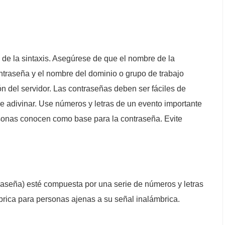
e la sintaxis. Asegúrese de que el nombre de la
ntraseña y el nombre del dominio o grupo de trabajo
n del servidor. Las contraseñas deben ser fáciles de
 de adivinar. Use números y letras de un evento importante
sonas conocen como base para la contraseña. Evite
aseña) esté compuesta por una serie de números y letras
lámbrica para personas ajenas a su señal inalámbrica.