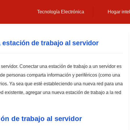
Tecnología Electrónica
Hogar inte
estación de trabajo al servidor
servidor. Conectar una estación de trabajo a un servidor es
de personas comparta información y periféricos (como una
torios. Ya sea que esté estableciendo una nueva red para una
 existente, agregar una nueva estación de trabajo a la red
n de trabajo al servidor