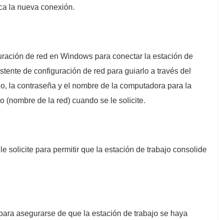
ca la nueva conexión.
guración de red en Windows para conectar la estación de
istente de configuración de red para guiarlo a través del
o, la contraseña y el nombre de la computadora para la
 (nombre de la red) cuando se le solicite.
le solicite para permitir que la estación de trabajo consolide
 para asegurarse de que la estación de trabajo se haya