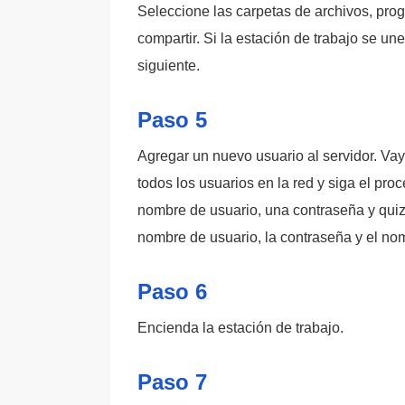
Seleccione las carpetas de archivos, pro
compartir. Si la estación de trabajo se un
siguiente.
Paso 5
Agregar un nuevo usuario al servidor. Va
todos los usuarios en la red y siga el pr
nombre de usuario, una contraseña y qui
nombre de usuario, la contraseña y el no
Paso 6
Encienda la estación de trabajo.
Paso 7