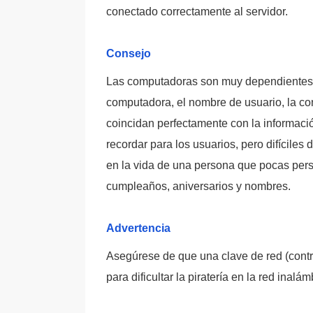
conectado correctamente al servidor.
Consejo
Las computadoras son muy dependientes d
computadora, el nombre de usuario, la co
coincidan perfectamente con la informació
recordar para los usuarios, pero difíciles
en la vida de una persona que pocas per
cumpleaños, aniversarios y nombres.
Advertencia
Asegúrese de que una clave de red (contr
para dificultar la piratería en la red ina