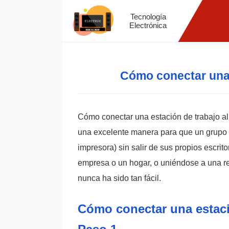
Tecnología
Electrónica
Cómo conectar una 
Cómo conectar una estación de trabajo al 
una excelente manera para que un grupo 
impresora) sin salir de sus propios escri
empresa o un hogar, o uniéndose a una red
nunca ha sido tan fácil.
Cómo conectar una estació