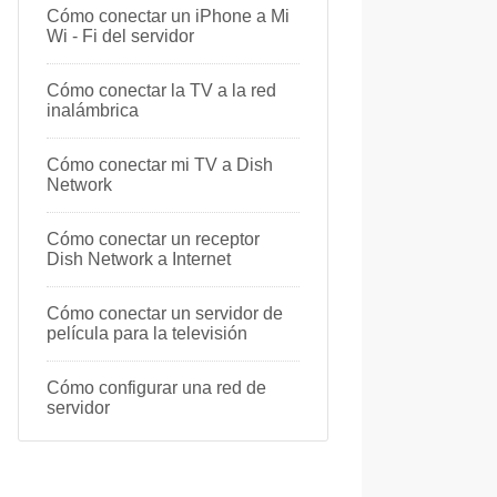
Cómo conectar un iPhone a Mi
Wi - Fi del servidor
Cómo conectar la TV a la red
inalámbrica
Cómo conectar mi TV a Dish
Network
Cómo conectar un receptor
Dish Network a Internet
Cómo conectar un servidor de
película para la televisión
Cómo configurar una red de
servidor