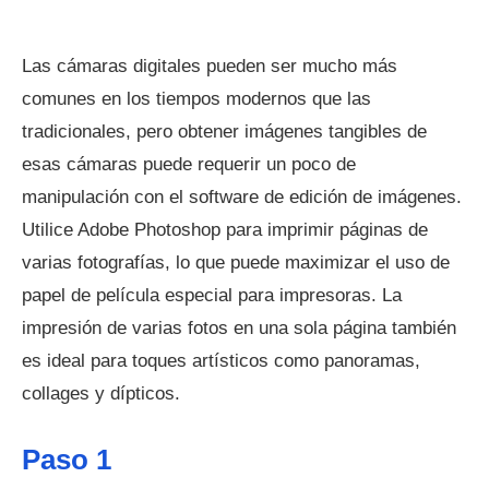
Las cámaras digitales pueden ser mucho más
comunes en los tiempos modernos que las
tradicionales, pero obtener imágenes tangibles de
esas cámaras puede requerir un poco de
manipulación con el software de edición de imágenes.
Utilice Adobe Photoshop para imprimir páginas de
varias fotografías, lo que puede maximizar el uso de
papel de película especial para impresoras. La
impresión de varias fotos en una sola página también
es ideal para toques artísticos como panoramas,
collages y dípticos.
Paso 1