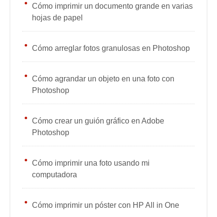
Cómo imprimir un documento grande en varias
hojas de papel
Cómo arreglar fotos granulosas en Photoshop
Cómo agrandar un objeto en una foto con
Photoshop
Cómo crear un guión gráfico en Adobe
Photoshop
Cómo imprimir una foto usando mi
computadora
Cómo imprimir un póster con HP All in One