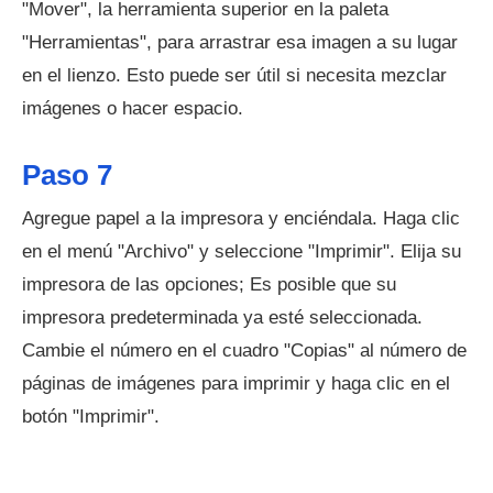
"Mover", la herramienta superior en la paleta
"Herramientas", para arrastrar esa imagen a su lugar
en el lienzo. Esto puede ser útil si necesita mezclar
imágenes o hacer espacio.
Paso 7
Agregue papel a la impresora y enciéndala. Haga clic
en el menú "Archivo" y seleccione "Imprimir". Elija su
impresora de las opciones; Es posible que su
impresora predeterminada ya esté seleccionada.
Cambie el número en el cuadro "Copias" al número de
páginas de imágenes para imprimir y haga clic en el
botón "Imprimir".