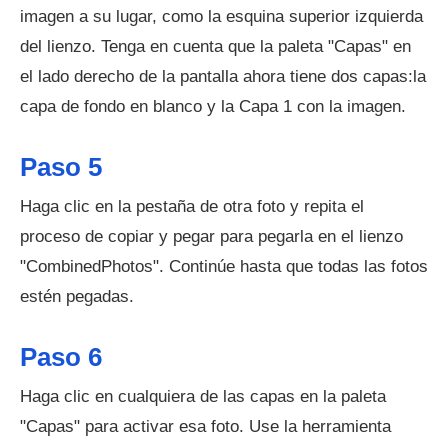
imagen a su lugar, como la esquina superior izquierda
del lienzo. Tenga en cuenta que la paleta "Capas" en
el lado derecho de la pantalla ahora tiene dos capas:la
capa de fondo en blanco y la Capa 1 con la imagen.
Paso 5
Haga clic en la pestaña de otra foto y repita el
proceso de copiar y pegar para pegarla en el lienzo
"CombinedPhotos". Continúe hasta que todas las fotos
estén pegadas.
Paso 6
Haga clic en cualquiera de las capas en la paleta
"Capas" para activar esa foto. Use la herramienta