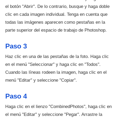
el botón "Abrir". De lo contrario, busque y haga doble
clic en cada imagen individual. Tenga en cuenta que
todas las imágenes aparecen como pestañas en la
parte superior del espacio de trabajo de Photoshop.
Paso 3
Haz clic en una de las pestañas de la foto. Haga clic
en el menú "Seleccionar" y haga clic en "Todos".
Cuando las líneas rodeen la imagen, haga clic en el
menú "Editar" y seleccione "Copiar".
Paso 4
Haga clic en el lienzo "CombinedPhotos", haga clic en
el menú "Editar" y seleccione "Pegar". Arrastre la