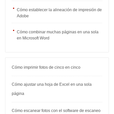
Cómo establecer la alineación de impresión de
Adobe
Cómo combinar muchas páginas en una sola
en Microsoft Word
Cómo imprimir fotos de cinco en cinco
Cómo ajustar una hoja de Excel en una sola
página
Cómo escanear fotos con el software de escaneo