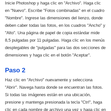
Inicie Photoshop y haga clic en "Archivo". Haga clic
en "Nuevo". Escribe "Fotos combinadas" en el cuadro
"Nombre". Ingrese las dimensiones del lienzo, donde
deben caber todas las fotos, en los cuadros "Ancho" y
"Alto". Una página de papel de copia estándar mide
8,5 pulgadas por 11 pulgadas. Haga clic en los menús
desplegables de "pulgadas" para las dos secciones de
dimensiones y haga clic en el botón "Aceptar".
Paso 2
Haz clic en "Archivo" nuevamente y selecciona
"Abrir". Navega hasta donde se encuentran las fotos.
Si todas las imágenes están en una ubicación,
presione y mantenga presionada la tecla "Ctrl", haga
clic en cada nombre de archivo una vez y haga clic en