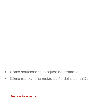
Cómo solucionar el bloqueo de arranque
Cómo realizar una restauración del sistema Dell
Vida inteligente