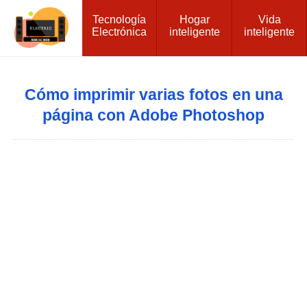
Tecnología
Hogar
Vida
Electrónica
inteligente
inteligente
Cómo imprimir varias fotos en una
página con Adobe Photoshop