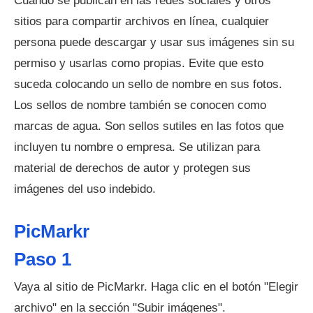
Cuando se publican en las redes sociales y otros
sitios para compartir archivos en línea, cualquier
persona puede descargar y usar sus imágenes sin su
permiso y usarlas como propias. Evite que esto
suceda colocando un sello de nombre en sus fotos.
Los sellos de nombre también se conocen como
marcas de agua. Son sellos sutiles en las fotos que
incluyen tu nombre o empresa. Se utilizan para
material de derechos de autor y protegen sus
imágenes del uso indebido.
PicMarkr
Paso 1
Vaya al sitio de PicMarkr. Haga clic en el botón "Elegir
archivo" en la sección "Subir imágenes".