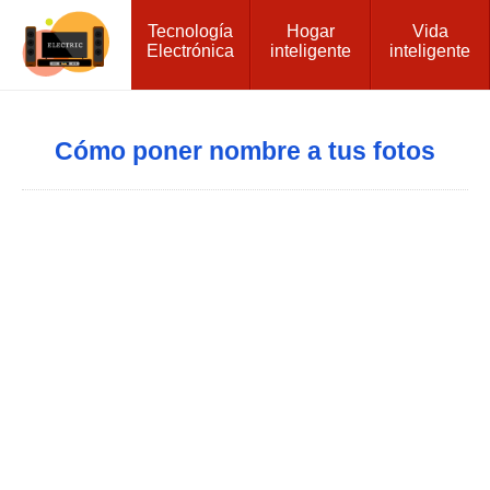
Tecnología
Hogar
Vida
Electrónica
inteligente
inteligente
Cómo poner nombre a tus fotos