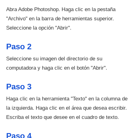
Abra Adobe Photoshop. Haga clic en la pestaña
"Archivo" en la barra de herramientas superior.
Seleccione la opción "Abrir".
Paso 2
Seleccione su imagen del directorio de su
computadora y haga clic en el botón "Abrir".
Paso 3
Haga clic en la herramienta "Texto" en la columna de
la izquierda. Haga clic en el área que desea escribir.
Escriba el texto que desee en el cuadro de texto.
Paso 4