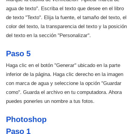
agua de texto". Escriba el texto que desee en el libro
de texto "Texto". Elija la fuente, el tamaño del texto, el
color del texto, la transparencia del texto y la posición
del texto en la sección "Personalizar".
Paso 5
Haga clic en el botón "Generar" ubicado en la parte
inferior de la página. Haga clic derecho en la imagen
con marca de agua y seleccione la opción "Guardar
como". Guarda el archivo en tu computadora. Ahora
puedes ponerles un nombre a tus fotos.
Photoshop
Paso 1