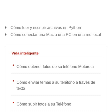
Cómo leer y escribir archivos en Python
Cómo conectar una Mac a una PC en una red local
Vida inteligente
Cómo obtener fotos de su teléfono Motorola
Cómo enviar temas a su teléfono a través de
texto
Cómo subir fotos a su Teléfono