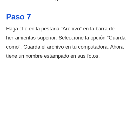
Paso 7
Haga clic en la pestaña "Archivo" en la barra de
herramientas superior. Seleccione la opción "Guardar
como". Guarda el archivo en tu computadora. Ahora
tiene un nombre estampado en sus fotos.