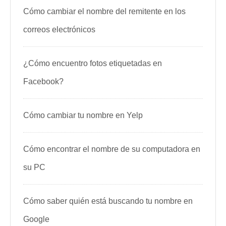
Cómo cambiar el nombre del remitente en los
correos electrónicos
¿Cómo encuentro fotos etiquetadas en
Facebook?
Cómo cambiar tu nombre en Yelp
Cómo encontrar el nombre de su computadora en
su PC
Cómo saber quién está buscando tu nombre en
Google