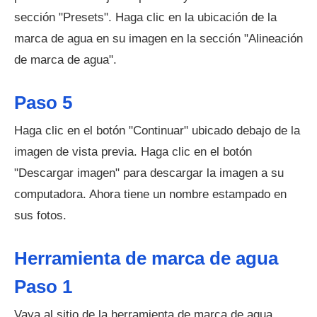
sección "Presets". Haga clic en la ubicación de la
marca de agua en su imagen en la sección "Alineación
de marca de agua".
Paso 5
Haga clic en el botón "Continuar" ubicado debajo de la
imagen de vista previa. Haga clic en el botón
"Descargar imagen" para descargar la imagen a su
computadora. Ahora tiene un nombre estampado en
sus fotos.
Herramienta de marca de agua
Paso 1
Vaya al sitio de la herramienta de marca de agua.