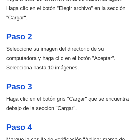
Haga clic en el botón "Elegir archivo" en la sección
"Cargar".
Paso 2
Seleccione su imagen del directorio de su
computadora y haga clic en el botón "Aceptar".
Selecciona hasta 10 imágenes.
Paso 3
Haga clic en el botón gris "Cargar" que se encuentra
debajo de la sección "Cargar".
Paso 4
Marque la casilla de verificación "Aplicar marca de