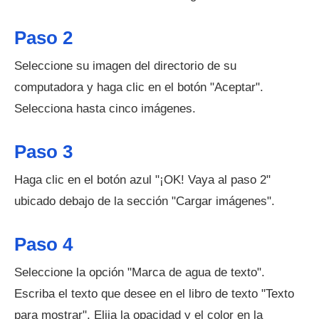
Paso 2
Seleccione su imagen del directorio de su
computadora y haga clic en el botón "Aceptar".
Selecciona hasta cinco imágenes.
Paso 3
Haga clic en el botón azul "¡OK! Vaya al paso 2"
ubicado debajo de la sección "Cargar imágenes".
Paso 4
Seleccione la opción "Marca de agua de texto".
Escriba el texto que desee en el libro de texto "Texto
para mostrar". Elija la opacidad y el color en la