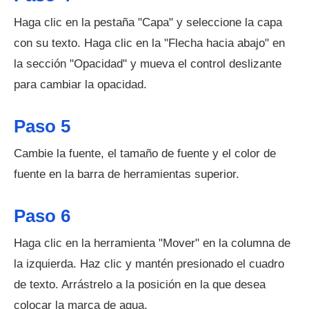
Haga clic en la pestaña "Capa" y seleccione la capa
con su texto. Haga clic en la "Flecha hacia abajo" en
la sección "Opacidad" y mueva el control deslizante
para cambiar la opacidad.
Paso 5
Cambie la fuente, el tamaño de fuente y el color de
fuente en la barra de herramientas superior.
Paso 6
Haga clic en la herramienta "Mover" en la columna de
la izquierda. Haz clic y mantén presionado el cuadro
de texto. Arrástrelo a la posición en la que desea
colocar la marca de agua.