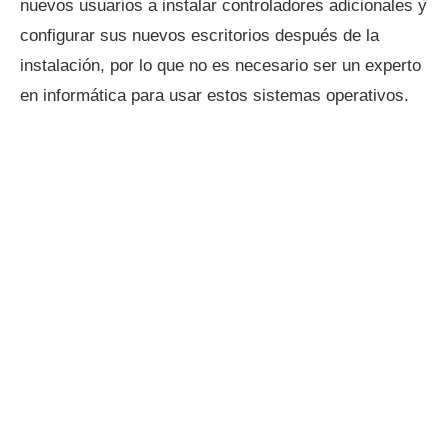
nuevos usuarios a instalar controladores adicionales y
configurar sus nuevos escritorios después de la
instalación, por lo que no es necesario ser un experto
en informática para usar estos sistemas operativos.