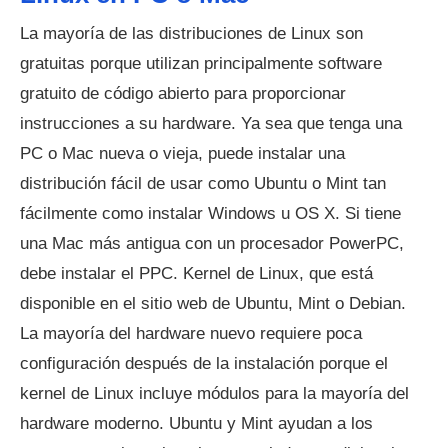
La mayoría de las distribuciones de Linux son
gratuitas porque utilizan principalmente software
gratuito de código abierto para proporcionar
instrucciones a su hardware. Ya sea que tenga una
PC o Mac nueva o vieja, puede instalar una
distribución fácil de usar como Ubuntu o Mint tan
fácilmente como instalar Windows u OS X. Si tiene
una Mac más antigua con un procesador PowerPC,
debe instalar el PPC. Kernel de Linux, que está
disponible en el sitio web de Ubuntu, Mint o Debian.
La mayoría del hardware nuevo requiere poca
configuración después de la instalación porque el
kernel de Linux incluye módulos para la mayoría del
hardware moderno. Ubuntu y Mint ayudan a los