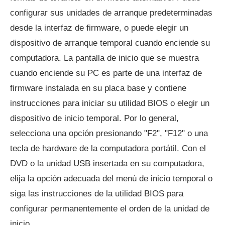
configurar sus unidades de arranque predeterminadas
desde la interfaz de firmware, o puede elegir un
dispositivo de arranque temporal cuando enciende su
computadora. La pantalla de inicio que se muestra
cuando enciende su PC es parte de una interfaz de
firmware instalada en su placa base y contiene
instrucciones para iniciar su utilidad BIOS o elegir un
dispositivo de inicio temporal. Por lo general,
selecciona una opción presionando "F2", "F12" o una
tecla de hardware de la computadora portátil. Con el
DVD o la unidad USB insertada en su computadora,
elija la opción adecuada del menú de inicio temporal o
siga las instrucciones de la utilidad BIOS para
configurar permanentemente el orden de la unidad de
inicio.