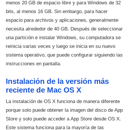
menos 20 GB de espacio libre y para Windows de 32
bits, al menos 16 GB. Sin embargo, para hacer
espacio para archivos y aplicaciones, generalmente
necesita alrededor de 40 GB. Después de seleccionar
una partición e instalar Windows, su computadora se
reinicia varias veces y luego se inicia en su nuevo
sistema operativo, que puede configurar siguiendo las
instrucciones en pantalla.
Instalación de la versión más
reciente de Mac OS X
La instalación de OS X funciona de manera diferente
porque solo puede obtener la imagen del disco de App
Store y solo puede acceder a App Store desde OS X.
Este sistema funciona para la mayoría de las