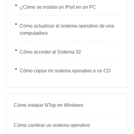
¿Cómo se instala un iPod en un PC
Cómo actualizar el sistema operativo de una
computadora
Cómo acceder al Sistema 32
Cómo copiar mi sistema operativo a un CD
Cómo instalar NTop en Windows
Cómo cambiar un sistema operativo