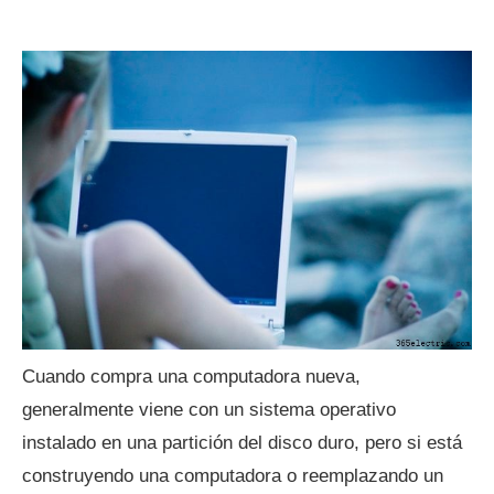
Cuando compra una computadora nueva,
generalmente viene con un sistema operativo
instalado en una partición del disco duro, pero si está
construyendo una computadora o reemplazando un