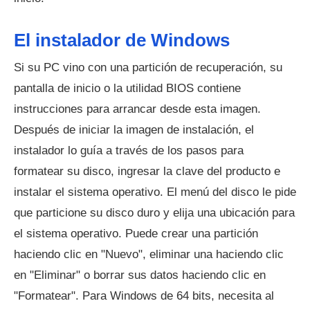
El instalador de Windows
Si su PC vino con una partición de recuperación, su
pantalla de inicio o la utilidad BIOS contiene
instrucciones para arrancar desde esta imagen.
Después de iniciar la imagen de instalación, el
instalador lo guía a través de los pasos para
formatear su disco, ingresar la clave del producto e
instalar el sistema operativo. El menú del disco le pide
que particione su disco duro y elija una ubicación para
el sistema operativo. Puede crear una partición
haciendo clic en "Nuevo", eliminar una haciendo clic
en "Eliminar" o borrar sus datos haciendo clic en
"Formatear". Para Windows de 64 bits, necesita al