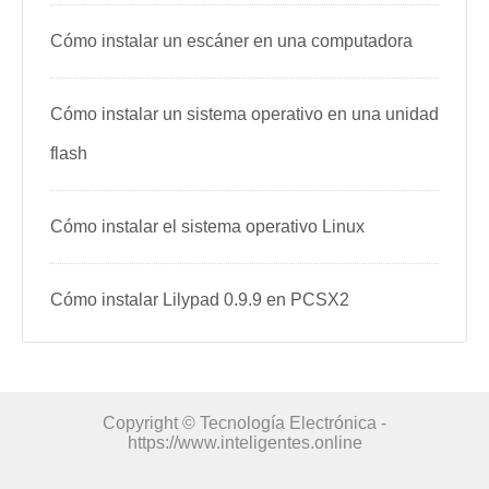
Cómo instalar un escáner en una computadora
Cómo instalar un sistema operativo en una unidad
flash
Cómo instalar el sistema operativo Linux
Cómo instalar Lilypad 0.9.9 en PCSX2
Copyright © Tecnología Electrónica -
https://www.inteligentes.online