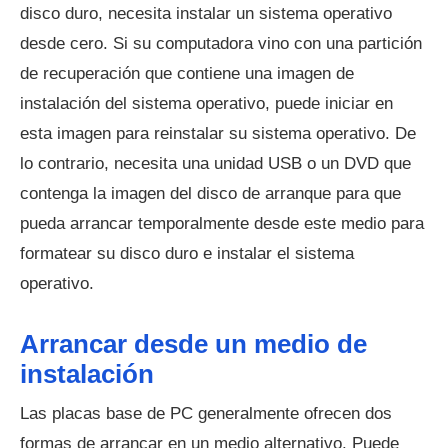
disco duro, necesita instalar un sistema operativo
desde cero. Si su computadora vino con una partición
de recuperación que contiene una imagen de
instalación del sistema operativo, puede iniciar en
esta imagen para reinstalar su sistema operativo. De
lo contrario, necesita una unidad USB o un DVD que
contenga la imagen del disco de arranque para que
pueda arrancar temporalmente desde este medio para
formatear su disco duro e instalar el sistema
operativo.
Arrancar desde un medio de
instalación
Las placas base de PC generalmente ofrecen dos
formas de arrancar en un medio alternativo. Puede