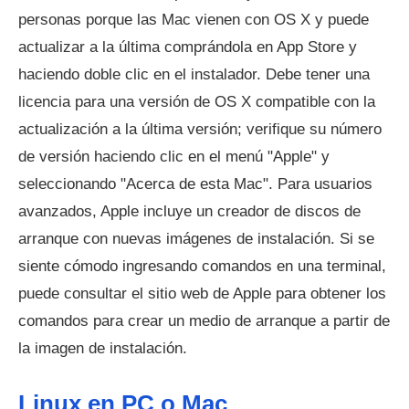
personas porque las Mac vienen con OS X y puede
actualizar a la última comprándola en App Store y
haciendo doble clic en el instalador. Debe tener una
licencia para una versión de OS X compatible con la
actualización a la última versión; verifique su número
de versión haciendo clic en el menú "Apple" y
seleccionando "Acerca de esta Mac". Para usuarios
avanzados, Apple incluye un creador de discos de
arranque con nuevas imágenes de instalación. Si se
siente cómodo ingresando comandos en una terminal,
puede consultar el sitio web de Apple para obtener los
comandos para crear un medio de arranque a partir de
la imagen de instalación.
Linux en PC o Mac