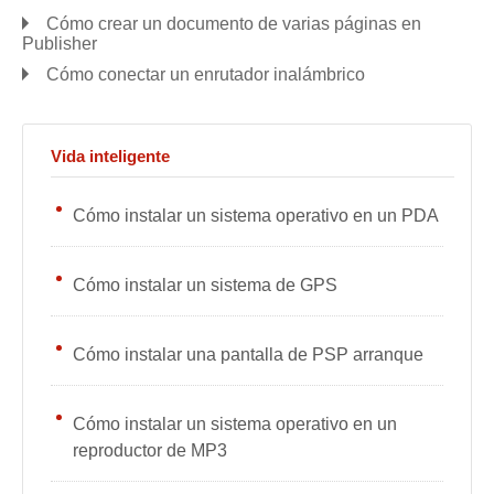
Cómo crear un documento de varias páginas en
Publisher
Cómo conectar un enrutador inalámbrico
Vida inteligente
Cómo instalar un sistema operativo en un PDA
Cómo instalar un sistema de GPS
Cómo instalar una pantalla de PSP arranque
Cómo instalar un sistema operativo en un
reproductor de MP3