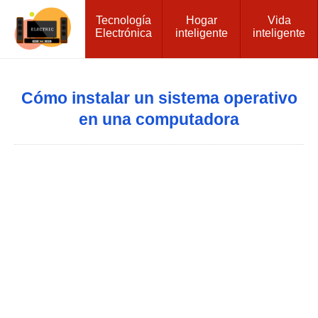
Tecnología
Hogar
Vida
Electrónica
inteligente
inteligente
Cómo instalar un sistema operativo
en una computadora