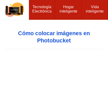
Tecnología
Hogar
Vida
Electrónica
inteligente
inteligente
Cómo colocar imágenes en
Photobucket