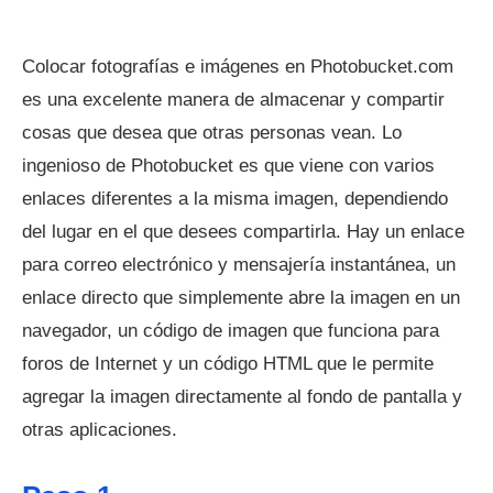
Colocar fotografías e imágenes en Photobucket.com
es una excelente manera de almacenar y compartir
cosas que desea que otras personas vean. Lo
ingenioso de Photobucket es que viene con varios
enlaces diferentes a la misma imagen, dependiendo
del lugar en el que desees compartirla. Hay un enlace
para correo electrónico y mensajería instantánea, un
enlace directo que simplemente abre la imagen en un
navegador, un código de imagen que funciona para
foros de Internet y un código HTML que le permite
agregar la imagen directamente al fondo de pantalla y
otras aplicaciones.