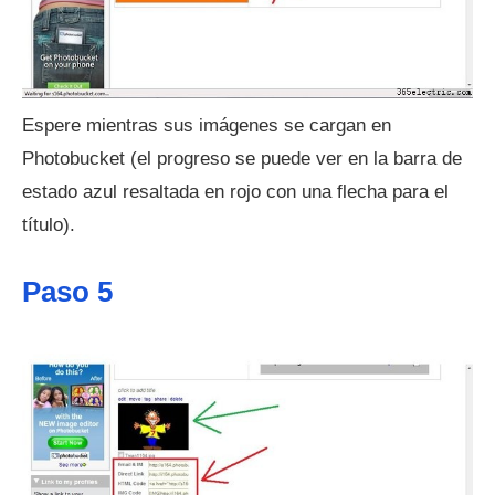
Espere mientras sus imágenes se cargan en
Photobucket (el progreso se puede ver en la barra de
estado azul resaltada en rojo con una flecha para el
título).
Paso 5