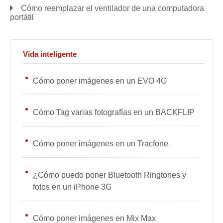
Cómo reemplazar el ventilador de una computadora
portátil
Vida inteligente
Cómo poner imágenes en un EVO 4G
Cómo Tag varias fotografías en un BACKFLIP
Cómo poner imágenes en un Tracfone
¿Cómo puedo poner Bluetooth Ringtones y
fotos en un iPhone 3G
Cómo poner imágenes en Mix Max