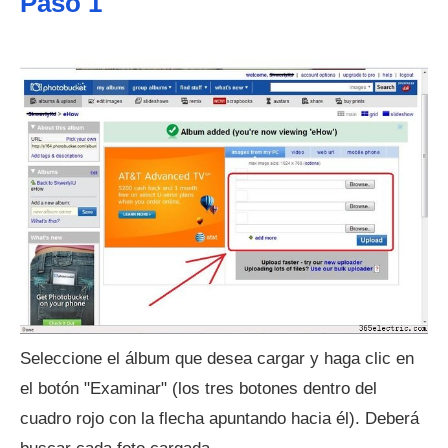
Paso 1
Seleccione el álbum que desea cargar y haga clic en
el botón "Examinar" (los tres botones dentro del
cuadro rojo con la flecha apuntando hacia él). Deberá