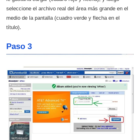
seleccione el archivo real del área más grande en el
medio de la pantalla (cuadro verde y flecha en el
título).
Paso 3