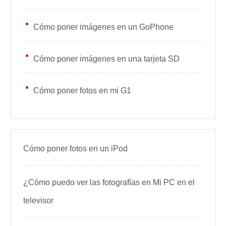
Cómo poner imágenes en un GoPhone
Cómo poner imágenes en una tarjeta SD
Cómo poner fotos en mi G1
Cómo poner fotos en un iPod
¿Cómo puedo ver las fotografías en Mi PC en el
televisor