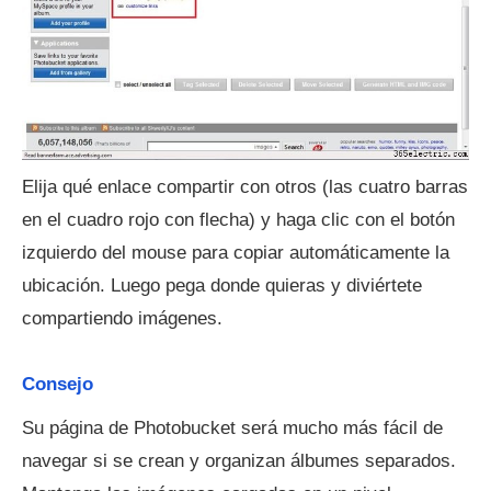
Elija qué enlace compartir con otros (las cuatro barras
en el cuadro rojo con flecha) y haga clic con el botón
izquierdo del mouse para copiar automáticamente la
ubicación. Luego pega donde quieras y diviértete
compartiendo imágenes.
Consejo
Su página de Photobucket será mucho más fácil de
navegar si se crean y organizan álbumes separados.