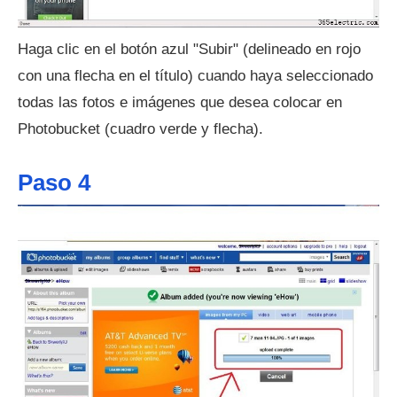
Haga clic en el botón azul "Subir" (delineado en rojo
con una flecha en el título) cuando haya seleccionado
todas las fotos e imágenes que desea colocar en
Photobucket (cuadro verde y flecha).
Paso 4