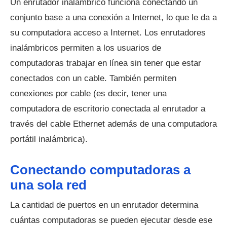
Un enrutador inalámbrico funciona conectando un
conjunto base a una conexión a Internet, lo que le da a
su computadora acceso a Internet. Los enrutadores
inalámbricos permiten a los usuarios de
computadoras trabajar en línea sin tener que estar
conectados con un cable. También permiten
conexiones por cable (es decir, tener una
computadora de escritorio conectada al enrutador a
través del cable Ethernet además de una computadora
portátil inalámbrica).
Conectando computadoras a
una sola red
La cantidad de puertos en un enrutador determina
cuántas computadoras se pueden ejecutar desde ese