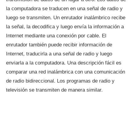
la computadora se traducen en una señal de radio y
luego se transmiten. Un enrutador inalámbrico recibe
la señal, la decodifica y luego envía la información a
Internet mediante una conexión por cable. El
enrutador también puede recibir información de
Internet, traducirla a una señal de radio y luego
enviarla a la computadora. Una descripción fácil es
comparar una red inalámbrica con una comunicación
de radio bidireccional. Los programas de radio y
televisión se transmiten de manera similar.