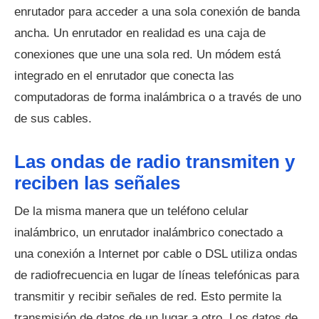
enrutador para acceder a una sola conexión de banda
ancha. Un enrutador en realidad es una caja de
conexiones que une una sola red. Un módem está
integrado en el enrutador que conecta las
computadoras de forma inalámbrica o a través de uno
de sus cables.
Las ondas de radio transmiten y
reciben las señales
De la misma manera que un teléfono celular
inalámbrico, un enrutador inalámbrico conectado a
una conexión a Internet por cable o DSL utiliza ondas
de radiofrecuencia en lugar de líneas telefónicas para
transmitir y recibir señales de red. Esto permite la
transmisión de datos de un lugar a otro. Los datos de