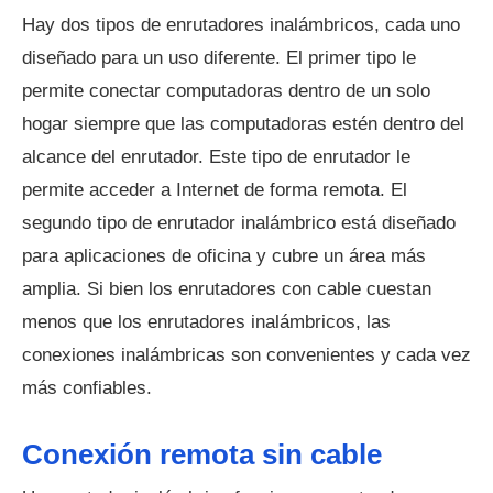
Hay dos tipos de enrutadores inalámbricos, cada uno
diseñado para un uso diferente. El primer tipo le
permite conectar computadoras dentro de un solo
hogar siempre que las computadoras estén dentro del
alcance del enrutador. Este tipo de enrutador le
permite acceder a Internet de forma remota. El
segundo tipo de enrutador inalámbrico está diseñado
para aplicaciones de oficina y cubre un área más
amplia. Si bien los enrutadores con cable cuestan
menos que los enrutadores inalámbricos, las
conexiones inalámbricas son convenientes y cada vez
más confiables.
Conexión remota sin cable