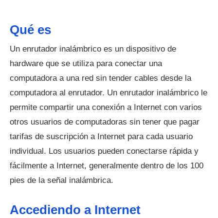
Qué es
Un enrutador inalámbrico es un dispositivo de
hardware que se utiliza para conectar una
computadora a una red sin tender cables desde la
computadora al enrutador. Un enrutador inalámbrico le
permite compartir una conexión a Internet con varios
otros usuarios de computadoras sin tener que pagar
tarifas de suscripción a Internet para cada usuario
individual. Los usuarios pueden conectarse rápida y
fácilmente a Internet, generalmente dentro de los 100
pies de la señal inalámbrica.
Accediendo a Internet