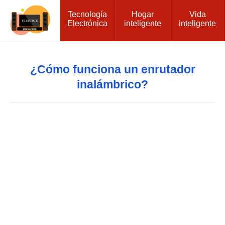
Tecnología
Hogar
Vida
Electrónica
inteligente
inteligente
¿Cómo funciona un enrutador
inalámbrico?