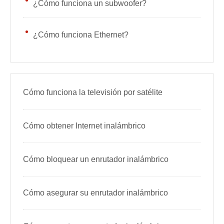
¿Cómo funciona un subwoofer?
¿Cómo funciona Ethernet?
Cómo funciona la televisión por satélite
Cómo obtener Internet inalámbrico
Cómo bloquear un enrutador inalámbrico
Cómo asegurar su enrutador inalámbrico