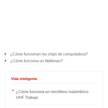
¿Cómo funcionan los chips de computadora?
¿Cómo funciona un Walkman?
Vida inteligente
¿Cómo funciona un micrófono inalámbrico
UHF Trabajo