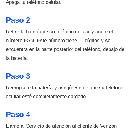
Apaga tu teléfono celular.
Paso 2
Retire la batería de su teléfono celular y anote el
número ESN. Este número tiene 11 dígitos y se
encuentra en la parte posterior del teléfono, debajo de
la batería.
Paso 3
Reemplace la batería y asegúrese de que su teléfono
celular esté completamente cargado.
Paso 4
Llame al Servicio de atención al cliente de Verizon