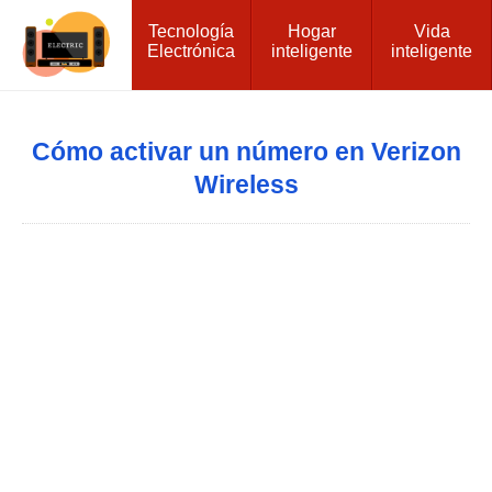
Tecnología
Hogar
Vida
Electrónica
inteligente
inteligente
Cómo activar un número en Verizon
Wireless