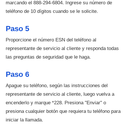
marcando el 888-294-6804. Ingrese su número de
teléfono de 10 dígitos cuando se le solicite.
Paso 5
Proporcione el número ESN del teléfono al
representante de servicio al cliente y responda todas
las preguntas de seguridad que le haga.
Paso 6
Apague su teléfono, según las instrucciones del
representante de servicio al cliente, luego vuelva a
encenderlo y marque *228. Presiona "Enviar" o
presiona cualquier botón que requiera tu teléfono para
iniciar la llamada.