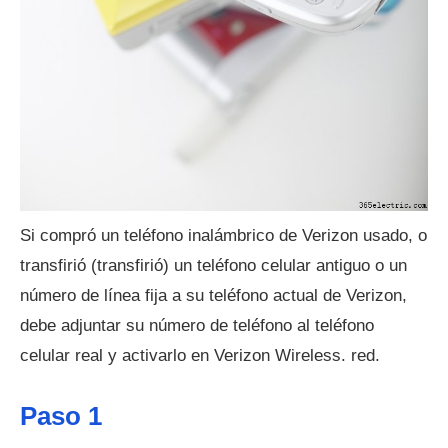
Si compró un teléfono inalámbrico de Verizon usado, o
transfirió (transfirió) un teléfono celular antiguo o un
número de línea fija a su teléfono actual de Verizon,
debe adjuntar su número de teléfono al teléfono
celular real y activarlo en Verizon Wireless. red.
Paso 1