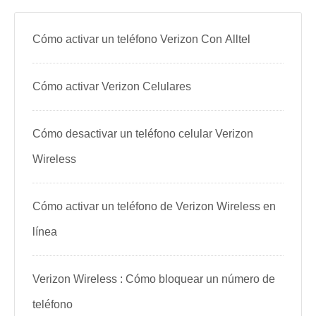
Cómo activar un teléfono Verizon Con Alltel
Cómo activar Verizon Celulares
Cómo desactivar un teléfono celular Verizon
Wireless
Cómo activar un teléfono de Verizon Wireless en
línea
Verizon Wireless : Cómo bloquear un número de
teléfono