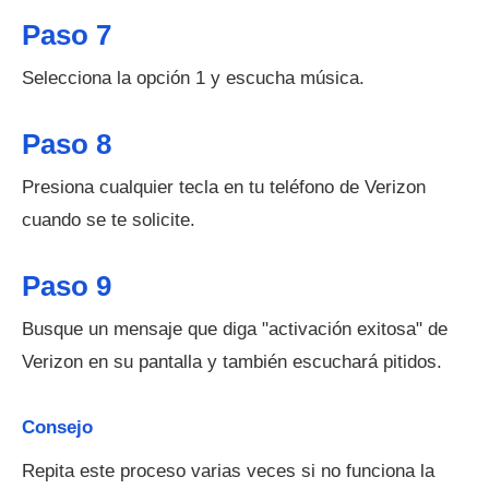
Paso 7
Selecciona la opción 1 y escucha música.
Paso 8
Presiona cualquier tecla en tu teléfono de Verizon
cuando se te solicite.
Paso 9
Busque un mensaje que diga "activación exitosa" de
Verizon en su pantalla y también escuchará pitidos.
Consejo
Repita este proceso varias veces si no funciona la