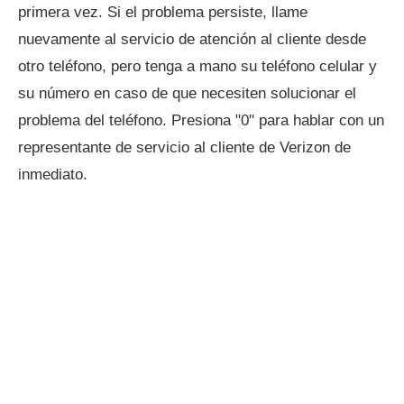
primera vez. Si el problema persiste, llame
nuevamente al servicio de atención al cliente desde
otro teléfono, pero tenga a mano su teléfono celular y
su número en caso de que necesiten solucionar el
problema del teléfono. Presiona "0" para hablar con un
representante de servicio al cliente de Verizon de
inmediato.