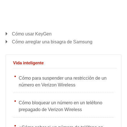
Cómo usar KeyGen
Cómo arreglar una bisagra de Samsung
Vida inteligente
Cómo para suspender una restricción de un
número en Verizon Wireless
Cómo bloquear un número en un teléfono
prepagado de Verizon Wireless