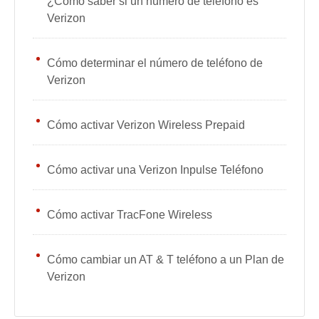
¿Cómo saber si un número de teléfono es
Verizon
Cómo determinar el número de teléfono de
Verizon
Cómo activar Verizon Wireless Prepaid
Cómo activar una Verizon Inpulse Teléfono
Cómo activar TracFone Wireless
Cómo cambiar un AT & T teléfono a un Plan de
Verizon