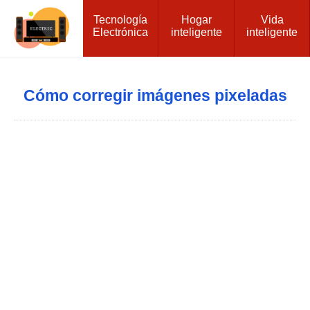
Tecnología
Hogar
Vida
Electrónica
inteligente
inteligente
Cómo corregir imágenes pixeladas