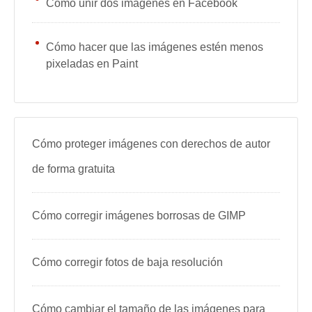
Cómo unir dos imágenes en Facebook
Cómo hacer que las imágenes estén menos
pixeladas en Paint
Cómo proteger imágenes con derechos de autor
de forma gratuita
Cómo corregir imágenes borrosas de GIMP
Cómo corregir fotos de baja resolución
Cómo cambiar el tamaño de las imágenes para