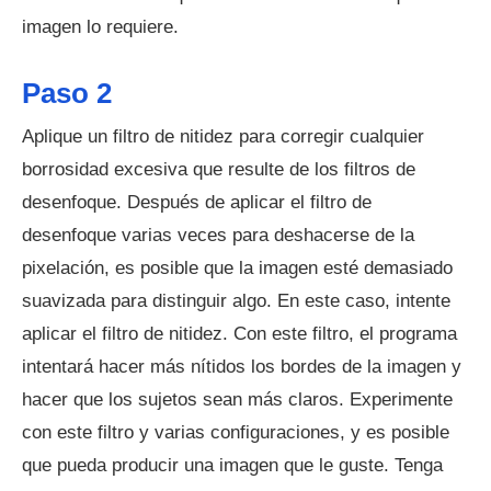
imagen lo requiere.
Paso 2
Aplique un filtro de nitidez para corregir cualquier
borrosidad excesiva que resulte de los filtros de
desenfoque. Después de aplicar el filtro de
desenfoque varias veces para deshacerse de la
pixelación, es posible que la imagen esté demasiado
suavizada para distinguir algo. En este caso, intente
aplicar el filtro de nitidez. Con este filtro, el programa
intentará hacer más nítidos los bordes de la imagen y
hacer que los sujetos sean más claros. Experimente
con este filtro y varias configuraciones, y es posible
que pueda producir una imagen que le guste. Tenga