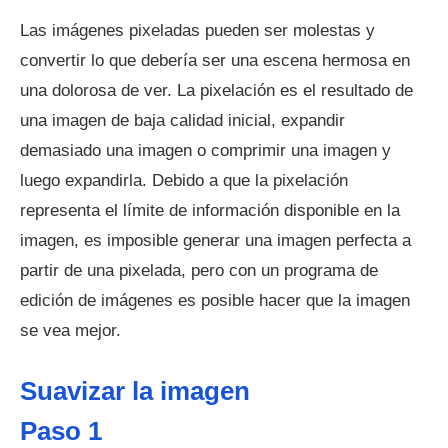
Las imágenes pixeladas pueden ser molestas y
convertir lo que debería ser una escena hermosa en
una dolorosa de ver. La pixelación es el resultado de
una imagen de baja calidad inicial, expandir
demasiado una imagen o comprimir una imagen y
luego expandirla. Debido a que la pixelación
representa el límite de información disponible en la
imagen, es imposible generar una imagen perfecta a
partir de una pixelada, pero con un programa de
edición de imágenes es posible hacer que la imagen
se vea mejor.
Suavizar la imagen
Paso 1