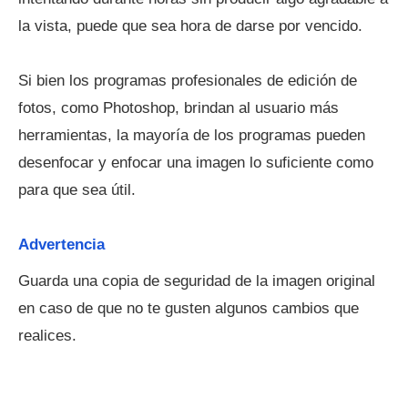
la vista, puede que sea hora de darse por vencido.
Si bien los programas profesionales de edición de
fotos, como Photoshop, brindan al usuario más
herramientas, la mayoría de los programas pueden
desenfocar y enfocar una imagen lo suficiente como
para que sea útil.
Advertencia
Guarda una copia de seguridad de la imagen original
en caso de que no te gusten algunos cambios que
realices.