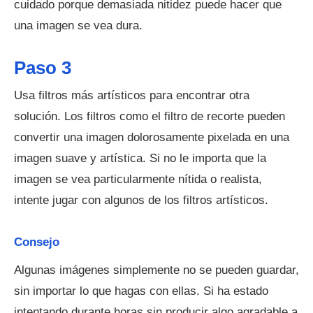
cuidado porque demasiada nitidez puede hacer que
una imagen se vea dura.
Paso 3
Usa filtros más artísticos para encontrar otra
solución. Los filtros como el filtro de recorte pueden
convertir una imagen dolorosamente pixelada en una
imagen suave y artística. Si no le importa que la
imagen se vea particularmente nítida o realista,
intente jugar con algunos de los filtros artísticos.
Consejo
Algunas imágenes simplemente no se pueden guardar,
sin importar lo que hagas con ellas. Si ha estado
intentando durante horas sin producir algo agradable a