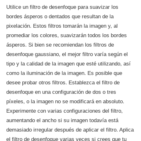
Utilice un filtro de desenfoque para suavizar los
bordes ásperos o dentados que resultan de la
pixelación. Estos filtros tomarán la imagen y, al
promediar los colores, suavizarán todos los bordes
ásperos. Si bien se recomiendan los filtros de
desenfoque gaussiano, el mejor filtro varía según el
tipo y la calidad de la imagen que esté utilizando, así
como la iluminación de la imagen. Es posible que
desee probar otros filtros. Establezca el filtro de
desenfoque en una configuración de dos o tres
píxeles, o la imagen no se modificará en absoluto.
Experimente con varias configuraciones del filtro,
aumentando el ancho si su imagen todavía está
demasiado irregular después de aplicar el filtro. Aplica
el filtro de desenfoque varias veces si crees que tu