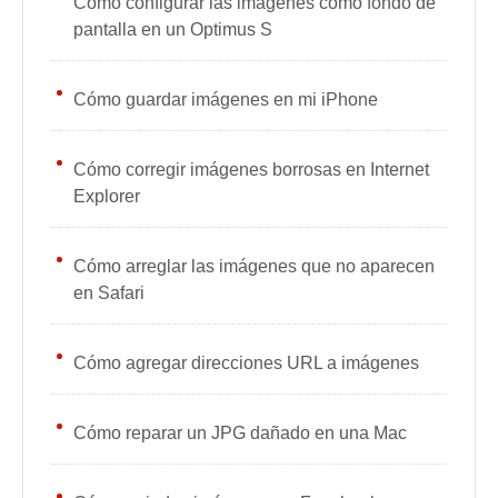
Cómo configurar las imágenes como fondo de
pantalla en un Optimus S
Cómo guardar imágenes en mi iPhone
Cómo corregir imágenes borrosas en Internet
Explorer
Cómo arreglar las imágenes que no aparecen
en Safari
Cómo agregar direcciones URL a imágenes
Cómo reparar un JPG dañado en una Mac