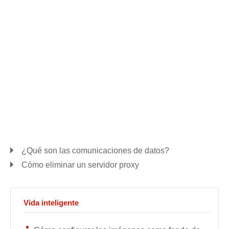
¿Qué son las comunicaciones de datos?
Cómo eliminar un servidor proxy
Vida inteligente