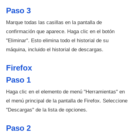
Paso 3
Marque todas las casillas en la pantalla de
confirmación que aparece. Haga clic en el botón
"Eliminar". Esto elimina todo el historial de su
máquina, incluido el historial de descargas.
Firefox
Paso 1
Haga clic en el elemento de menú "Herramientas" en
el menú principal de la pantalla de Firefox. Seleccione
"Descargas" de la lista de opciones.
Paso 2