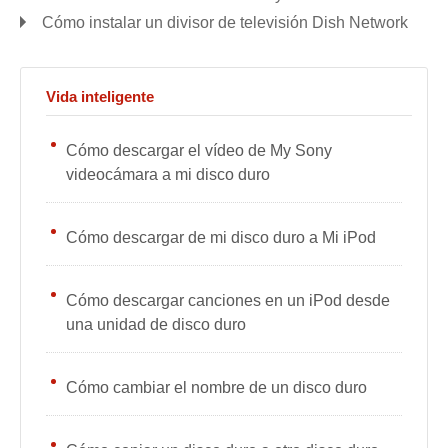
Cómo instalar un divisor de televisión Dish Network
Vida inteligente
Cómo descargar el vídeo de My Sony
videocámara a mi disco duro
Cómo descargar de mi disco duro a Mi iPod
Cómo descargar canciones en un iPod desde
una unidad de disco duro
Cómo cambiar el nombre de un disco duro