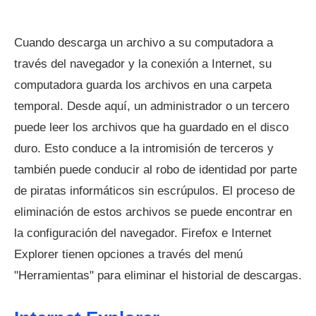
Cuando descarga un archivo a su computadora a
través del navegador y la conexión a Internet, su
computadora guarda los archivos en una carpeta
temporal. Desde aquí, un administrador o un tercero
puede leer los archivos que ha guardado en el disco
duro. Esto conduce a la intromisión de terceros y
también puede conducir al robo de identidad por parte
de piratas informáticos sin escrúpulos. El proceso de
eliminación de estos archivos se puede encontrar en
la configuración del navegador. Firefox e Internet
Explorer tienen opciones a través del menú
"Herramientas" para eliminar el historial de descargas.