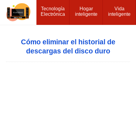
Tecnología
Hogar
Vida
Electrónica
inteligente
inteligente
Cómo eliminar el historial de
descargas del disco duro