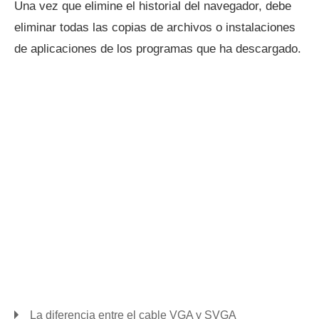
Una vez que elimine el historial del navegador, debe
eliminar todas las copias de archivos o instalaciones
de aplicaciones de los programas que ha descargado.
La diferencia entre el cable VGA y SVGA