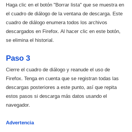
Haga clic en el botón "Borrar lista" que se muestra en
el cuadro de diálogo de la ventana de descarga. Este
cuadro de diálogo enumera todos los archivos
descargados en Firefox. Al hacer clic en este botón,
se elimina el historial.
Paso 3
Cierre el cuadro de diálogo y reanude el uso de
Firefox. Tenga en cuenta que se registran todas las
descargas posteriores a este punto, así que repita
estos pasos si descarga más datos usando el
navegador.
Advertencia