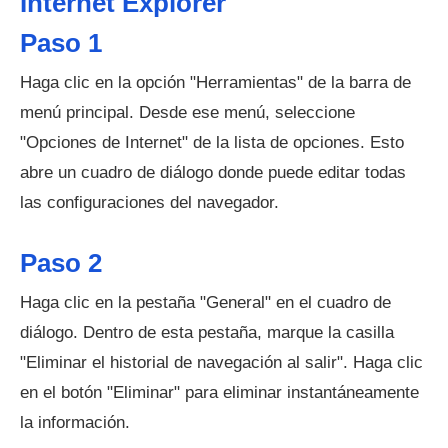
Internet Explorer
Paso 1
Haga clic en la opción "Herramientas" de la barra de
menú principal. Desde ese menú, seleccione
"Opciones de Internet" de la lista de opciones. Esto
abre un cuadro de diálogo donde puede editar todas
las configuraciones del navegador.
Paso 2
Haga clic en la pestaña "General" en el cuadro de
diálogo. Dentro de esta pestaña, marque la casilla
"Eliminar el historial de navegación al salir". Haga clic
en el botón "Eliminar" para eliminar instantáneamente
la información.