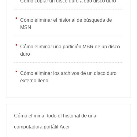
Cómo copiar un disco duro a otro disco duro
Cómo eliminar el historial de búsqueda de
MSN
Cómo eliminar una partición MBR de un disco
duro
Cómo eliminar los archivos de un disco duro
externo lleno
Cómo eliminar todo el historial de una
computadora portátil Acer