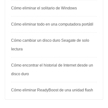
Cómo eliminar el solitario de Windows
Cómo eliminar todo en una computadora portátil
Cómo cambiar un disco duro Seagate de solo
lectura
Cómo encontrar el historial de Internet desde un
disco duro
Cómo eliminar ReadyBoost de una unidad flash