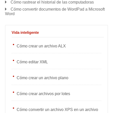
Cómo rastrear el historial de las computadoras
Cómo convertir documentos de WordPad a Microsoft
Word
Vida inteligente
Cómo crear un archivo ALX
Cómo editar XML
Cómo crear un archivo plano
Cómo crear archivos por lotes
Cómo convertir un archivo XPS en un archivo