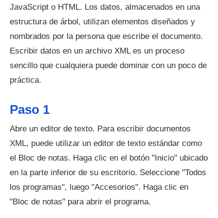
JavaScript o HTML. Los datos, almacenados en una
estructura de árbol, utilizan elementos diseñados y
nombrados por la persona que escribe el documento.
Escribir datos en un archivo XML es un proceso
sencillo que cualquiera puede dominar con un poco de
práctica.
Paso 1
Abre un editor de texto. Para escribir documentos
XML, puede utilizar un editor de texto estándar como
el Bloc de notas. Haga clic en el botón "Inicio" ubicado
en la parte inferior de su escritorio. Seleccione "Todos
los programas", luego "Accesorios". Haga clic en
"Bloc de notas" para abrir el programa.