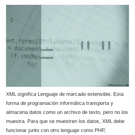
XML significa Lenguaje de marcado extensible. Esta
forma de programación informática transporta y
almacena datos como un archivo de texto, pero no los
muestra. Para que se muestren los datos, XML debe
funcionar junto con otro lenguaje como PHP,