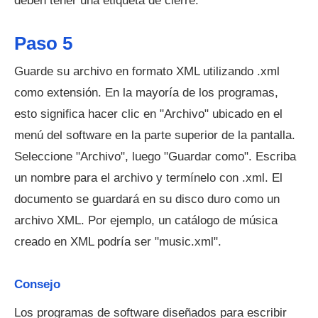
deben tener una etiqueta de cierre.
Paso 5
Guarde su archivo en formato XML utilizando .xml
como extensión. En la mayoría de los programas,
esto significa hacer clic en "Archivo" ubicado en el
menú del software en la parte superior de la pantalla.
Seleccione "Archivo", luego "Guardar como". Escriba
un nombre para el archivo y termínelo con .xml. El
documento se guardará en su disco duro como un
archivo XML. Por ejemplo, un catálogo de música
creado en XML podría ser "music.xml".
Consejo
Los programas de software diseñados para escribir