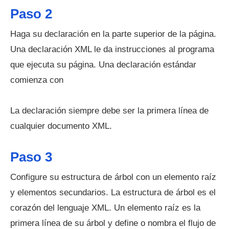
Paso 2
Haga su declaración en la parte superior de la página.
Una declaración XML le da instrucciones al programa
que ejecuta su página. Una declaración estándar
comienza con
La declaración siempre debe ser la primera línea de
cualquier documento XML.
Paso 3
Configure su estructura de árbol con un elemento raíz
y elementos secundarios. La estructura de árbol es el
corazón del lenguaje XML. Un elemento raíz es la
primera línea de su árbol y define o nombra el flujo de