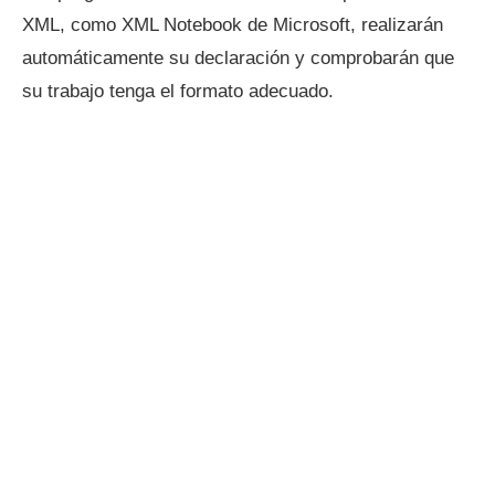
XML, como XML Notebook de Microsoft, realizarán
automáticamente su declaración y comprobarán que
su trabajo tenga el formato adecuado.