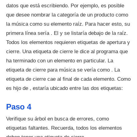
datos que está escribiendo. Por ejemplo, es posible
que desee nombrar la categoría de un producto como
la música como su elemento raíz. Para hacer esto, su
primera línea sería
. El
y se listaría debajo de la raíz.
Todos los elementos requieren etiquetas de apertura y
cierre. Una etiqueta de cierre le dice al programa que
ha terminado con un elemento en particular. La
etiqueta de cierre para música se vería como
. La
etiqueta de cierre cae al final de cada elemento. Como
es hijo de
, estaría ubicado entre las dos etiquetas:
Paso 4
Verifique su árbol en busca de errores, como
etiquetas faltantes. Recuerda, todos los elementos