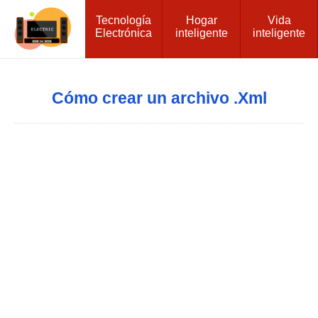
Tecnología
Hogar
Vida
Electrónica
inteligente
inteligente
Cómo crear un archivo .Xml