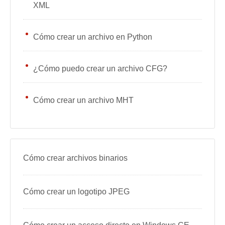
XML
Cómo crear un archivo en Python
¿Cómo puedo crear un archivo CFG?
Cómo crear un archivo MHT
Cómo crear archivos binarios
Cómo crear un logotipo JPEG