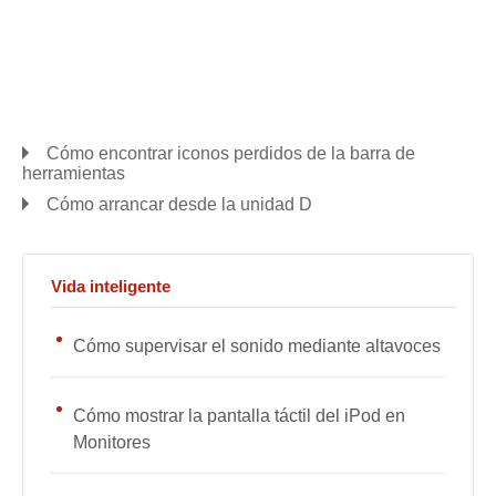
Cómo encontrar iconos perdidos de la barra de
herramientas
Cómo arrancar desde la unidad D
Vida inteligente
Cómo supervisar el sonido mediante altavoces
Cómo mostrar la pantalla táctil del iPod en
Monitores