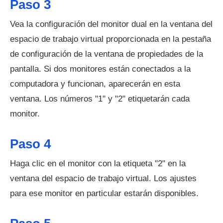
Paso 3
Vea la configuración del monitor dual en la ventana del
espacio de trabajo virtual proporcionada en la pestaña
de configuración de la ventana de propiedades de la
pantalla. Si dos monitores están conectados a la
computadora y funcionan, aparecerán en esta
ventana. Los números "1" y "2" etiquetarán cada
monitor.
Paso 4
Haga clic en el monitor con la etiqueta "2" en la
ventana del espacio de trabajo virtual. Los ajustes
para ese monitor en particular estarán disponibles.