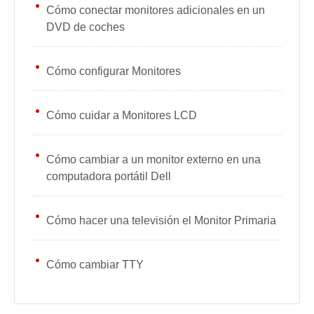
Cómo conectar monitores adicionales en un
DVD de coches
Cómo configurar Monitores
Cómo cuidar a Monitores LCD
Cómo cambiar a un monitor externo en una
computadora portátil Dell
Cómo hacer una televisión el Monitor Primaria
Cómo cambiar TTY