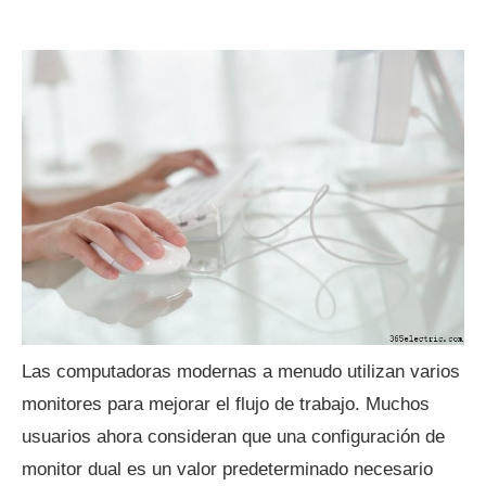
Las computadoras modernas a menudo utilizan varios
monitores para mejorar el flujo de trabajo. Muchos
usuarios ahora consideran que una configuración de
monitor dual es un valor predeterminado necesario