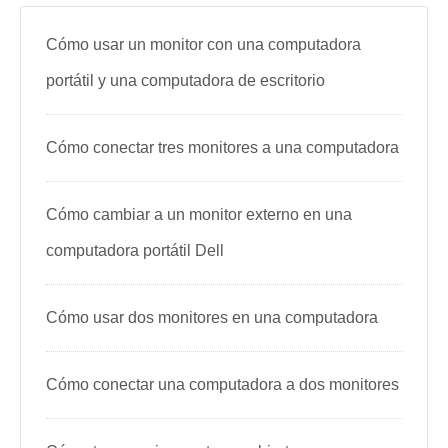
Cómo usar un monitor con una computadora
portátil y una computadora de escritorio
Cómo conectar tres monitores a una computadora
Cómo cambiar a un monitor externo en una
computadora portátil Dell
Cómo usar dos monitores en una computadora
Cómo conectar una computadora a dos monitores