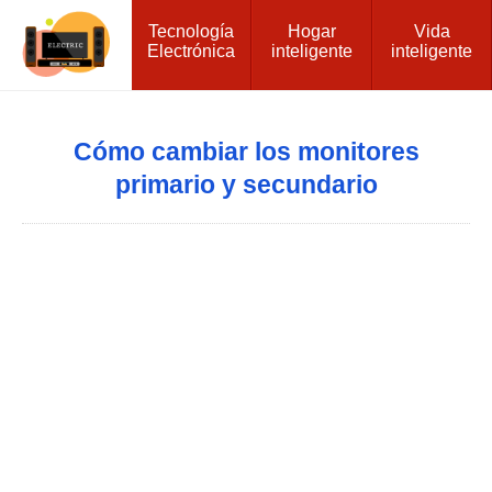
Tecnología
Hogar
Vida
Electrónica
inteligente
inteligente
Cómo cambiar los monitores
primario y secundario