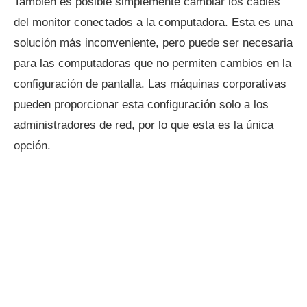
También es posible simplemente cambiar los cables
del monitor conectados a la computadora. Esta es una
solución más inconveniente, pero puede ser necesaria
para las computadoras que no permiten cambios en la
configuración de pantalla. Las máquinas corporativas
pueden proporcionar esta configuración solo a los
administradores de red, por lo que esta es la única
opción.