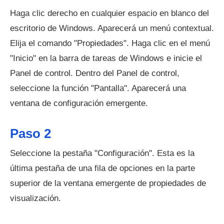
Haga clic derecho en cualquier espacio en blanco del
escritorio de Windows. Aparecerá un menú contextual.
Elija el comando "Propiedades". Haga clic en el menú
"Inicio" en la barra de tareas de Windows e inicie el
Panel de control. Dentro del Panel de control,
seleccione la función "Pantalla". Aparecerá una
ventana de configuración emergente.
Paso 2
Seleccione la pestaña "Configuración". Esta es la
última pestaña de una fila de opciones en la parte
superior de la ventana emergente de propiedades de
visualización.