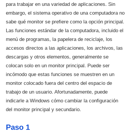
para trabajar en una variedad de aplicaciones. Sin
embargo, el sistema operativo de una computadora no
sabe qué monitor se prefiere como la opción principal.
Las funciones estándar de la computadora, incluido el
menú de programas, la papelera de reciclaje, los
accesos directos a las aplicaciones, los archivos, las
descargas y otros elementos, generalmente se
colocan solo en un monitor principal. Puede ser
incómodo que estas funciones se muestren en un
monitor colocado fuera del centro del espacio de
trabajo de un usuario. Afortunadamente, puede
indicarle a Windows cómo cambiar la configuración
del monitor principal y secundario.
Paso 1