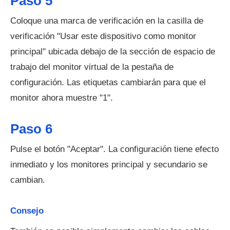
Paso 5
Coloque una marca de verificación en la casilla de
verificación "Usar este dispositivo como monitor
principal" ubicada debajo de la sección de espacio de
trabajo del monitor virtual de la pestaña de
configuración. Las etiquetas cambiarán para que el
monitor ahora muestre "1".
Paso 6
Pulse el botón "Aceptar". La configuración tiene efecto
inmediato y los monitores principal y secundario se
cambian.
Consejo