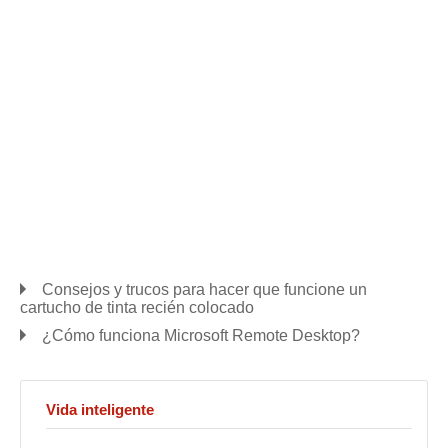
Consejos y trucos para hacer que funcione un
cartucho de tinta recién colocado
¿Cómo funciona Microsoft Remote Desktop?
Vida inteligente