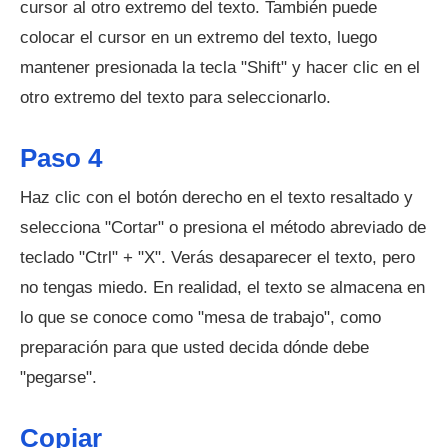
cursor al otro extremo del texto. También puede
colocar el cursor en un extremo del texto, luego
mantener presionada la tecla "Shift" y hacer clic en el
otro extremo del texto para seleccionarlo.
Paso 4
Haz clic con el botón derecho en el texto resaltado y
selecciona "Cortar" o presiona el método abreviado de
teclado "Ctrl" + "X". Verás desaparecer el texto, pero
no tengas miedo. En realidad, el texto se almacena en
lo que se conoce como "mesa de trabajo", como
preparación para que usted decida dónde debe
"pegarse".
Copiar