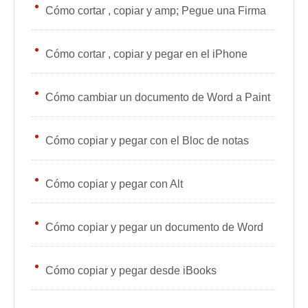
Cómo cortar , copiar y amp; Pegue una Firma
Cómo cortar , copiar y pegar en el iPhone
Cómo cambiar un documento de Word a Paint
Cómo copiar y pegar con el Bloc de notas
Cómo copiar y pegar con Alt
Cómo copiar y pegar un documento de Word
Cómo copiar y pegar desde iBooks