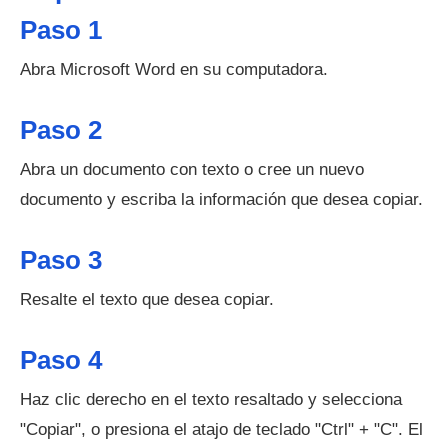
Paso 1
Abra Microsoft Word en su computadora.
Paso 2
Abra un documento con texto o cree un nuevo
documento y escriba la información que desea copiar.
Paso 3
Resalte el texto que desea copiar.
Paso 4
Haz clic derecho en el texto resaltado y selecciona
"Copiar", o presiona el atajo de teclado "Ctrl" + "C". El