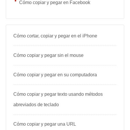
Cómo copiar y pegar en Facebook
Cómo cortar, copiar y pegar en el iPhone
Cómo copiar y pegar sin el mouse
Cómo copiar y pegar en su computadora
Cómo copiar y pegar texto usando métodos
abreviados de teclado
Cómo copiar y pegar una URL