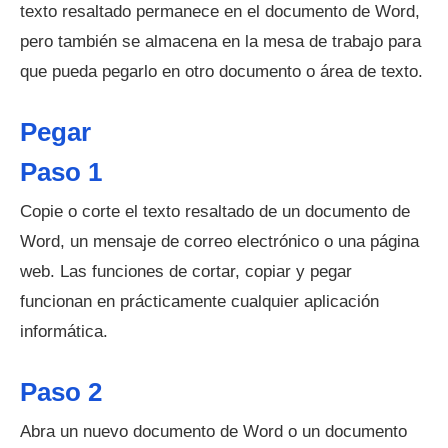
texto resaltado permanece en el documento de Word,
pero también se almacena en la mesa de trabajo para
que pueda pegarlo en otro documento o área de texto.
Pegar
Paso 1
Copie o corte el texto resaltado de un documento de
Word, un mensaje de correo electrónico o una página
web. Las funciones de cortar, copiar y pegar
funcionan en prácticamente cualquier aplicación
informática.
Paso 2
Abra un nuevo documento de Word o un documento