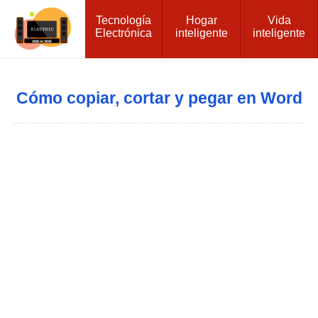
Tecnología
Hogar
Vida
Electrónica
inteligente
inteligente
Cómo copiar, cortar y pegar en Word