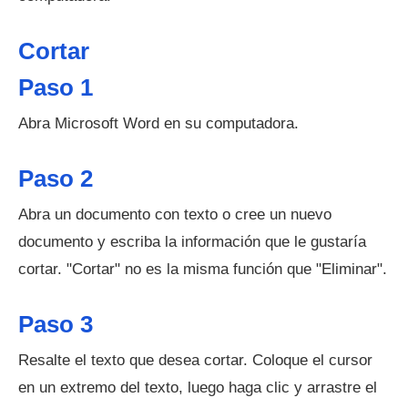
Cortar
Paso 1
Abra Microsoft Word en su computadora.
Paso 2
Abra un documento con texto o cree un nuevo
documento y escriba la información que le gustaría
cortar. "Cortar" no es la misma función que "Eliminar".
Paso 3
Resalte el texto que desea cortar. Coloque el cursor
en un extremo del texto, luego haga clic y arrastre el