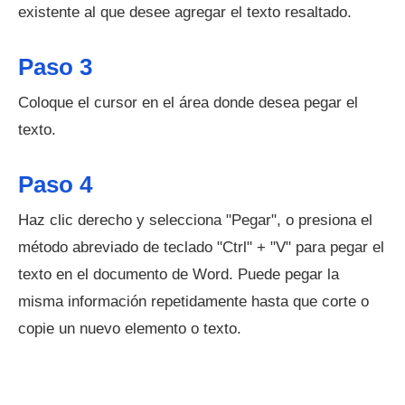
existente al que desee agregar el texto resaltado.
Paso 3
Coloque el cursor en el área donde desea pegar el
texto.
Paso 4
Haz clic derecho y selecciona "Pegar", o presiona el
método abreviado de teclado "Ctrl" + "V" para pegar el
texto en el documento de Word. Puede pegar la
misma información repetidamente hasta que corte o
copie un nuevo elemento o texto.