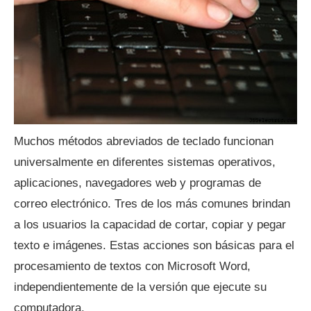
Muchos métodos abreviados de teclado funcionan
universalmente en diferentes sistemas operativos,
aplicaciones, navegadores web y programas de
correo electrónico. Tres de los más comunes brindan
a los usuarios la capacidad de cortar, copiar y pegar
texto e imágenes. Estas acciones son básicas para el
procesamiento de textos con Microsoft Word,
independientemente de la versión que ejecute su
computadora.