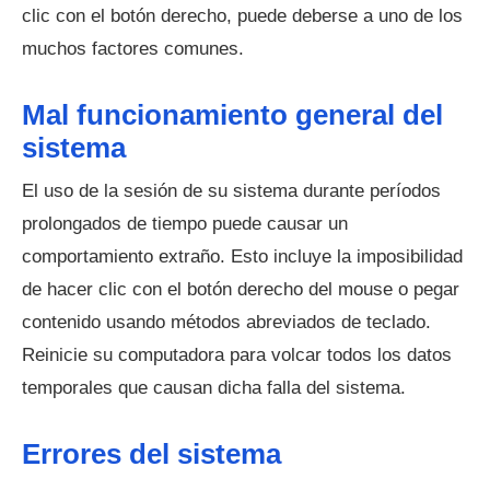
clic con el botón derecho, puede deberse a uno de los
muchos factores comunes.
Mal funcionamiento general del
sistema
El uso de la sesión de su sistema durante períodos
prolongados de tiempo puede causar un
comportamiento extraño. Esto incluye la imposibilidad
de hacer clic con el botón derecho del mouse o pegar
contenido usando métodos abreviados de teclado.
Reinicie su computadora para volcar todos los datos
temporales que causan dicha falla del sistema.
Errores del sistema