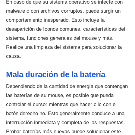
En caso de que su sistema operativo se infecte con
malware o con archivos corruptos, puede surgir un
comportamiento inesperado. Esto incluye la
desaparición de íconos comunes, características del
sistema, funciones generales del mouse y más.
Realice una limpieza del sistema para solucionar la
causa.
Mala duración de la batería
Dependiendo de la cantidad de energía que contengan
las baterías de su mouse, es posible que pueda
controlar el cursor mientras que hacer clic con el
botón derecho no. Esto generalmente conduce a una
interrupción inmediata y completa de las respuestas.
Probar baterías más nuevas puede solucionar este