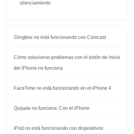
silenciamiento
Slingbox no está funcionando con Comcast
Cómo solucionar problemas con el botón de inicio
del iPhone no funciona
FaceTime no está funcionando en el iPhone 4
Quijada no funciona: Con el iPhone
iPod no está funcionando con dispositivos