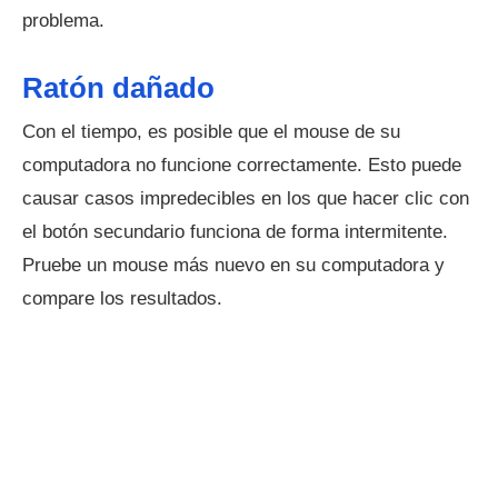
problema.
Ratón dañado
Con el tiempo, es posible que el mouse de su
computadora no funcione correctamente. Esto puede
causar casos impredecibles en los que hacer clic con
el botón secundario funciona de forma intermitente.
Pruebe un mouse más nuevo en su computadora y
compare los resultados.