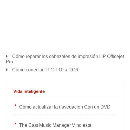
Cómo reparar los cabezales de impresión HP Officejet
Pro
Cómo conectar TFC-T10 a RG6
Vida inteligente
Cómo actualizar la navegación Con un DVD
The Cast Music Manager V no está