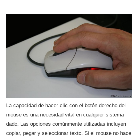
La capacidad de hacer clic con el botón derecho del
mouse es una necesidad vital en cualquier sistema
dado. Las opciones comúnmente utilizadas incluyen
copiar, pegar y seleccionar texto. Si el mouse no hace