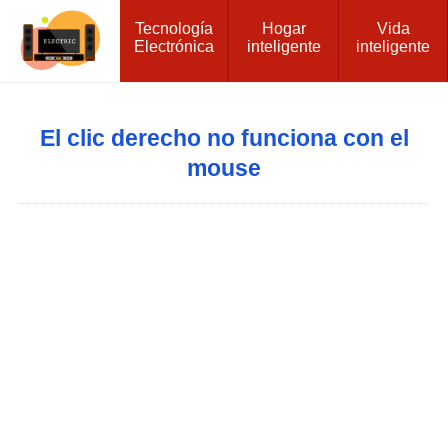
Tecnología
Hogar
Vida
Electrónica
inteligente
inteligente
El clic derecho no funciona con el
mouse