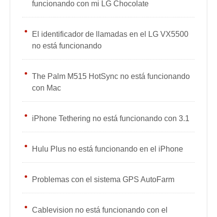
funcionando con mi LG Chocolate
El identificador de llamadas en el LG VX5500
no está funcionando
The Palm M515 HotSync no está funcionando
con Mac
iPhone Tethering no está funcionando con 3.1
Hulu Plus no está funcionando en el iPhone
Problemas con el sistema GPS AutoFarm
Cablevision no está funcionando con el