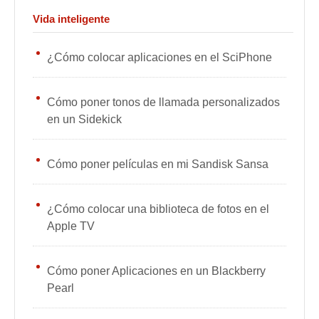
Vida inteligente
¿Cómo colocar aplicaciones en el SciPhone
Cómo poner tonos de llamada personalizados
en un Sidekick
Cómo poner películas en mi Sandisk Sansa
¿Cómo colocar una biblioteca de fotos en el
Apple TV
Cómo poner Aplicaciones en un Blackberry
Pearl