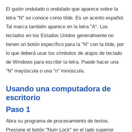
El guión ondulado o ondulado que aparece sobre la
letra "N" se conoce como tilde. Es un acento español.
Tal marca también aparece en la letra "A". Los
teclados en los Estados Unidos generalmente no
tienen un botón específico para la "N" con la tilde, por
lo que deberá usar los símbolos de atajos de teclado
de Windows para escribir la letra. Puede hacer una
"N" mayúscula o una "n" minúscula.
Usando una computadora de
escritorio
Paso 1
Abra su programa de procesamiento de textos.
Presione el botón "Num Lock" en el lado superior