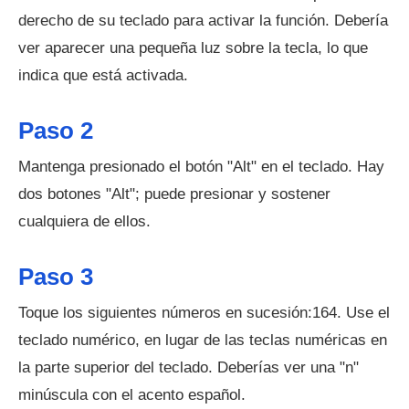
derecho de su teclado para activar la función. Debería
ver aparecer una pequeña luz sobre la tecla, lo que
indica que está activada.
Paso 2
Mantenga presionado el botón "Alt" en el teclado. Hay
dos botones "Alt"; puede presionar y sostener
cualquiera de ellos.
Paso 3
Toque los siguientes números en sucesión:164. Use el
teclado numérico, en lugar de las teclas numéricas en
la parte superior del teclado. Deberías ver una "n"
minúscula con el acento español.