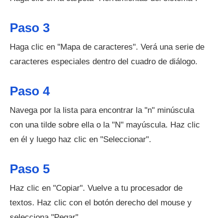
Paso 3
Haga clic en "Mapa de caracteres". Verá una serie de
caracteres especiales dentro del cuadro de diálogo.
Paso 4
Navega por la lista para encontrar la "n" minúscula
con una tilde sobre ella o la "N" mayúscula. Haz clic
en él y luego haz clic en "Seleccionar".
Paso 5
Haz clic en "Copiar". Vuelve a tu procesador de
textos. Haz clic con el botón derecho del mouse y
selecciona "Pegar".