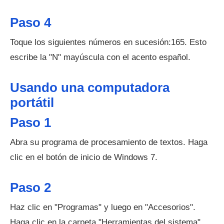
Paso 4
Toque los siguientes números en sucesión:165. Esto
escribe la "N" mayúscula con el acento español.
Usando una computadora
portátil
Paso 1
Abra su programa de procesamiento de textos. Haga
clic en el botón de inicio de Windows 7.
Paso 2
Haz clic en "Programas" y luego en "Accesorios".
Haga clic en la carpeta "Herramientas del sistema".