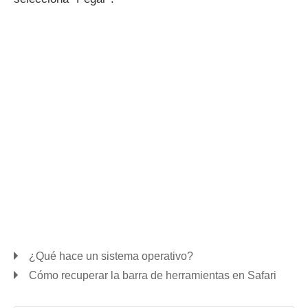
¿Qué hace un sistema operativo?
Cómo recuperar la barra de herramientas en Safari