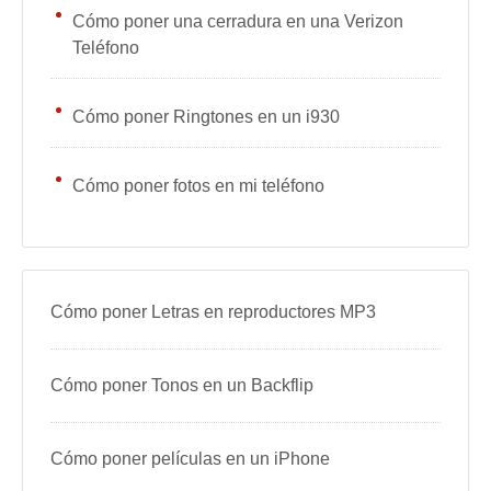
Cómo poner una cerradura en una Verizon
Teléfono
Cómo poner Ringtones en un i930
Cómo poner fotos en mi teléfono
Cómo poner Letras en reproductores MP3
Cómo poner Tonos en un Backflip
Cómo poner películas en un iPhone