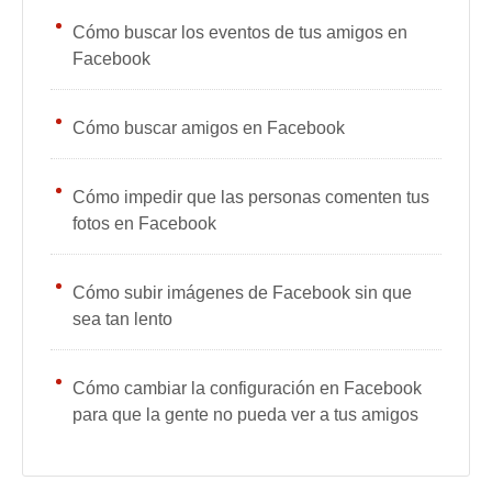
Cómo buscar los eventos de tus amigos en
Facebook
Cómo buscar amigos en Facebook
Cómo impedir que las personas comenten tus
fotos en Facebook
Cómo subir imágenes de Facebook sin que
sea tan lento
Cómo cambiar la configuración en Facebook
para que la gente no pueda ver a tus amigos