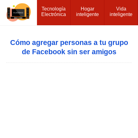
Tecnología
Hogar
Vida
Electrónica
inteligente
inteligente
Cómo agregar personas a tu grupo
de Facebook sin ser amigos