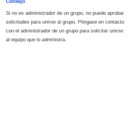
Consejo
Si no es administrador de un grupo, no puede aprobar
solicitudes para unirse al grupo. Póngase en contacto
con el administrador de un grupo para solicitar unirse
al equipo que lo administra.