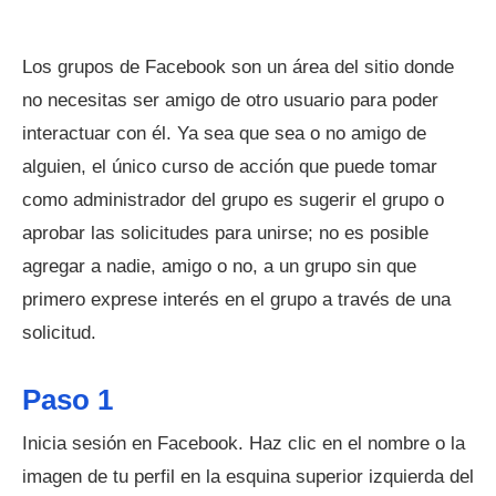
Los grupos de Facebook son un área del sitio donde
no necesitas ser amigo de otro usuario para poder
interactuar con él. Ya sea que sea o no amigo de
alguien, el único curso de acción que puede tomar
como administrador del grupo es sugerir el grupo o
aprobar las solicitudes para unirse; no es posible
agregar a nadie, amigo o no, a un grupo sin que
primero exprese interés en el grupo a través de una
solicitud.
Paso 1
Inicia sesión en Facebook. Haz clic en el nombre o la
imagen de tu perfil en la esquina superior izquierda del