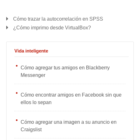
Cómo trazar la autocorrelación en SPSS
¿Cómo imprimo desde VirtualBox?
Vida inteligente
Cómo agregar tus amigos en Blackberry
Messenger
Cómo encontrar amigos en Facebook sin que
ellos lo sepan
Cómo agregar una imagen a su anuncio en
Craigslist