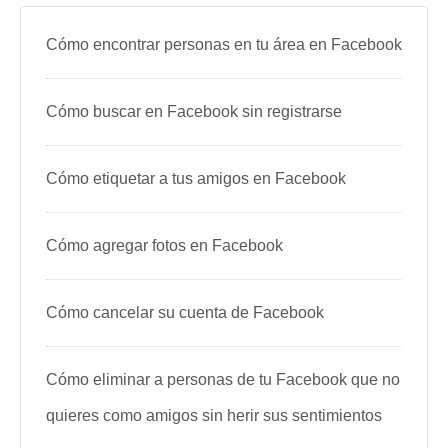
Cómo encontrar personas en tu área en Facebook
Cómo buscar en Facebook sin registrarse
Cómo etiquetar a tus amigos en Facebook
Cómo agregar fotos en Facebook
Cómo cancelar su cuenta de Facebook
Cómo eliminar a personas de tu Facebook que no
quieres como amigos sin herir sus sentimientos