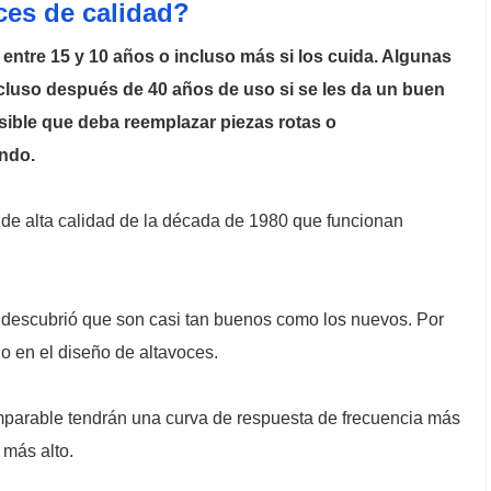
ces de calidad?
entre 15 y 10 años o incluso más si los cuida. Algunas
luso después de 40 años de uso si se les da un buen
ible que deba reemplazar piezas rotas o
ndo.
de alta calidad de la década de 1980 que funcionan
 descubrió que son casi tan buenos como los nuevos. Por
o en el diseño de altavoces.
parable tendrán una curva de respuesta de frecuencia más
 más alto.