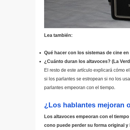
Lea también:
Qué hacer con los sistemas de cine en 
¿Cuánto duran los altavoces? (La Verd
El resto de este artículo explicará cómo 
si los parlantes se estropean si no los us
parlantes empeoran con el tiempo.
¿Los hablantes mejoran 
Los altavoces empeoran con el tiempo 
cono puede perder su forma original y