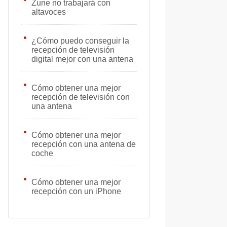
Zune no trabajará con
altavoces
¿Cómo puedo conseguir la
recepción de televisión
digital mejor con una antena
Cómo obtener una mejor
recepción de televisión con
una antena
Cómo obtener una mejor
recepción con una antena de
coche
Cómo obtener una mejor
recepción con un iPhone