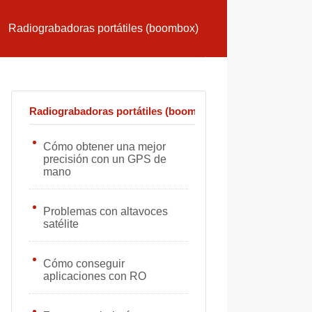
Radiograbadoras portátiles (boombox)
Radiograbadoras portátiles (boombox)
Cómo obtener una mejor
precisión con un GPS de
mano
Problemas con altavoces
satélite
Cómo conseguir
aplicaciones con RO