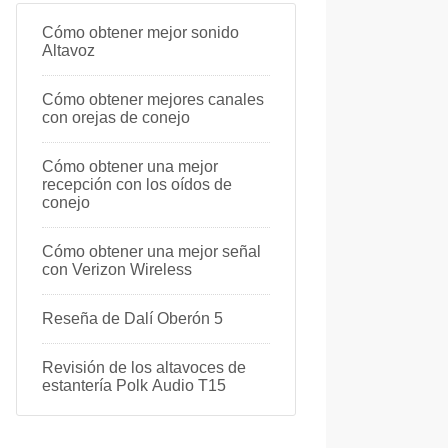
Cómo obtener mejor sonido
Altavoz
Cómo obtener mejores canales
con orejas de conejo
Cómo obtener una mejor
recepción con los oídos de
conejo
Cómo obtener una mejor señal
con Verizon Wireless
Reseña de Dalí Oberón 5
Revisión de los altavoces de
estantería Polk Audio T15