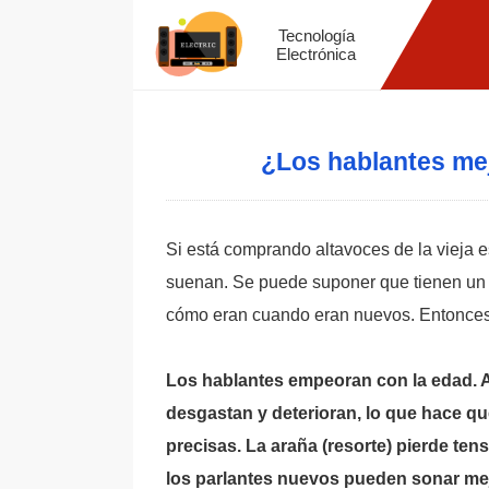
Tecnología
Electrónica
¿Los hablantes me
Si está comprando altavoces de la vieja
suenan. Se puede suponer que tienen un s
cómo eran cuando eran nuevos. Entonces
Los hablantes empeoran con la edad. A
desgastan y deterioran, lo que hace qu
precisas. La araña (resorte) pierde ten
los parlantes nuevos pueden sonar mejo