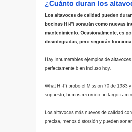
¿Cuánto duran los altavo
Los altavoces de calidad pueden durar 
bocinas Hi-Fi sonarán como nuevas inc
mantenimiento. Ocasionalmente, es pos
desintegradas, pero seguirán funciona
Hay innumerables ejemplos de altavoces 
perfectamente bien incluso hoy.
What Hi-Fi probó el Mission 70 de 1983 y
supuesto, hemos recorrido un largo camin
Los altavoces más nuevos de calidad com
precisa, menos distorsión y pueden sonar