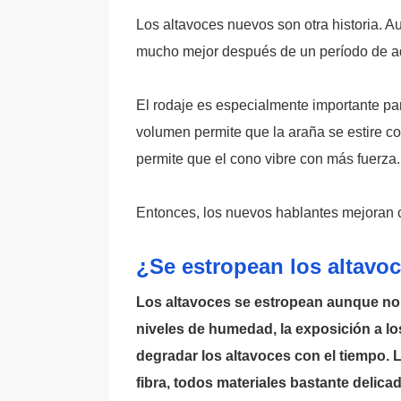
Los altavoces nuevos son otra historia.
mucho mejor después de un período de a
El rodaje es especialmente importante p
volumen permite que la araña se estire c
permite que el cono vibre con más fuerza.
Entonces, los nuevos hablantes mejoran co
¿Se estropean los altavoc
Los altavoces se estropean aunque no s
niveles de humedad, la exposición a l
degradar los altavoces con el tiempo. 
fibra, todos materiales bastante delica