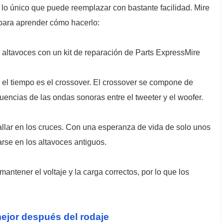
o único que puede reemplazar con bastante facilidad. Mire
para aprender cómo hacerlo:
altavoces con un kit de reparación de Parts ExpressMire
 el tiempo es el crossover. El crossover se compone de
uencias de las ondas sonoras entre el tweeter y el woofer.
llar en los cruces. Con una esperanza de vida de solo unos
arse en los altavoces antiguos.
ntener el voltaje y la carga correctos, por lo que los
ejor después del rodaje