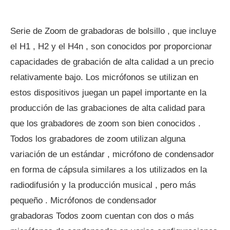
Serie de Zoom de grabadoras de bolsillo , que incluye
el H1 , H2 y el H4n , son conocidos por proporcionar
capacidades de grabación de alta calidad a un precio
relativamente bajo. Los micrófonos se utilizan en
estos dispositivos juegan un papel importante en la
producción de las grabaciones de alta calidad para
que los grabadores de zoom son bien conocidos .
Todos los grabadores de zoom utilizan alguna
variación de un estándar , micrófono de condensador
en forma de cápsula similares a los utilizados en la
radiodifusión y la producción musical , pero más
pequeño . Micrófonos de condensador
grabadoras Todos zoom cuentan con dos o más