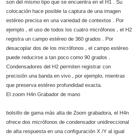
son del mismo tipo que se encuentra en el H1 . Su
colocación hace posible la captura de una imagen
estéreo precisa en una variedad de contextos . Por
ejemplo , el uso de todos los cuatro micrófonos , el H2
registra un campo estéreo de 360 ​​grados . Por
desacoplar dos de los micrófonos , el campo estéreo
puede reducirse a tan poco como 90 grados .
Condensadores del H2 permiten registrar con
precisión una banda en vivo , por ejemplo, mientras
que preserva estéreo profundidad exacta.
El zoom H4n Grabador de mano
bolsillo de gama más alta de Zoom grabadora, el H4n
ofrece dos micrófonos de condensador unidireccional
de alta respuesta en una configuración X /Y al igual