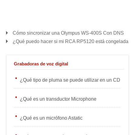
Cómo sincronizar una Olympus WS-400S Con DNS
¿Qué puedo hacer si mi RCA RP5120 está congelada
Grabadoras de voz digital
¿Qué tipo de pluma se puede utilizar en un CD
¿Qué es un transductor Microphone
¿Qué es un micrófono Astatic