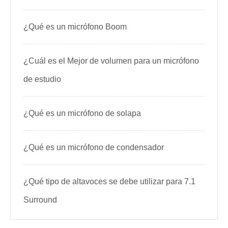
¿Qué es un micrófono Boom
¿Cuál es el Mejor de volumen para un micrófono
de estudio
¿Qué es un micrófono de solapa
¿Qué es un micrófono de condensador
¿Qué tipo de altavoces se debe utilizar para 7.1
Surround