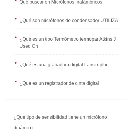
Qué buscar en Micrófonos inalámbricos
¿Qué son micrófonos de condensador UTILIZA
¿Qué es un tipo Termómetro termopar Atkins J
Used On
¿Qué es una grabadora digital transcriptor
¿Qué es un registrador de cinta digital
¿Qué tipo de sensibilidad tiene un micrófono
dinámico