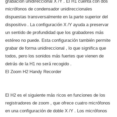
grabación unidireccional X /Y . El H1 cuenta con dos
micrófonos de condensador unidireccionales
dispuestas transversalmente en la parte superior del
dispositivo . La configuración X /Y ayuda a preservar
un sentido de profundidad que los grabadores más
estéreo no puede. Esta configuración también permite
grabar de forma unidireccional , lo que significa que
todos, pero los sonidos más fuertes que vienen de
detrás de la H1 no será recogido .
El Zoom H2 Handy Recorder
El H2 es el siguiente más ricos en funciones de los
registradores de zoom , que ofrece cuatro micrófonos
en una configuración de doble X /Y . Los micrófonos