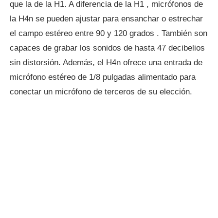
que la de la H1. A diferencia de la H1 , micrófonos de
la H4n se pueden ajustar para ensanchar o estrechar
el campo estéreo entre 90 y 120 grados . También son
capaces de grabar los sonidos de hasta 47 decibelios
sin distorsión. Además, el H4n ofrece una entrada de
micrófono estéreo de 1/8 pulgadas alimentado para
conectar un micrófono de terceros de su elección.