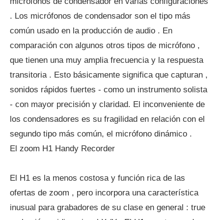
micrófonos de condensador en varias configuraciones
. Los micrófonos de condensador son el tipo más
común usado en la producción de audio . En
comparación con algunos otros tipos de micrófono ,
que tienen una muy amplia frecuencia y la respuesta
transitoria . Esto básicamente significa que capturan ,
sonidos rápidos fuertes - como un instrumento solista
- con mayor precisión y claridad. El inconveniente de
los condensadores es su fragilidad en relación con el
segundo tipo más común, el micrófono dinámico .
El zoom H1 Handy Recorder
El H1 es la menos costosa y función rica de las
ofertas de zoom , pero incorpora una característica
inusual para grabadores de su clase en general : true