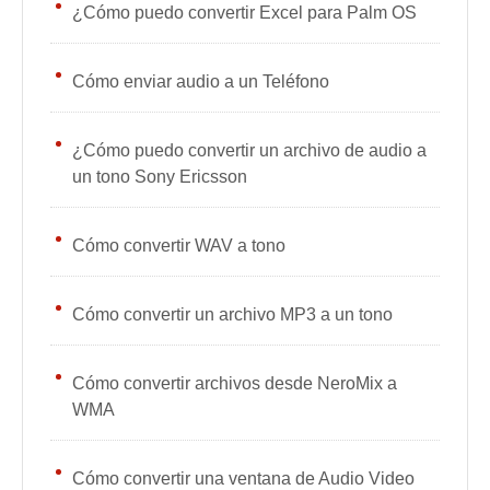
¿Cómo puedo convertir Excel para Palm OS
Cómo enviar audio a un Teléfono
¿Cómo puedo convertir un archivo de audio a
un tono Sony Ericsson
Cómo convertir WAV a tono
Cómo convertir un archivo MP3 a un tono
Cómo convertir archivos desde NeroMix a
WMA
Cómo convertir una ventana de Audio Video