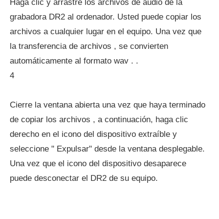
Haga clic y arrastre los archivos de audio de la
grabadora DR2 al ordenador. Usted puede copiar los
archivos a cualquier lugar en el equipo. Una vez que
la transferencia de archivos , se convierten
automáticamente al formato wav . .
4
Cierre la ventana abierta una vez que haya terminado
de copiar los archivos , a continuación, haga clic
derecho en el icono del dispositivo extraíble y
seleccione " Expulsar" desde la ventana desplegable.
Una vez que el icono del dispositivo desaparece
puede desconectar el DR2 de su equipo.