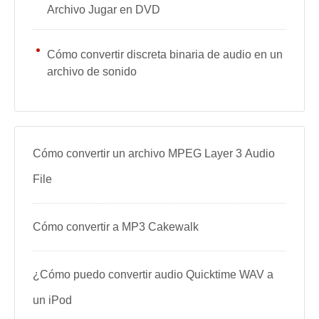
Archivo Jugar en DVD
Cómo convertir discreta binaria de audio en un
archivo de sonido
Cómo convertir un archivo MPEG Layer 3 Audio
File
Cómo convertir a MP3 Cakewalk
¿Cómo puedo convertir audio Quicktime WAV a
un iPod