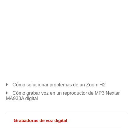
Cómo solucionar problemas de un Zoom H2
Cómo grabar voz en un reproductor de MP3 Nextar
MA933A digital
Grabadoras de voz digital