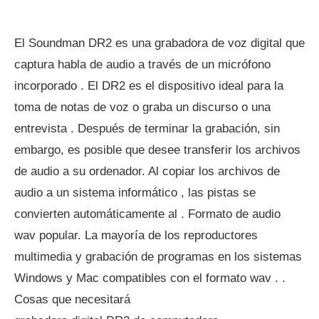
El Soundman DR2 es una grabadora de voz digital que
captura habla de audio a través de un micrófono
incorporado . El DR2 es el dispositivo ideal para la
toma de notas de voz o graba un discurso o una
entrevista . Después de terminar la grabación, sin
embargo, es posible que desee transferir los archivos
de audio a su ordenador. Al copiar los archivos de
audio a un sistema informático , las pistas se
convierten automáticamente al . Formato de audio
wav popular. La mayoría de los reproductores
multimedia y grabación de programas en los sistemas
Windows y Mac compatibles con el formato wav . .
Cosas que necesitará