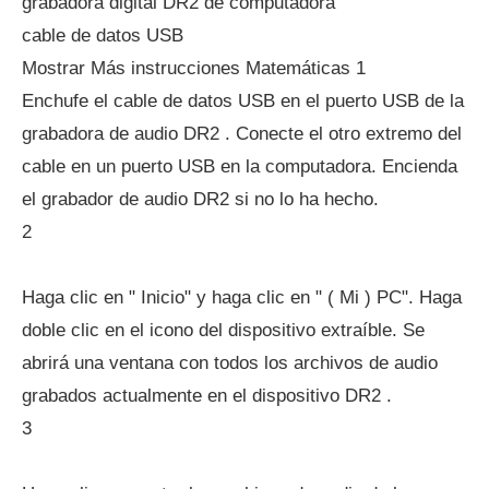
grabadora digital DR2 de computadora
cable de datos USB
Mostrar Más instrucciones Matemáticas 1
Enchufe el cable de datos USB en el puerto USB de la
grabadora de audio DR2 . Conecte el otro extremo del
cable en un puerto USB en la computadora. Encienda
el grabador de audio DR2 si no lo ha hecho.
2
Haga clic en " Inicio" y haga clic en " ( Mi ) PC". Haga
doble clic en el icono del dispositivo extraíble. Se
abrirá una ventana con todos los archivos de audio
grabados actualmente en el dispositivo DR2 .
3