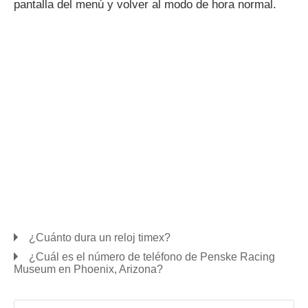
pantalla del menú y volver al modo de hora normal.
¿Cuánto dura un reloj timex?
¿Cuál es el número de teléfono de Penske Racing
Museum en Phoenix, Arizona?