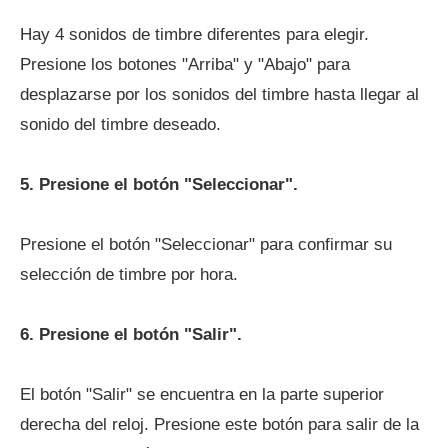
Hay 4 sonidos de timbre diferentes para elegir.
Presione los botones "Arriba" y "Abajo" para
desplazarse por los sonidos del timbre hasta llegar al
sonido del timbre deseado.
5. Presione el botón "Seleccionar".
Presione el botón "Seleccionar" para confirmar su
selección de timbre por hora.
6. Presione el botón "Salir".
El botón "Salir" se encuentra en la parte superior
derecha del reloj. Presione este botón para salir de la