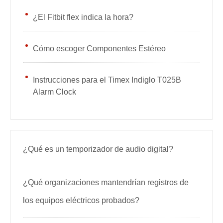
¿El Fitbit flex indica la hora?
Cómo escoger Componentes Estéreo
Instrucciones para el Timex Indiglo T025B
Alarm Clock
¿Qué es un temporizador de audio digital?
¿Qué organizaciones mantendrían registros de
los equipos eléctricos probados?