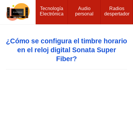
Tecnología
Audio
Radios
Electrónica
personal
despertador
¿Cómo se configura el timbre horario
en el reloj digital Sonata Super
Fiber?