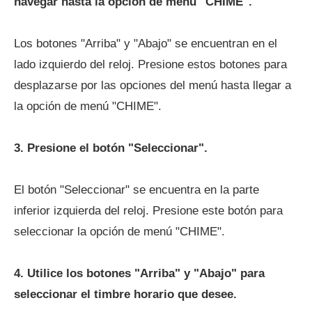
navegar hasta la opción de menú "CHIME".
Los botones "Arriba" y "Abajo" se encuentran en el
lado izquierdo del reloj. Presione estos botones para
desplazarse por las opciones del menú hasta llegar a
la opción de menú "CHIME".
3. Presione el botón "Seleccionar".
El botón "Seleccionar" se encuentra en la parte
inferior izquierda del reloj. Presione este botón para
seleccionar la opción de menú "CHIME".
4. Utilice los botones "Arriba" y "Abajo" para
seleccionar el timbre horario que desee.