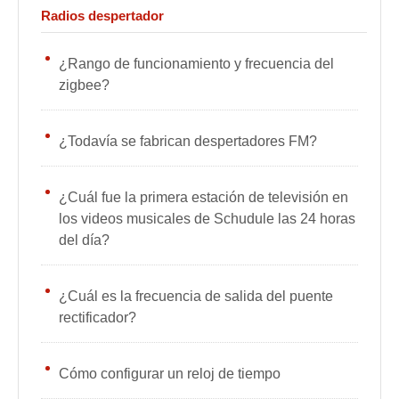
Radios despertador
¿Rango de funcionamiento y frecuencia del
zigbee?
¿Todavía se fabrican despertadores FM?
¿Cuál fue la primera estación de televisión en
los videos musicales de Schudule las 24 horas
del día?
¿Cuál es la frecuencia de salida del puente
rectificador?
Cómo configurar un reloj de tiempo