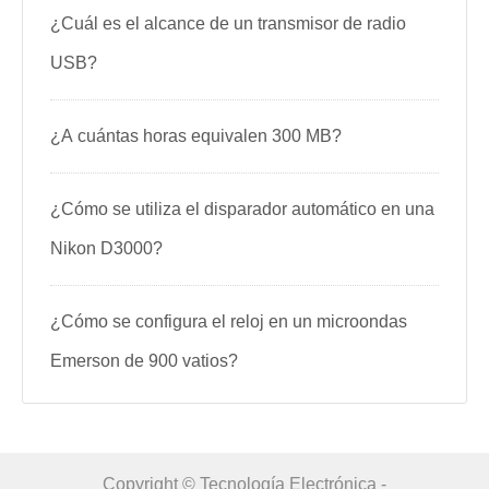
¿Cuál es el alcance de un transmisor de radio
USB?
¿A cuántas horas equivalen 300 MB?
¿Cómo se utiliza el disparador automático en una
Nikon D3000?
¿Cómo se configura el reloj en un microondas
Emerson de 900 vatios?
Copyright © Tecnología Electrónica -