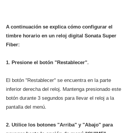
A continuación se explica cómo configurar el
timbre horario en un reloj digital Sonata Super
Fiber:
1. Presione el botón "Restablecer".
El botón "Restablecer" se encuentra en la parte
inferior derecha del reloj. Mantenga presionado este
botón durante 3 segundos para llevar el reloj a la
pantalla del menú.
2. Utilice los botones "Arriba" y "Abajo" para