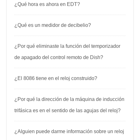
¿Qué hora es ahora en EDT?
¿Qué es un medidor de decibelio?
¿Por qué eliminaste la función del temporizador
de apagado del control remoto de Dish?
¿El 8086 tiene en el reloj construido?
¿Por qué la dirección de la máquina de inducción
trifásica es en el sentido de las agujas del reloj?
¿Alguien puede darme información sobre un reloj