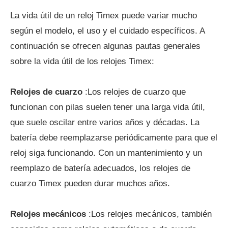
La vida útil de un reloj Timex puede variar mucho
según el modelo, el uso y el cuidado específicos. A
continuación se ofrecen algunas pautas generales
sobre la vida útil de los relojes Timex:
Relojes de cuarzo
:Los relojes de cuarzo que
funcionan con pilas suelen tener una larga vida útil,
que suele oscilar entre varios años y décadas. La
batería debe reemplazarse periódicamente para que el
reloj siga funcionando. Con un mantenimiento y un
reemplazo de batería adecuados, los relojes de
cuarzo Timex pueden durar muchos años.
Relojes mecánicos
:Los relojes mecánicos, también