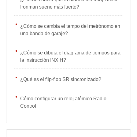
Ironman suene más fuerte?
¿Cómo se cambia el tempo del metrónomo en
una banda de garaje?
¿Cómo se dibuja el diagrama de tiempos para
la instrucción INX H?
¿Qué es el flip-flop SR sincronizado?
Cómo configurar un reloj atómico Radio
Control