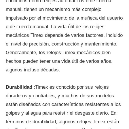
conocidos como relojes automáticos o de cuerda
manual, tienen un mecanismo más complejo
impulsado por el movimiento de la muñeca del usuario
o de cuerda manual. La vida útil de los relojes
mecánicos Timex depende de varios factores, incluido
el nivel de precisión, construcción y mantenimiento.
Generalmente, los relojes Timex mecánicos bien
hechos pueden tener una vida útil de varios años,
algunos incluso décadas.
Durabilidad
:Timex es conocido por sus relojes
duraderos y confiables, y muchos de sus modelos
están diseñados con características resistentes a los
golpes y al agua para resistir el desgaste diario. En
términos de durabilidad, algunos relojes Timex están