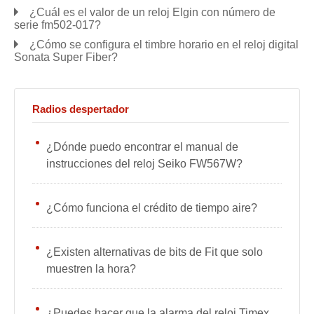
¿Cuál es el valor de un reloj Elgin con número de
serie fm502-017?
¿Cómo se configura el timbre horario en el reloj digital
Sonata Super Fiber?
Radios despertador
¿Dónde puedo encontrar el manual de
instrucciones del reloj Seiko FW567W?
¿Cómo funciona el crédito de tiempo aire?
¿Existen alternativas de bits de Fit que solo
muestren la hora?
¿Puedes hacer que la alarma del reloj Timex