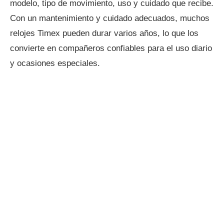
modelo, tipo de movimiento, uso y cuidado que recibe.
Con un mantenimiento y cuidado adecuados, muchos
relojes Timex pueden durar varios años, lo que los
convierte en compañeros confiables para el uso diario
y ocasiones especiales.