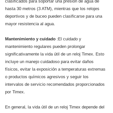
clasificados para soportar una presión de agua de
hasta 30 metros (3 ATM), mientras que los relojes
deportivos y de buceo pueden clasificarse para una
mayor resistencia al agua.
Mantenimiento y cuidado
:El cuidado y
mantenimiento regulares pueden prolongar
significativamente la vida útil de un reloj Timex. Esto
incluye un manejo cuidadoso para evitar daños
físicos, evitar la exposición a temperaturas extremas
o productos químicos agresivos y seguir los
intervalos de servicio recomendados proporcionados
por Timex.
En general, la vida útil de un reloj Timex depende del