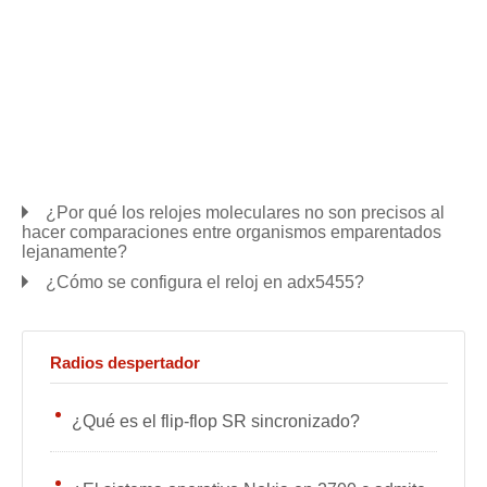
¿Por qué los relojes moleculares no son precisos al
hacer comparaciones entre organismos emparentados
lejanamente?
¿Cómo se configura el reloj en adx5455?
Radios despertador
¿Qué es el flip-flop SR sincronizado?