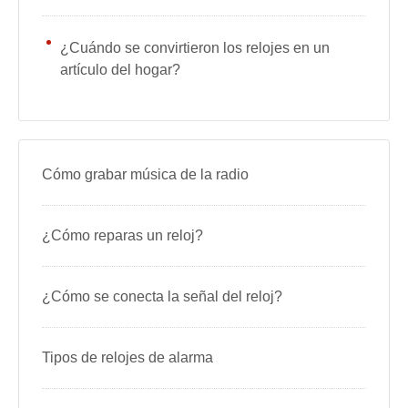
¿Cuándo se convirtieron los relojes en un
artículo del hogar?
Cómo grabar música de la radio
¿Cómo reparas un reloj?
¿Cómo se conecta la señal del reloj?
Tipos de relojes de alarma