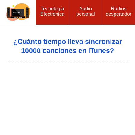
Tecnología
Audio
Radios
Electrónica
personal
despertador
¿Cuánto tiempo lleva sincronizar
10000 canciones en iTunes?