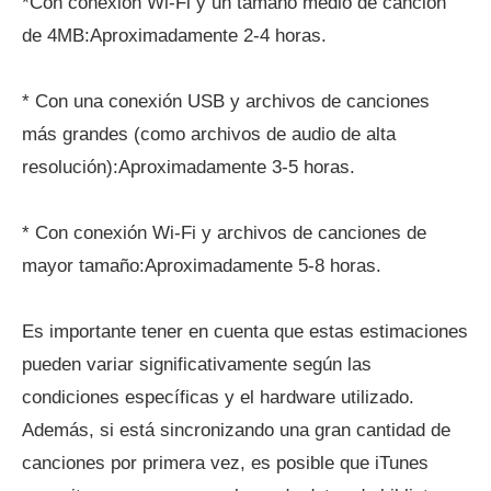
*Con conexión Wi-Fi y un tamaño medio de canción
de 4MB:Aproximadamente 2-4 horas.
* Con una conexión USB y archivos de canciones
más grandes (como archivos de audio de alta
resolución):Aproximadamente 3-5 horas.
* Con conexión Wi-Fi y archivos de canciones de
mayor tamaño:Aproximadamente 5-8 horas.
Es importante tener en cuenta que estas estimaciones
pueden variar significativamente según las
condiciones específicas y el hardware utilizado.
Además, si está sincronizando una gran cantidad de
canciones por primera vez, es posible que iTunes