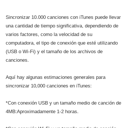
Sincronizar 10.000 canciones con iTunes puede llevar
una cantidad de tiempo significativa, dependiendo de
varios factores, como la velocidad de su
computadora, el tipo de conexión que esté utilizando
(USB o Wi-Fi) y el tamaño de los archivos de
canciones.
Aquí hay algunas estimaciones generales para
sincronizar 10,000 canciones en iTunes:
*Con conexión USB y un tamaño medio de canción de
4MB:Aproximadamente 1-2 horas.