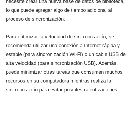
necesite crear una nueva base de datos de biblioteca,
lo que puede agregar algo de tiempo adicional al
proceso de sincronización.
Para optimizar la velocidad de sincronización, se
recomienda utilizar una conexión a Internet rápida y
estable (para sincronización Wi-Fi) o un cable USB de
alta velocidad (para sincronización USB). Además,
puede minimizar otras tareas que consumen muchos
recursos en su computadora mientras realiza la
sincronización para evitar posibles ralentizaciones.