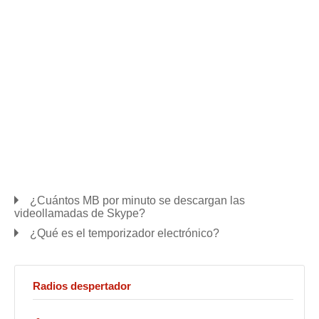
¿Cuántos MB por minuto se descargan las
videollamadas de Skype?
¿Qué es el temporizador electrónico?
Radios despertador