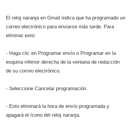
El reloj naranja en Gmail indica que ha programado un
correo electrónico para enviarse más tarde. Para
eliminar esto:
- Haga clic en Programar envío o Programar en la
esquina inferior derecha de la ventana de redacción
de su correo electrónico.
- Seleccione Cancelar programación.
- Esto eliminará la hora de envío programada y
apagará el ícono del reloj naranja.