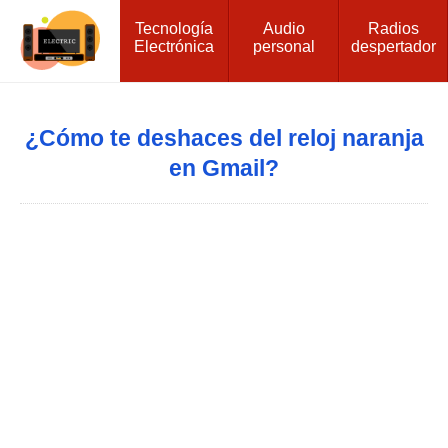
Tecnología
Audio
Radios
Electrónica
personal
despertador
¿Cómo te deshaces del reloj naranja
en Gmail?