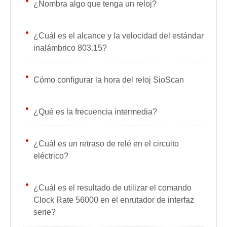
¿Nombra algo que tenga un reloj?
¿Cuál es el alcance y la velocidad del estándar
inalámbrico 803.15?
Cómo configurar la hora del reloj SioScan
¿Qué es la frecuencia intermedia?
¿Cuál es un retraso de relé en el circuito
eléctrico?
¿Cuál es el resultado de utilizar el comando
Clock Rate 56000 en el enrutador de interfaz
serie?