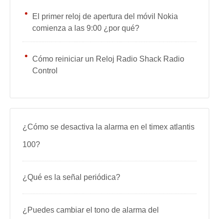
El primer reloj de apertura del móvil Nokia
comienza a las 9:00 ¿por qué?
Cómo reiniciar un Reloj Radio Shack Radio
Control
¿Cómo se desactiva la alarma en el timex atlantis
100?
¿Qué es la señal periódica?
¿Puedes cambiar el tono de alarma del