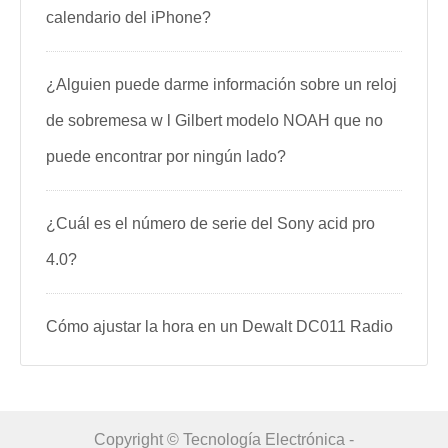
calendario del iPhone?
¿Alguien puede darme información sobre un reloj
de sobremesa w l Gilbert modelo NOAH que no
puede encontrar por ningún lado?
¿Cuál es el número de serie del Sony acid pro
4.0?
Cómo ajustar la hora en un Dewalt DC011 Radio
Copyright © Tecnología Electrónica -