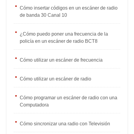
Cómo insertar códigos en un escáner de radio
de banda 30 Canal 10
¿Cómo puedo poner una frecuencia de la
policía en un escáner de radio BCT8
Cómo utilizar un escáner de frecuencia
Cómo utilizar un escáner de radio
Cómo programar un escáner de radio con una
Computadora
Cómo sincronizar una radio con Televisión