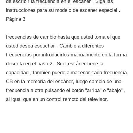
de escribir la frecuencia en el escáner . Siga las
instrucciones para su modelo de escáner especial .
Página 3
frecuencias de cambio hasta que usted toma el que
usted desea escuchar . Cambie a diferentes
frecuencias por introducirlos manualmente en la forma
descrita en el paso 2 . Si el escáner tiene la
capacidad , también puede almacenar cada frecuencia
CB en la memoria del escáner, luego cambia de una
frecuencia a otra pulsando el botón "arriba" o "abajo" ,
al igual que en un control remoto del televisor.