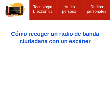
Tecnología
Audio
Radios
Electrónica
personal
personales
Cómo recoger un radio de banda
ciudadana con un escáner