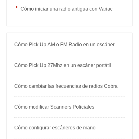
Cómo iniciar una radio antigua con Variac
Cómo Pick Up AM o FM Radio en un escáner
Cómo Pick Up 27Mhz en un escáner portátil
Cómo cambiar las frecuencias de radios Cobra
Cómo modificar Scanners Policiales
Cómo configurar escáneres de mano