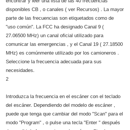
encontrar y leer una lista de las 40 frecuencias
disponibles CB , o canales ( ver Recursos) . La mayor
parte de las frecuencias son etiquetados como de
"uso común". La FCC ha designado Canal 9 (
27.06500 MHz) un canal oficial utilizado para
comunicar las emergencias , y el Canal 19 ( 27.18500
MHz) es comúnmente utilizado por los camioneros .
Seleccione la frecuencia adecuada para sus
necesidades.
2
Introduzca la frecuencia en el escáner con el teclado
del escáner. Dependiendo del modelo de escáner ,
puede que tenga que cambiar del modo "Scan" para el
modo "Program" , o pulse una tecla "Enter " después