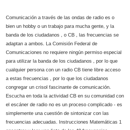
Comunicación a través de las ondas de radio es o
bien un hobby o un trabajo para mucha gente, y la
banda de los ciudadanos , o CB , las frecuencias se
adaptan a ambos. La Comisión Federal de
Comunicaciones no requiere ningún permiso especial
para utilizar la banda de los ciudadanos , por lo que
cualquier persona con un radio CB tiene libre acceso
a estas frecuencias , por lo que los ciudadanos
congregar un crisol fascinante de comunicación.
Escucha en toda la actividad CB en su comunidad con
el escáner de radio no es un proceso complicado - es
simplemente una cuestión de sintonizar con las
frecuencias adecuadas. Instrucciones Matemáticas 1