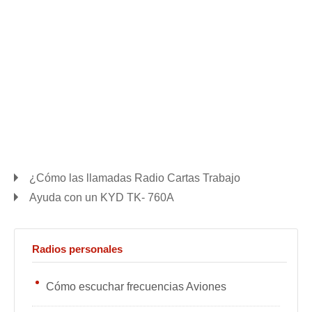
¿Cómo las llamadas Radio Cartas Trabajo
Ayuda con un KYD TK- 760A
Radios personales
Cómo escuchar frecuencias Aviones